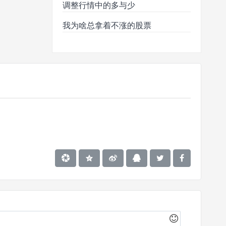
调整行情中的多与少
我为啥总拿着不涨的股票