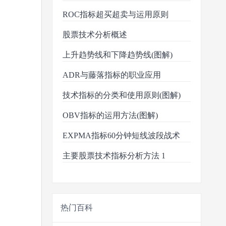
ROC指标超买超卖与运用原则
股票技术分析概述
上升趋势线和下降趋势线(图解)
ADR与藤落指标的职业应用
技术指标的分类和使用原则(图解)
OBV指标的运用方法(图解)
EXPMA指标60分钟短线波段战术
主要股票技术指标分析方法 1
热门百科