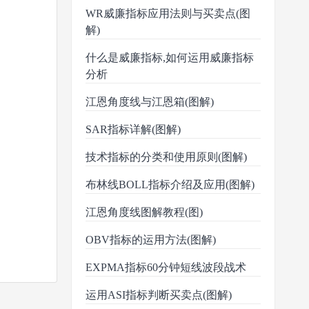
WR威廉指标应用法则与买卖点(图
解)
什么是威廉指标,如何运用威廉指标
分析
江恩角度线与江恩箱(图解)
SAR指标详解(图解)
技术指标的分类和使用原则(图解)
布林线BOLL指标介绍及应用(图解)
江恩角度线图解教程(图)
OBV指标的运用方法(图解)
EXPMA指标60分钟短线波段战术
运用ASI指标判断买卖点(图解)