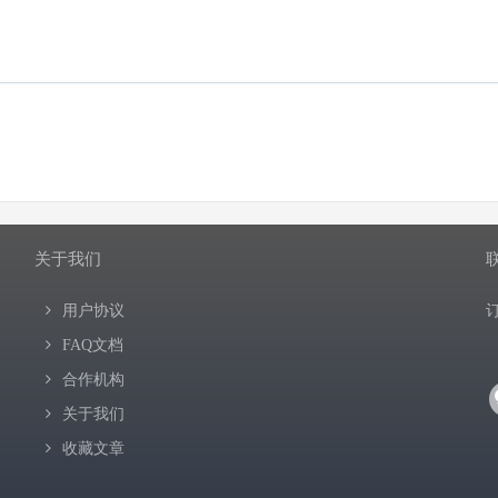
关于我们
用户协议
FAQ文档
合作机构
关于我们
收藏文章