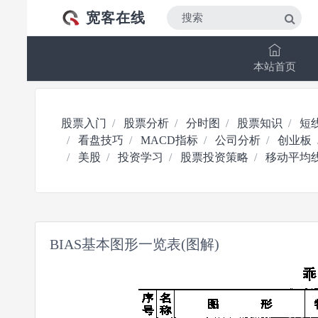
宽客在线
本站首页
股票入门
股票分析
分时图
股票知识
短
看盘技巧
MACD指标
公司分析
创业板
美股
投资学习
股票投资策略
移动平均
BIAS基本图形一览表(图解)