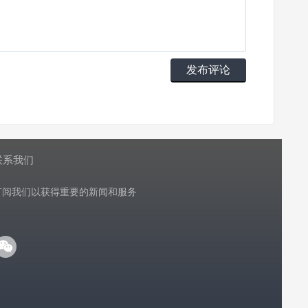
发布评论
联系我们
订阅我们以获得重要的新闻和服务