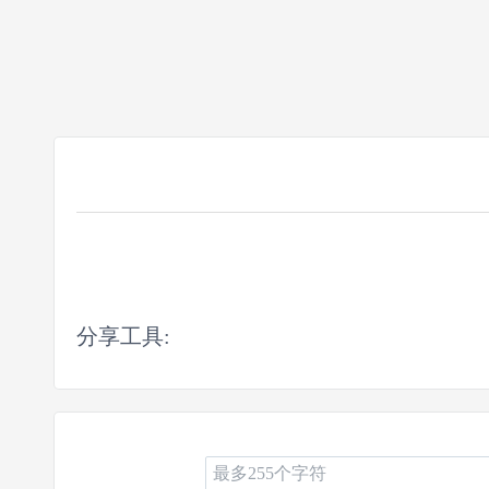
分享工具: