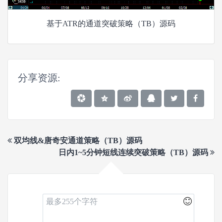
基于ATR的通道突破策略（TB）源码
分享资源:
双均线&唐奇安通道策略（TB）源码
日内1~5分钟短线连续突破策略（TB）源码