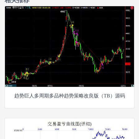
相关推荐
趋势巨人多周期多品种趋势策略改良版（TB）源码