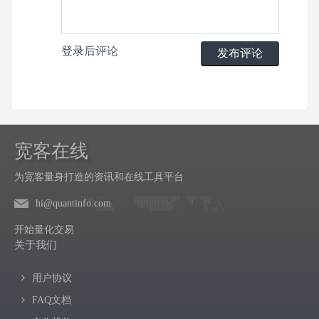
登录
后评论
发布评论
宽客在线
为宽客量身打造的资讯和在线工具平台
hi@quantinfo.com
开始量化交易
关于我们
用户协议
FAQ文档