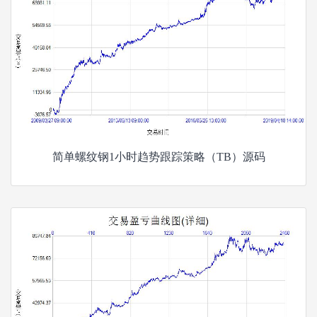
简单螺纹钢1小时趋势跟踪策略（TB）源码