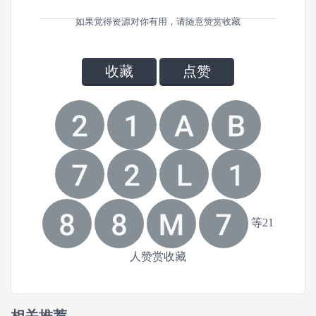
如果觉得资源对你有用，请随意赞赏收藏
收藏
点赞
等21
人赞赏收藏