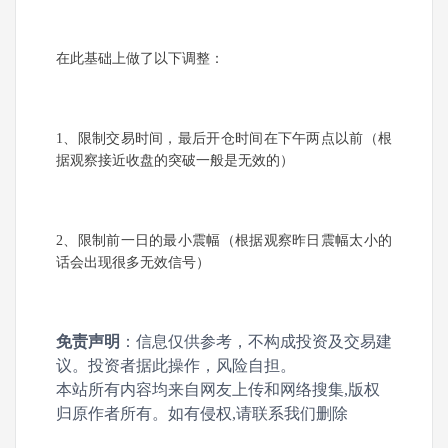
在此基础上做了以下调整：
1
、
限制交易时间，最后开仓时间在下午两点以前（根
据观察接近收盘的突破一般是无效的
）
2
、
限制前一日的最小震幅（根据观察昨日震幅太小的
话会出现很多无效信号）
免责声明
：信息仅供参考，不构成投资及交易建
议。投资者据此操作，风险自担。
本站所有内容均来自网友上传和网络搜集,版权
归原作者所有。如有侵权,请联系我们删除