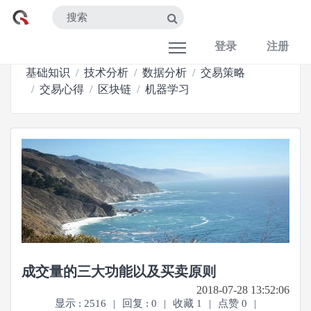
登录
注册
基础知识
技术分析
数据分析
交易策略
交易心得
区块链
机器学习
成交量的三大功能以及买卖原则
2018-07-28 13:52:06
显示 : 2516
|
回复 : 0
|
收藏 1
|
点赞 0
|