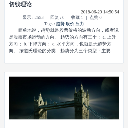
切线理论
2018-06-29 14:50:54
显示 : 2553
|
回复 : 0
|
收藏 1
|
点赞 0
|
Tags :
趋势
股价
压力
简单地说，趋势就是股票价格的波动方向，或者说
是股票市场运动的方向。 趋势的方向有三个： a. 上升
方向； b. 下降方向； c. 水平方向，也就是无趋势方
向。 按道氏理论的分类，趋势分为三个类型：主要