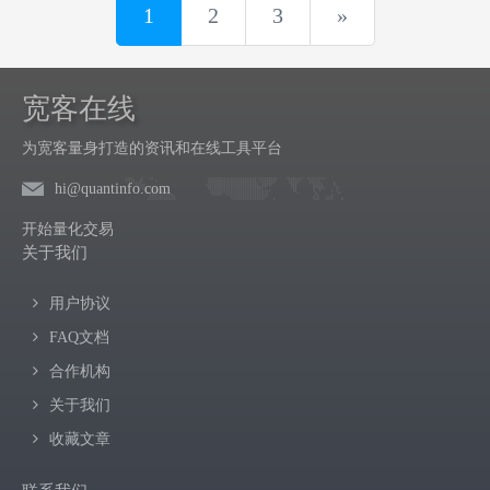
1
2
3
»
宽客在线
为宽客量身打造的资讯和在线工具平台
hi@quantinfo.com
开始量化交易
关于我们
用户协议
FAQ文档
合作机构
关于我们
收藏文章