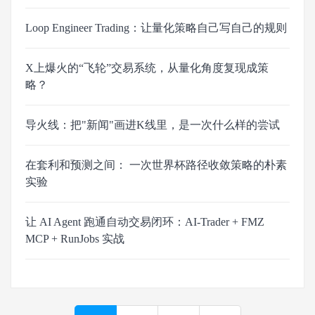
Loop Engineer Trading：让量化策略自己写自己的规则
X上爆火的“飞轮”交易系统，从量化角度复现成策
略？
导火线：把"新闻"画进K线里，是一次什么样的尝试
在套利和预测之间： 一次世界杯路径收敛策略的朴素
实验
让 AI Agent 跑通自动交易闭环：AI-Trader + FMZ
MCP + RunJobs 实战