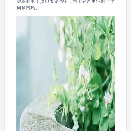
膨胀的电子货币市场当中，狗币算是定位到一个
利基市场。