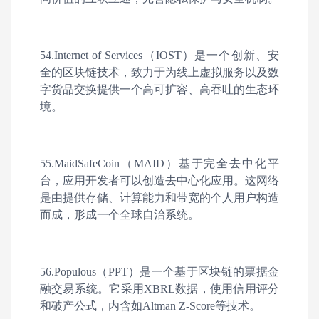
54.Internet of Services（IOST）是一个创新、安
全的区块链技术，致力于为线上虚拟服务以及数
字货品交换提供一个高可扩容、高吞吐的生态环
境。
55.MaidSafeCoin（MAID）基于完全去中化平
台，应用开发者可以创造去中心化应用。这网络
是由提供存储、计算能力和带宽的个人用户构造
而成，形成一个全球自治系统。
56.Populous（PPT）是一个基于区块链的票据金
融交易系统。它采用XBRL数据，使用信用评分
和破产公式，内含如Altman Z-Score等技术。