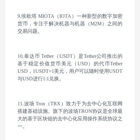
9.埃欧塔 MIOTA（IOTA）一种新型的数字加密
货币，专注于解决机器与机器（M2M）之间的
交易问题。
10.泰达币 Tether（USDT）是Tether公司推出的
基于稳定价值货币美元（USD）的代币Tether
USD，1USDT=1美元，用户可以随时使用USDT
与USD进行1:1兑换。
11.波场 Tron（TRX）致力于为去中心化互联网
搭建基础设施。旗下的波场TRON协议是全球最
大的基于区块链的去中心化应用操作系统协议之
一。