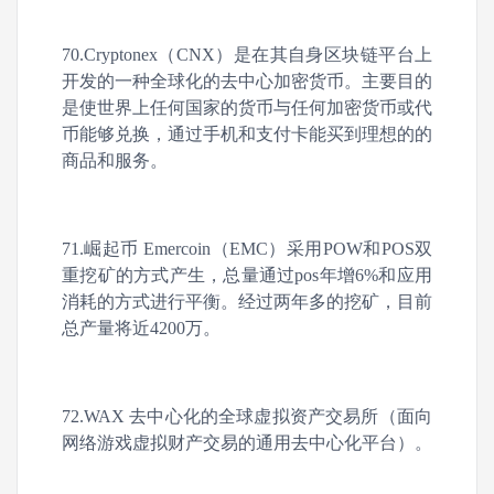
70.Cryptonex（CNX）是在其自身区块链平台上
开发的一种全球化的去中心加密货币。主要目的
是使世界上任何国家的货币与任何加密货币或代
币能够兑换，通过手机和支付卡能买到理想的的
商品和服务。
71.崛起币 Emercoin（EMC）采用POW和POS双
重挖矿的方式产生，总量通过pos年增6%和应用
消耗的方式进行平衡。经过两年多的挖矿，目前
总产量将近4200万。
72.WAX 去中心化的全球虚拟资产交易所（面向
网络游戏虚拟财产交易的通用去中心化平台）。