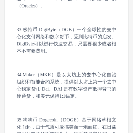
（Oracles）。
33.极特币 DigiByte（DGB）一个全球性的去中
心化支付网络和数字货币，受到比特币的启发。
DigiByte可以进行快速交易，只需要很少或者根
本不需要费用。
34.Maker（MKR）是以太坊上的去中心化自治
组织和智能合约系统，提供以太坊上第一个去中
心稳定货币 Dai。DAI 是有数字资产抵押背书的
硬通货，和美元保持1:1锚定。
35.狗狗币 Dogecoin（DOGE）基于网络草根文
化而起，由于气质可爱搞笑而一炮而红。在日益