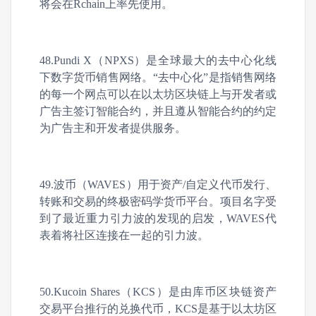
将会在Rchain上率先使用。
48.Pundi X（NPXS）是全球最大的去中心化线
下数字货币销售网络。“去中心化”是指销售网络
的每一个网点可以在以太坊区块链上与开发者或
广告主签订智能合约，并且遵从智能合约的约定
为广告主和开发者提供服务。
49.波币（WAVES）用于资产/自定义代币发行、
转账和交易的终极密码学货币平台。项目名字受
到了最近重力引力波的发现的启发，WAVES代
表着将社区连接在一起的引力波。
50.Kucoin Shares（KCS）是由库币区块链资产
交易平台推行的兑换代币，KCS是基于以太坊区