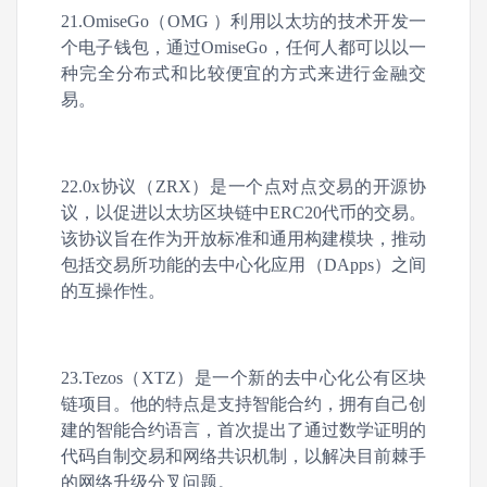
21.OmiseGo（OMG ）利用以太坊的技术开发一
个电子钱包，通过OmiseGo，任何人都可以以一
种完全分布式和比较便宜的方式来进行金融交
易。
22.0x协议（ZRX）是一个点对点交易的开源协
议，以促进以太坊区块链中ERC20代币的交易。
该协议旨在作为开放标准和通用构建模块，推动
包括交易所功能的去中心化应用（DApps）之间
的互操作性。
23.Tezos（XTZ）是一个新的去中心化公有区块
链项目。他的特点是支持智能合约，拥有自己创
建的智能合约语言，首次提出了通过数学证明的
代码自制交易和网络共识机制，以解决目前棘手
的网络升级分叉问题。