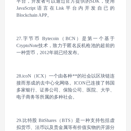
平台，开发者可以通过官方提供的SDK，使用
JavaScript语言在Lisk平台内开发自已的
Blockchain APP。
27.字节币 Bytecoin（BCN）是第一个基于
CryptoNote技术，致力于匿名反机枪池的超前的
一种货币，2012年就已经发布。
28.icoN（ICX）一个由各种**的社会以区块链连
接而形成的去中心化网络。ICON已连接了韩国
多家银行、证券公司、保险公司、医院、大学、
电子商务等所属的多种社会。
29.比特股 BitShares（BTS）是一种支持包括虚
拟货币、法币以及贵金属等有价值实物的开源分