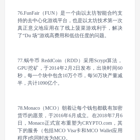
76.FunFair（FUN）是一个由以太坊智能合约支
持的去中心化游戏平台，也是以太坊技术第一次
真正意义地应用在了线上菠菜游戏利于，解决
了“Du 场”游戏高费用和低信任度的问题。
77.蜗牛币 ReddCoin（RDD）采用Scrypt算法，
GPU挖矿，于2014年2月2日发布，出块时间60
秒，每一个块中包含10万个币，每50万块产量减
半，共计1090亿个。
78.Monaco（MCO）朝着让每个钱包都载有加密
货币的愿景，于2016年6月成立。在2018年7月6
日，Monaco正式宣布重塑为CRYPTO.com，其
下的服务（包括MCO Visa卡和MCO Wallet应用
程序)也同时改为MCO。