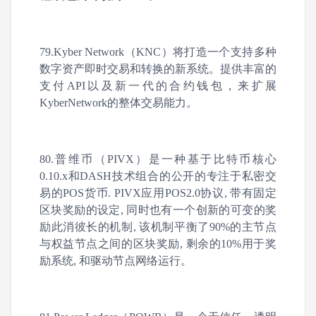
79.Kyber Network（KNC）将打造一个支持多种
数字资产即时交易和转换的新系统。提供丰富的
支付API以及新一代的合约钱包，来扩展
KyberNetwork的整体交易能力。
80.普维币（PIVX）是一种基于比特币核心
0.10.x和DASH技术组合的公开的专注于私密交
易的POS货币. PIVX应用POS2.0协议, 带有固定
区块奖励的设定, 同时也有一个创新的可变的奖
励此消彼长的机制, 该机制平衡了90%的主节点
与权益节点之间的区块奖励, 剩余的10%用于奖
励系统, 和驱动节点网络运行。