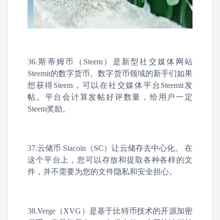
36.斯蒂姆币（Steem）是新型社交媒体网站
Steemit的数字货币。数字货币领域的新手们如果
想获得Steem，可以在社交媒体平台Steemit发
帖。平台会计算发帖好评数量，给用户一定
Steem奖励。
37.云储币 Siacoin（SC）让云储存去中心化。 在
这个平台上，您可以存放和提取各种各样的文
件，并不需要为您的文件隐私和安全担心。
38.Verge（XVG）是基于比特币技术的开源加密