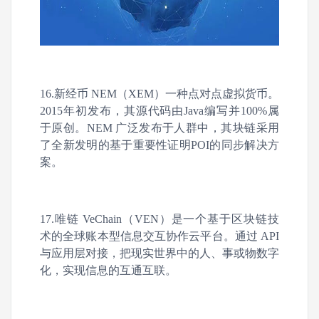
16.新经币 NEM（XEM）一种点对点虚拟货币。
2015年初发布，其源代码由Java编写并100%属
于原创。NEM 广泛发布于人群中，其块链采用
了全新发明的基于重要性证明POI的同步解决方
案。
17.唯链 VeChain（VEN）是一个基于区块链技
术的全球账本型信息交互协作云平台。通过 API
与应用层对接，把现实世界中的人、事或物数字
化，实现信息的互通互联。