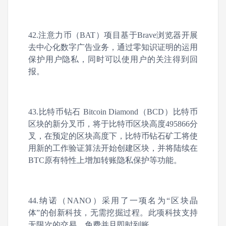
42.注意力币（BAT）项目基于Brave浏览器开展
去中心化数字广告业务，通过零知识证明的运用
保护用户隐私，同时可以使用户的关注得到回
报。
43.比特币钻石 Bitcoin Diamond（BCD）比特币
区块的新分叉币，将于比特币区块高度495866分
叉，在预定的区块高度下，比特币钻石矿工将使
用新的工作验证算法开始创建区块，并将陆续在
BTC原有特性上增加转账隐私保护等功能。
44.纳诺（NANO）采用了一项名为“区块晶
体”的创新科技，无需挖掘过程。此项科技支持
无限次的交易，免费并且即时到账。