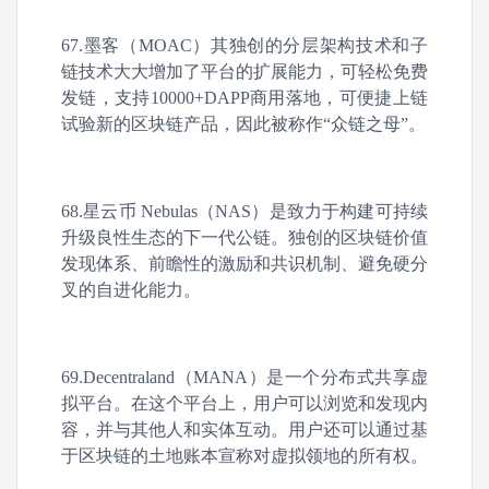
67.墨客（MOAC）其独创的分层架构技术和子
链技术大大增加了平台的扩展能力，可轻松免费
发链，支持10000+DAPP商用落地，可便捷上链
试验新的区块链产品，因此被称作“众链之母”。
68.星云币 Nebulas（NAS）是致力于构建可持续
升级良性生态的下一代公链。独创的区块链价值
发现体系、前瞻性的激励和共识机制、避免硬分
叉的自进化能力。
69.Decentraland（MANA）是一个分布式共享虚
拟平台。在这个平台上，用户可以浏览和发现内
容，并与其他人和实体互动。用户还可以通过基
于区块链的土地账本宣称对虚拟领地的所有权。