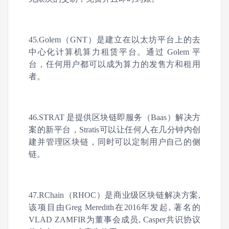
45.Golem（GNT）是建立在以太坊平台上的去
中心化计算机算力租赁平台。通过 Golem 平
台，任何用户都可以成为算力的发售方和租用
者。
46.STRAT 是提供区块链即服务（Baas）解决方
案的新平台，Stratis可以让任何人在几分钟内创
建并管理区块链，同时可以定制用户自己的侧
链。
47.RChain（RHOC）是商业级区块链解决方案,
该项目由Greg Meredith在2016年发起, 著名的
VLAD ZAMFIR为董事会成员, Casper共识协议