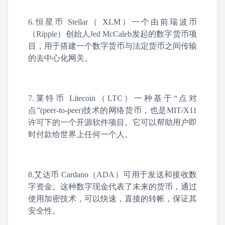
6.恒星币 Stellar（ XLM）一个由前瑞波币
（Ripple）创始人Jed McCaleb发起的数字货币项
目，用于搭建一个数字货币与法定货币之间传输
的去中心化网关。
7.莱特币 Litecoin（LTC）一种基于“点对
点”(peer-to-peer)技术的网络货币，也是MIT/X11
许可下的一个开源软件项目。它可以帮助用户即
时付款给世界上任何一个人。
8.艾达币 Cardano（ADA）可用于发送和接收数
字资金。这种数字现金代表了未来的货币，通过
使用加密技术，可以快速，直接的转帐，保证其
安全性。