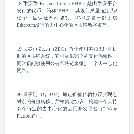
18.币安币 Binance Coin（BNB）是由币安平台
发行的代币，简称“BNB”。其发行总量恒定为2
亿个，且保证永不增发。BNB是基于以太坊
Ethereum发行的去中心化的区块链数字资产。
19.大零币 Zcash（ZEC）首个使用零知识证明机
制的区块链系统，它可提供完全的支付保密性，
同时仍能够使用公有区块链来维护一个去中心化
网络。
20.量子链（QTUM）通过价值传输协议实现点
对点的价值转移，并根据此协议，构建一个支持
多个行业的去中心化的应用开发平台（“DApp
Platform”）。