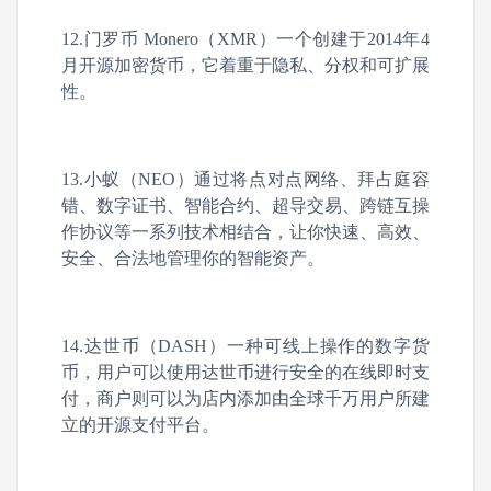
12.门罗币 Monero（XMR）一个创建于2014年4
月开源加密货币，它着重于隐私、分权和可扩展
性。
13.小蚁（NEO）通过将点对点网络、拜占庭容
错、数字证书、智能合约、超导交易、跨链互操
作协议等一系列技术相结合，让你快速、高效、
安全、合法地管理你的智能资产。
14.达世币（DASH）一种可线上操作的数字货
币，用户可以使用达世币进行安全的在线即时支
付，商户则可以为店内添加由全球千万用户所建
立的开源支付平台。