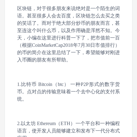
区块链，对于很多朋友来说绝对是一个陌生的词
语。甚至很多人会去百度，区块链怎么去买之类
的笑话了。而对于绝大部分炒币的朋友而言，甚
至连这个叫什么币，以及作用确是浑然不知。今
天，小编在这里进行科普一下了，把市值前一百
（根据CoinMarketCap2018年7月30日市值排行）
的币的简介在这里总结了一下，希望能够对刚进
入币圈的朋友有所帮助。
1.比特币 Bitcoin（btc） 一种P2P形式的数字货
币。点对点的传输意味着一个去中心化的支付系
统。
2.以太坊 Ethereum（ETH）一个平台和一种编程
语言，使开发人员能够建立和发布下一代分布式