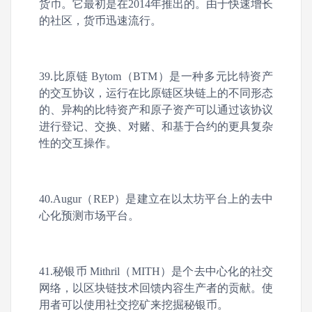
货币。它最初是在2014年推出的。由于快速增长
的社区，货币迅速流行。
39.比原链 Bytom（BTM）是一种多元比特资产
的交互协议，运行在比原链区块链上的不同形态
的、异构的比特资产和原子资产可以通过该协议
进行登记、交换、对赌、和基于合约的更具复杂
性的交互操作。
40.Augur（REP）是建立在以太坊平台上的去中
心化预测市场平台。
41.秘银币 Mithril（MITH）是个去中心化的社交
网络，以区块链技术回馈内容生产者的贡献。使
用者可以使用社交挖矿来挖掘秘银币。