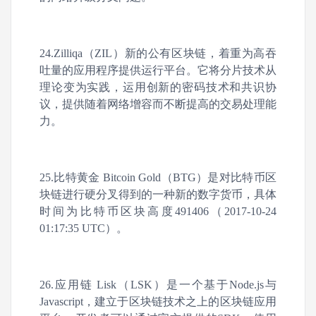
24.Zilliqa（ZIL）新的公有区块链，着重为高吞
吐量的应用程序提供运行平台。它将分片技术从
理论变为实践，运用创新的密码技术和共识协
议，提供随着网络增容而不断提高的交易处理能
力。
25.比特黄金 Bitcoin Gold（BTG）是对比特币区
块链进行硬分叉得到的一种新的数字货币，具体
时间为比特币区块高度491406（2017-10-24
01:17:35 UTC）。
26.应用链 Lisk（LSK）是一个基于Node.js与
Javascript，建立于区块链技术之上的区块链应用