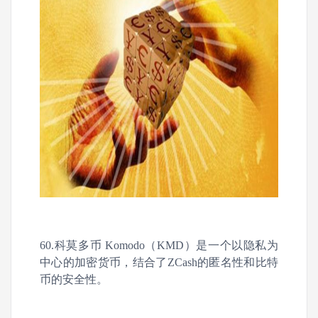
60.科莫多币 Komodo（KMD）是一个以隐私为
中心的加密货币，结合了ZCash的匿名性和比特
币的安全性。