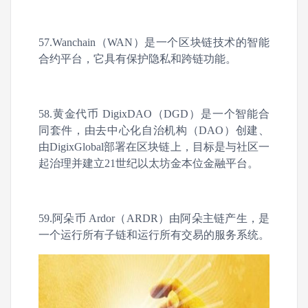
57.Wanchain（WAN）是一个区块链技术的智能
合约平台，它具有保护隐私和跨链功能。
58.黄金代币 DigixDAO（DGD）是一个智能合
同套件，由去中心化自治机构（DAO）创建、
由DigixGlobal部署在区块链上，目标是与社区一
起治理并建立21世纪以太坊金本位金融平台。
59.阿朵币 Ardor（ARDR）由阿朵主链产生，是
一个运行所有子链和运行所有交易的服务系统。