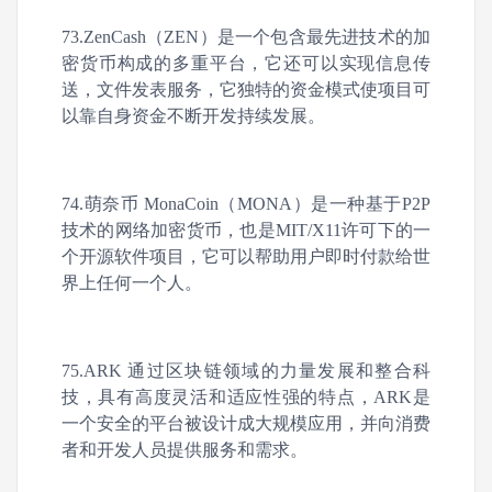
73.ZenCash（ZEN）是一个包含最先进技术的加
密货币构成的多重平台，它还可以实现信息传
送，文件发表服务，它独特的资金模式使项目可
以靠自身资金不断开发持续发展。
74.萌奈币 MonaCoin（MONA）是一种基于P2P
技术的网络加密货币，也是MIT/X11许可下的一
个开源软件项目，它可以帮助用户即时付款给世
界上任何一个人。
75.ARK 通过区块链领域的力量发展和整合科
技，具有高度灵活和适应性强的特点，ARK是
一个安全的平台被设计成大规模应用，并向消费
者和开发人员提供服务和需求。