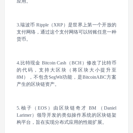
应用。
3.瑞波币 Ripple（XRP）是世界上第一个开放的
支付网络，通过这个支付网络可以转账任意一种
货币。
4.比特现金 Bitcoin Cash（BCH）修改了比特币
的代码，支持大区块（将区块大小提升至
8M），不包含SegWit功能，是BitcoinABC方案
产生的区块链资产。
5.柚子（EOS）由区块链奇才 BM （Daniel
Larimer）领导开发的类似操作系统的区块链架
构平台，旨在实现分布式应用的性能扩展。