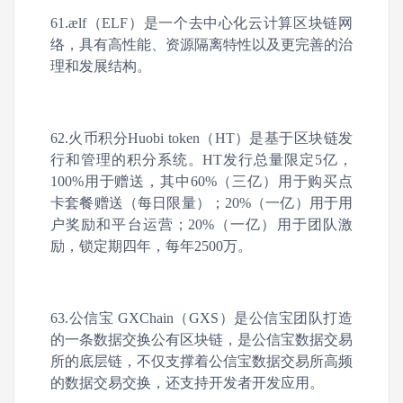
61.ælf（ELF）是一个去中心化云计算区块链网
络，具有高性能、资源隔离特性以及更完善的治
理和发展结构。
62.火币积分Huobi token（HT）是基于区块链发
行和管理的积分系统。HT发行总量限定5亿，
100%用于赠送，其中60%（三亿）用于购买点
卡套餐赠送（每日限量）；20%（一亿）用于用
户奖励和平台运营；20%（一亿）用于团队激
励，锁定期四年，每年2500万。
63.公信宝 GXChain（GXS）是公信宝团队打造
的一条数据交换公有区块链，是公信宝数据交易
所的底层链，不仅支撑着公信宝数据交易所高频
的数据交易交换，还支持开发者开发应用。