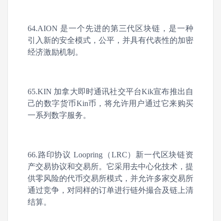
64.AION 是一个先进的第三代区块链，是一种
引入新的安全模式，公平，并具有代表性的加密
经济激励机制。
65.KIN 加拿大即时通讯社交平台Kik宣布推出自
己的数字货币Kin币，将允许用户通过它来购买
一系列数字服务。
66.路印协议 Loopring（LRC）新一代区块链资
产交易协议和交易所。它采用去中心化技术，提
供零风险的代币交易所模式，并允许多家交易所
通过竞争，对同样的订单进行链外撮合及链上清
结算。