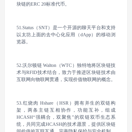
块链的ERC 20标准代币。
51.Status（SNT）是一个开源的聊天平台和支持
以太坊上面的去中心化应用（dApp）的移动浏
览器。
52.沃尔顿链 Walton（WTC）独特地将区块链技
术与RFID技术结合，致力于推进区块链技术由
互联网向物联网贯通，实现价值物联网的概念。
53.红烧肉 Hshare（HSR）拥有并生的双链构
架，两条主链互相协作，功能互补，组成
HCASH“强耦合，双聚焦”的双链双币生态系
统，共同完成HCASH的技术愿景，提供区块链
间价值的互联互通，完善隐私保护与安全机制。