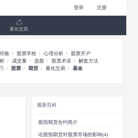
登录
注册
量化交易
经验
股票学校
心理分析
股票开户
析
成交量
选股
股票术语
解套方法
巧
股票
期货
量化交易
基金
最新百科
股指期货合约简介
论股指期货对股票市场的影响(4)