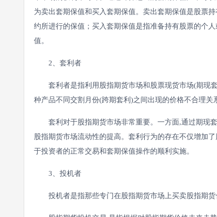
为卖出套期保值和买入套期保值。卖出套期保值是股票持
约所进行的保值；买入套期保值是指准备持有股票的个人
值。
2、套利者
套利者是指利用股指期货市场和股票现货市场(期现套利)
种产品不同交割月份(跨期套利)之间出现的价格不合理关
套利对于股指期货市场非常重要。一方面,通过期现套利
股指期货市场流动性的提高。套利行为的存在不仅增加了
于投资者的正常交易和套期保值操作的顺利实施。
3、投机者
投机者是指那些专门在股指期货市场上买卖股指期货合