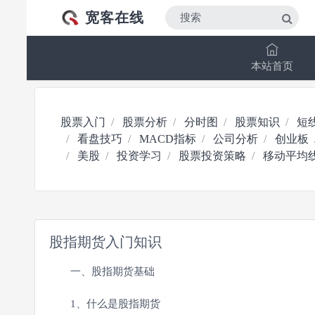
宽客在线
本站首页
股票入门
股票分析
分时图
股票知识
短
看盘技巧
MACD指标
公司分析
创业板
美股
投资学习
股票投资策略
移动平均
股指期货入门知识
一、股指期货基础
1、什么是股指期货