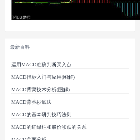
最新百科
运用MACD准确判断买入点
MACD指标入门与应用(图解)
MACD背离技术分析(图解)
MACD背弛抄底法
MACD的基本研判技巧法则
MACD的红绿柱和股价涨跌的关系
MACD盘面分析