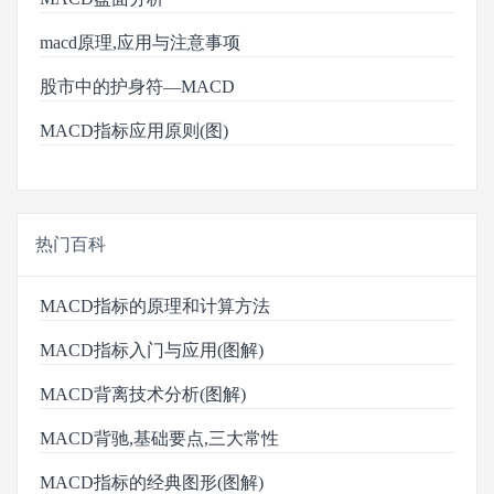
macd原理,应用与注意事项
股市中的护身符―MACD
MACD指标应用原则(图)
热门百科
MACD指标的原理和计算方法
MACD指标入门与应用(图解)
MACD背离技术分析(图解)
MACD背驰,基础要点,三大常性
MACD指标的经典图形(图解)