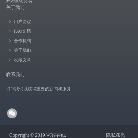
开始量化交易
关于我们
用户协议
FAQ文档
合作机构
关于我们
收藏文章
联系我们
订阅我们以获得重要的新闻和服务
Copyright © 2019 宽客在线
隐私条款