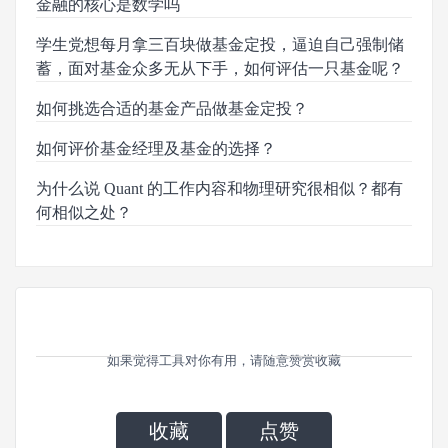
金融的核心是数学吗
学生党想每月拿三百块做基金定投，逼迫自己强制储
蓄，面对基金众多无从下手，如何评估一只基金呢？
如何挑选合适的基金产品做基金定投？
如何评价基金经理及基金的选择？
为什么说 Quant 的工作内容和物理研究很相似？都有
何相似之处？
如果觉得工具对你有用，请随意赞赏收藏
收藏
点赞