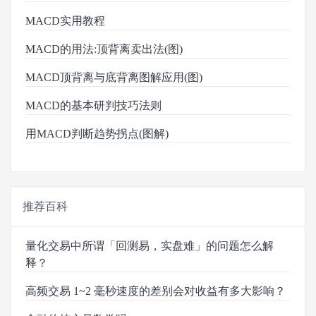
MACD实用教程
MACD的用法:顶背离卖出法(图)
MACD顶背离与底背离图解应用(图)
MACD的基本研判技巧法则
用MACD判断趋势拐点(图解)
推荐百科
量化交易中所谓「回测易，实盘难」的问题怎么解
释？
高频交易 1~2 毫秒速度的差别会对收益有多大影响？