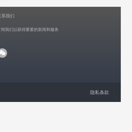
联系我们
订阅我们以获得重要的新闻和服务
隐私条款