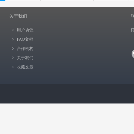
关于我们
用户协议
FAQ文档
合作机构
关于我们
收藏文章