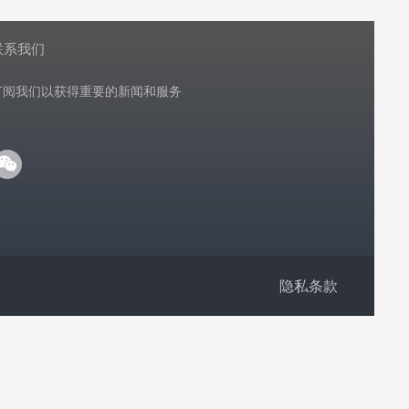
联系我们
订阅我们以获得重要的新闻和服务
隐私条款