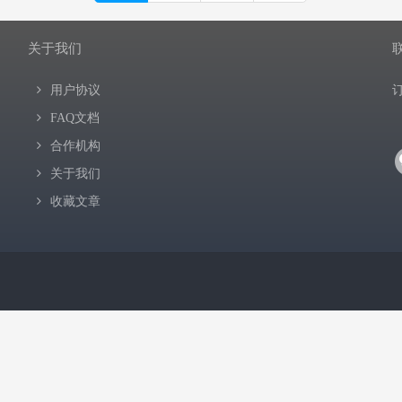
关于我们
用户协议
FAQ文档
合作机构
关于我们
收藏文章