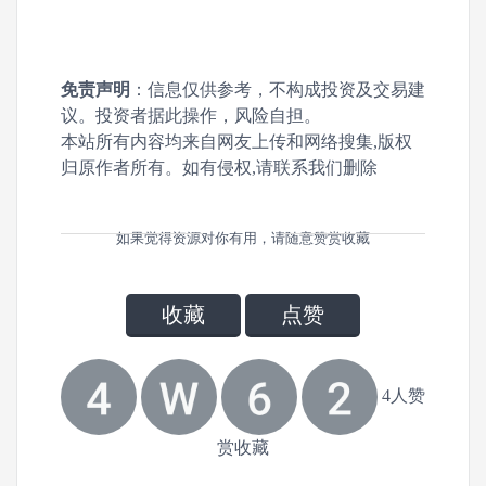
免责声明
：信息仅供参考，不构成投资及交易建
议。投资者据此操作，风险自担。
本站所有内容均来自网友上传和网络搜集,版权
归原作者所有。如有侵权,请联系我们删除
如果觉得资源对你有用，请随意赞赏收藏
收藏
点赞
4人赞
赏收藏