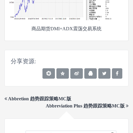
商品期货DMI+ADX震荡交易系统
分享资源:
Abbretion 趋势跟踪策略MC版
Abbreviation Plus 趋势跟踪策略MC版