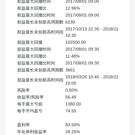
权益最大回撤时间
2017/08/01 09:00
权益最大回撤比
12.96%
权益最大回撤比时间
2017/08/01 09:00
权益最长未创新高周期数
6230
2017/10/13 22:30 - 2018/11/26 
权益最长未创新高时间段
10:30
损益最大回撤
102500.00
损益最大回撤时间
2017/08/01 09:30
损益最大回撤比
11.48%
损益最大回撤比时间
2017/08/01 09:30
损益最长未创新高周期数
3661
2018/03/26 10:45 - 2018/11/21 
损益最长未创新高时间段
10:00
风险率
0.50%
收益率/风险率
56.49
每手最大亏损
1380.00
每手平均盈亏
74.55
盈利率
83.50%
年化单利收益率
28.25%