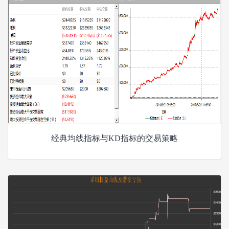
经典均线指标与KD指标的交易策略