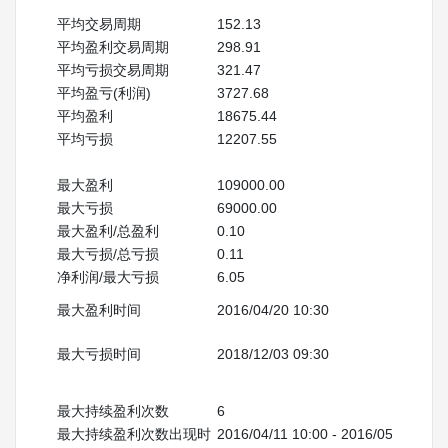
平均交易周期
152.13
平均盈利交易周期
298.91
平均亏损交易周期
321.47
平均盈亏(利润)
3727.68
平均盈利
18675.44
平均亏损
12207.55
最大盈利
109000.00
最大亏损
69000.00
最大盈利/总盈利
0.10
最大亏损/总亏损
0.11
净利润/最大亏损
6.05
最大盈利时间
2016/04/20 10:30
最大亏损时间
2018/12/03 09:30
最大持续盈利次数
6
最大持续盈利次数出现时
2016/04/11 10:00 - 2016/05/23 