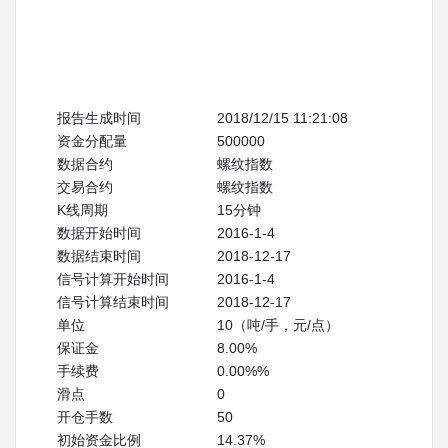
名称
全部交易
报告生成时间
2018/12/15 11:21:08
资金分配量
500000
数据合约
螺纹指数
交易合约
螺纹指数
K线周期
15分钟
数据开始时间
2016-1-4
数据结束时间
2018-12-17
信号计算开始时间
2016-1-4
信号计算结束时间
2018-12-17
单位
10（吨/手，元/点）
保证金
8.00%
手续费
0.00%%
滑点
0
开仓手数
50
初始资金比例
14.37%