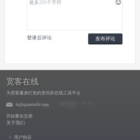
登录
后评论
发布评论
宽客在线
为宽客量身打造的资讯和在线工具平台
hi@quantinfo.com
开始量化交易
关于我们
用户协议