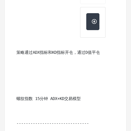
点击下载
策略通过ADX指标和KD指标开仓，通过D值平仓
螺纹指数 15分钟 ADX+KD交易模型
-------------------------------