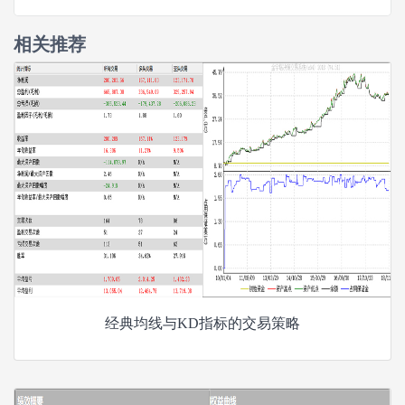
相关推荐
经典均线与KD指标的交易策略