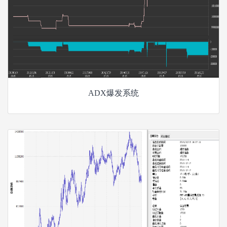
ADX爆发系统