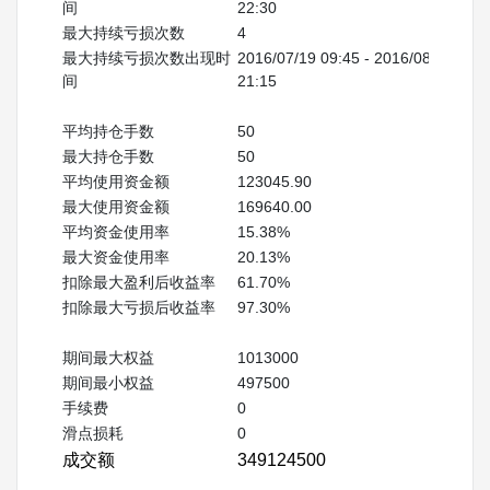
间
22:30
最大持续亏损次数
4
最大持续亏损次数出现时
2016/07/19 09:45 - 2016/08/16 
间
21:15
平均持仓手数
50
最大持仓手数
50
平均使用资金额
123045.90
最大使用资金额
169640.00
平均资金使用率
15.38%
最大资金使用率
20.13%
扣除最大盈利后收益率
61.70%
扣除最大亏损后收益率
97.30%
期间最大权益
1013000
期间最小权益
497500
手续费
0
滑点损耗
0
成交额
349124500