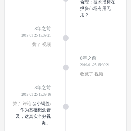
合理：技术指标在
投资市场有用无
用？
8年之前
2019-01-25 15:39:21
赞了 视频
8年之前
2019-01-25 15:39:21
收藏了 视频
8年之前
2019-01-25 15:39:16
赞了 评论
@小锅盖
:
作为基础概念普
及，这真实个好视
频。