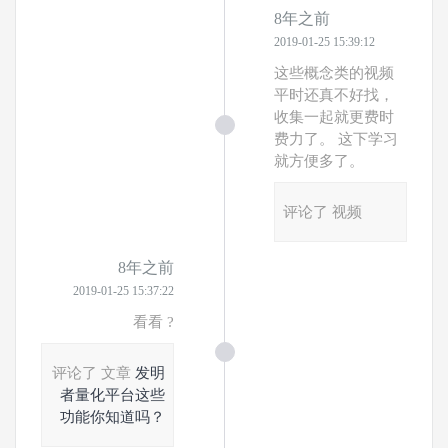
8年之前
2019-01-25 15:39:12
这些概念类的视频
平时还真不好找，
收集一起就更费时
费力了。 这下学习
就方便多了。
评论了 视频
8年之前
2019-01-25 15:37:22
看看 ?
评论了 文章
发明
者量化平台这些
功能你知道吗？