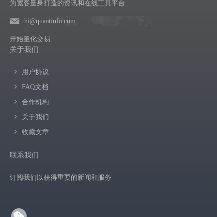
为宽客量身打造的资讯和在线工具平台
hi@quantinfo.com
开始量化交易
关于我们
用户协议
FAQ文档
合作机构
关于我们
收藏文章
联系我们
订阅我们以获得重要的新闻和服务