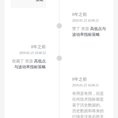
8年之前
2019-01-25 16:06:52
赞了 资源
高低点与
波动率指标策略
8年之前
2019-01-25 16:06:52
收藏了 资源
高低点
与波动率指标策略
8年之前
2019-01-25 16:06:21
有用是有用，但是
任何技术指标都是
基于历史数据的。
历史数据和将来的
行情是没有必然关