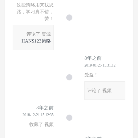
这些策略用来找思
路，学习真不错，
赞！
评论了 资源
HANS123策略
8年之前
2019-01-25 15:31:12
受益！
评论了 视频
8年之前
2018-12-21 15:12:35
收藏了 视频