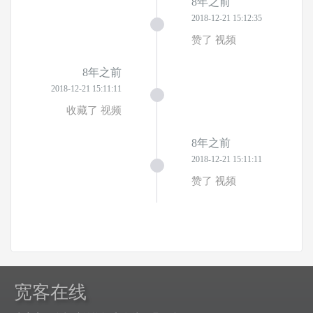
8年之前
2018-12-21 15:12:35
赞了 视频
8年之前
2018-12-21 15:11:11
收藏了 视频
8年之前
2018-12-21 15:11:11
赞了 视频
宽客在线