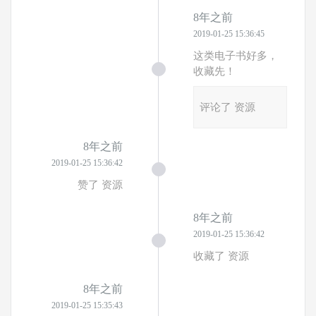
8年之前
2019-01-25 15:36:45
这类电子书好多，
收藏先！
评论了 资源
8年之前
2019-01-25 15:36:42
赞了 资源
8年之前
2019-01-25 15:36:42
收藏了 资源
8年之前
2019-01-25 15:35:43