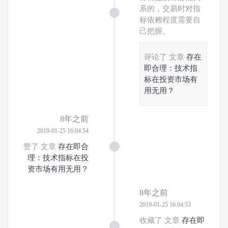
系的，交易时对指
标依赖程度需要自
己把握。
评论了 文章
存在
即合理：技术指
标在投资市场有
用无用？
8年之前
2019-01-25 16:04:54
赞了 文章
存在即合
理：技术指标在投
资市场有用无用？
8年之前
2019-01-25 16:04:53
收藏了 文章
存在即