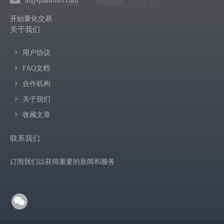
hi@quantinfo.com
开始量化交易
关于我们
用户协议
FAQ文档
合作机构
关于我们
收藏文章
联系我们
订阅我们以获得重要的新闻和服务