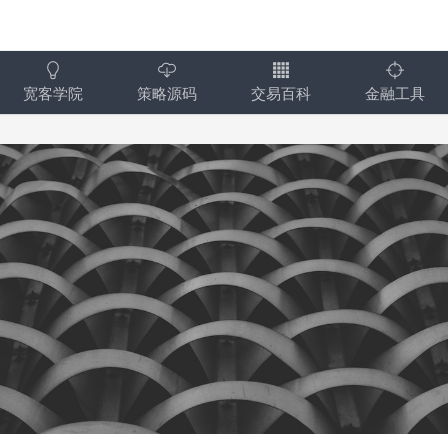
宽客学院
策略源码
交易百科
金融工具