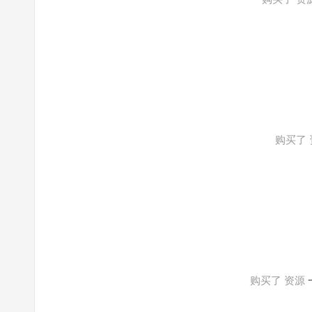
购买了
购买了 资源