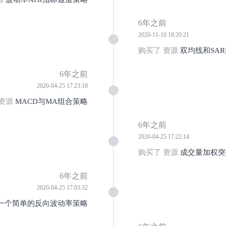
6年之前
2020-11-10 18:20:21
购买了 资源
双均线和SA
6年之前
2020-04-25 17:23:18
 资源
MACD与MA组合策略
6年之前
2020-04-25 17:22:14
购买了 资源
成交量加权突
6年之前
2020-04-25 17:03:32
一个简单的反向波动率策略