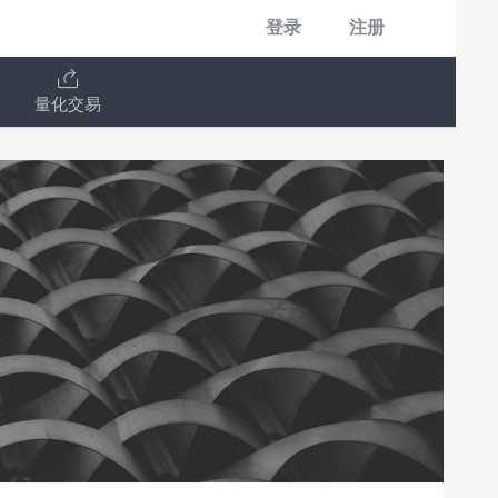
登录
注册
量化交易