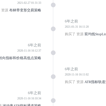
2021-02-27 01:31:33
 资源
布林带变形交易策略
6年之前
2021-01-31 16:11:20
购买了 资源
双均线StopLim
6年之前
2020-11-16 16:12:37
转向指标和价格高低点策略
6年之前
2020-11-16 16:11:02
购买了 资源
ATR指标轨
6年之前
2020-11-16 16:10:34
源
波动率ATR指标通道策略