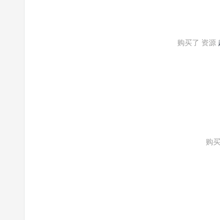
购买了 资源
购买