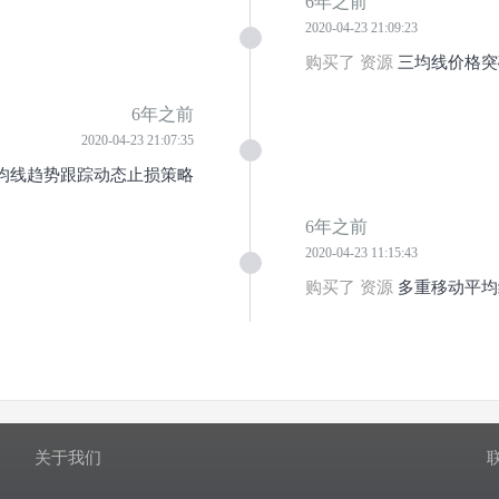
6年之前
2020-04-23 21:09:23
购买了 资源
三均线价格突
6年之前
2020-04-23 21:07:35
均线趋势跟踪动态止损策略
6年之前
2020-04-23 11:15:43
购买了 资源
多重移动平均
关于我们