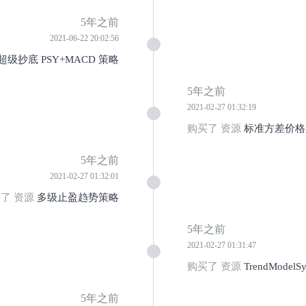
5年之前
2021-06-22 20:02:56
超级抄底 PSY+MACD 策略
5年之前
2021-02-27 01:32:19
购买了 资源
标准方差价格
5年之前
2021-02-27 01:32:01
了 资源
多级止盈趋势策略
5年之前
2021-02-27 01:31:47
购买了 资源
TrendModelS
5年之前