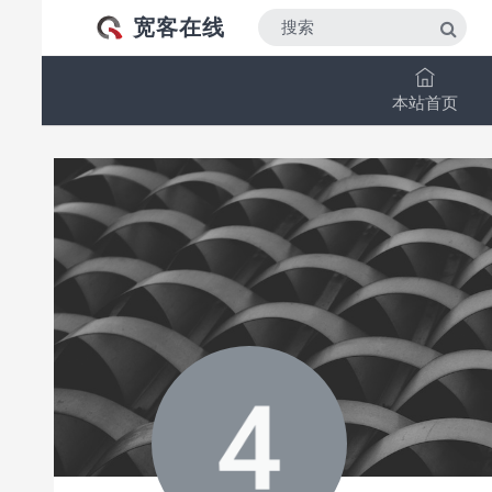
宽客在线
本站首页