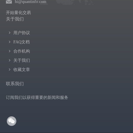
hi@quantinfo.com
开始量化交易
关于我们
用户协议
FAQ文档
合作机构
关于我们
收藏文章
联系我们
订阅我们以获得重要的新闻和服务