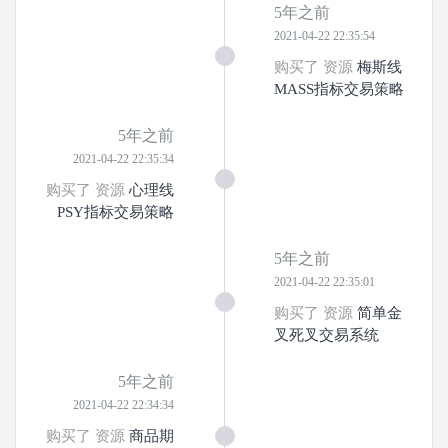
5年之前
2021-04-22 22:35:54
购买了 资源
梅斯线
MASS指标交易策略
5年之前
2021-04-22 22:35:34
购买了 资源
心理线
PSY指标交易策略
5年之前
2021-04-22 22:35:01
购买了 资源
简单金
叉死叉交易系统
5年之前
2021-04-22 22:34:34
购买了 资源
商品期