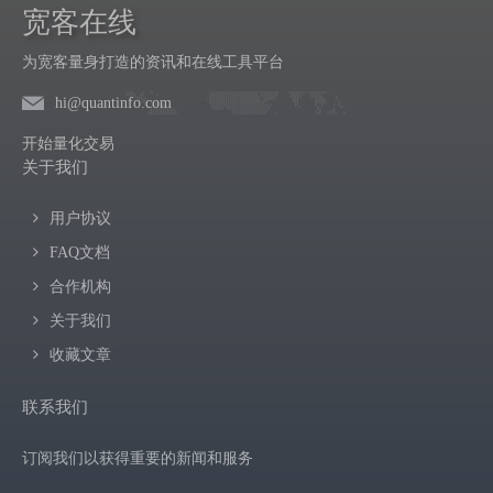
宽客在线
为宽客量身打造的资讯和在线工具平台
hi@quantinfo.com
开始量化交易
关于我们
用户协议
FAQ文档
合作机构
关于我们
收藏文章
联系我们
订阅我们以获得重要的新闻和服务