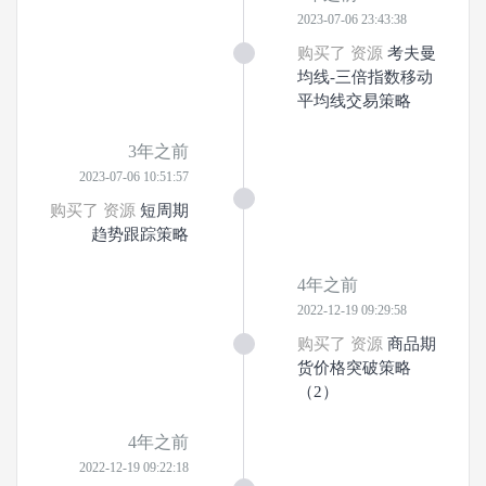
2023-07-06 23:43:38
购买了 资源
考夫曼
均线-三倍指数移动
平均线交易策略
3年之前
2023-07-06 10:51:57
购买了 资源
短周期
趋势跟踪策略
4年之前
2022-12-19 09:29:58
购买了 资源
商品期
货价格突破策略
（2）
4年之前
2022-12-19 09:22:18