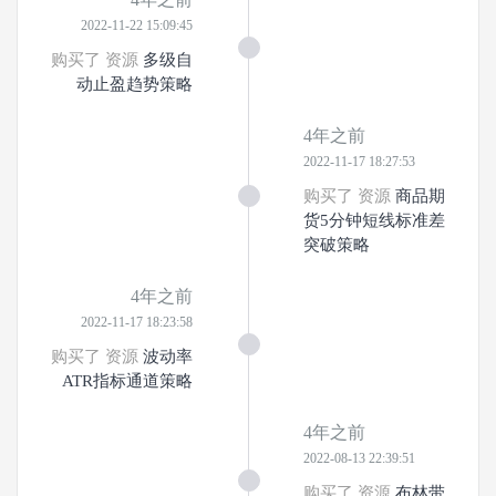
2022-11-22 15:09:45
购买了 资源
多级自
动止盈趋势策略
4年之前
2022-11-17 18:27:53
购买了 资源
商品期
货5分钟短线标准差
突破策略
4年之前
2022-11-17 18:23:58
购买了 资源
波动率
ATR指标通道策略
4年之前
2022-08-13 22:39:51
购买了 资源
布林带