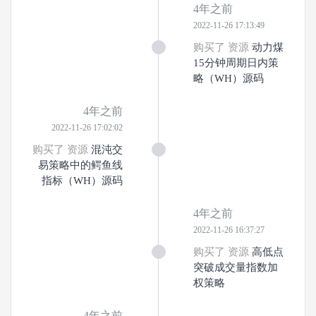
4年之前
2022-11-26 17:13:49
购买了 资源
动力煤
15分钟周期日内策
略（WH）源码
4年之前
2022-11-26 17:02:02
购买了 资源
混沌交
易策略中的鳄鱼线
指标（WH）源码
4年之前
2022-11-26 16:37:27
购买了 资源
高低点
突破成交量指数加
权策略
4年之前