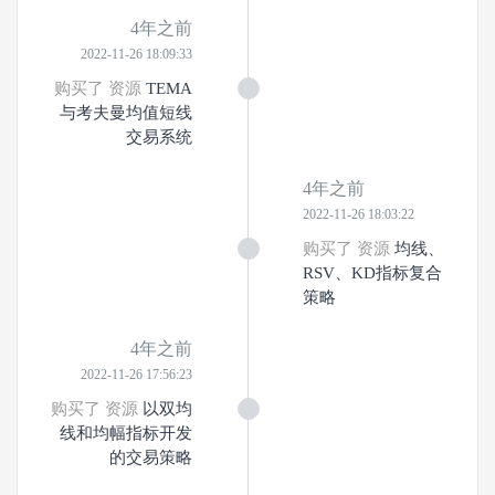
4年之前
2022-11-26 18:09:33
购买了 资源
TEMA
与考夫曼均值短线
交易系统
4年之前
2022-11-26 18:03:22
购买了 资源
均线、
RSV、KD指标复合
策略
4年之前
2022-11-26 17:56:23
购买了 资源
以双均
线和均幅指标开发
的交易策略