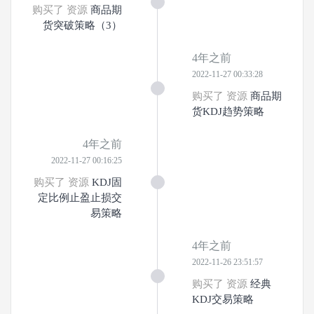
购买了 资源
商品期
货突破策略（3）
4年之前
2022-11-27 00:33:28
购买了 资源
商品期
货KDJ趋势策略
4年之前
2022-11-27 00:16:25
购买了 资源
KDJ固
定比例止盈止损交
易策略
4年之前
2022-11-26 23:51:57
购买了 资源
经典
KDJ交易策略