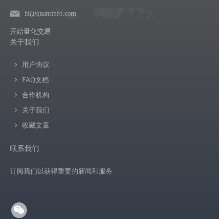
hi@quantinfo.com
开始量化交易
关于我们
用户协议
FAQ文档
合作机构
关于我们
收藏文章
联系我们
订阅我们以获得重要的新闻和服务