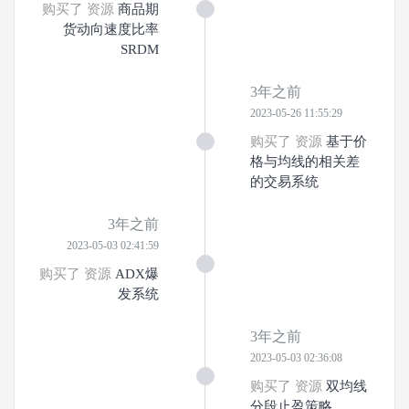
购买了 资源
商品期
货动向速度比率
SRDM
3年之前
2023-05-26 11:55:29
购买了 资源
基于价
格与均线的相关差
的交易系统
3年之前
2023-05-03 02:41:59
购买了 资源
ADX爆
发系统
3年之前
2023-05-03 02:36:08
购买了 资源
双均线
分段止盈策略