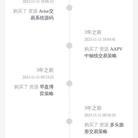
2023-11-11 10:06:15
购买了 资源
Arise交
易系统源码
3年之前
2023-11-11 10:04:41
购买了 资源
AAPV
中轴线交易策略
3年之前
2023-11-11 09:53:25
购买了 资源
早盘博
弈策略
3年之前
2023-11-11 09:50:16
购买了 资源
多头旗
形交易策略