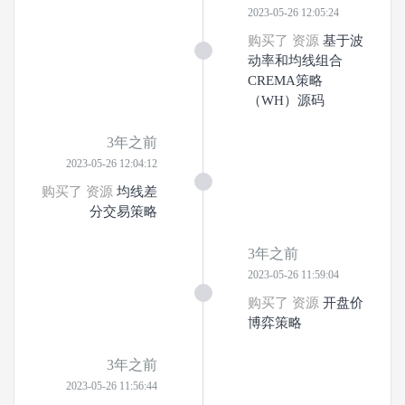
2023-05-26 12:05:24
购买了 资源
基于波
动率和均线组合
CREMA策略
（WH）源码
3年之前
2023-05-26 12:04:12
购买了 资源
均线差
分交易策略
3年之前
2023-05-26 11:59:04
购买了 资源
开盘价
博弈策略
3年之前
2023-05-26 11:56:44