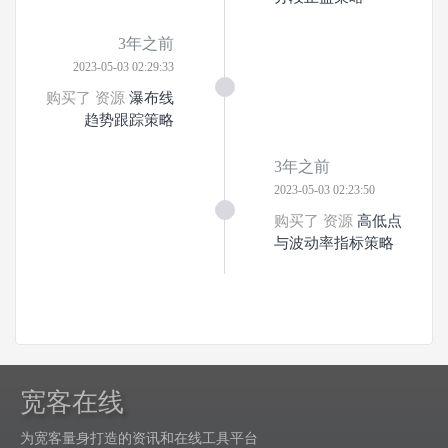
3年之前
2023-05-03 02:29:33
购买了 资源
瀑布线
趋势跟踪策略
3年之前
2023-05-03 02:23:50
购买了 资源
高低点
与波动率指标策略
宽客在线
为宽客量身打造的资讯和在线工具平台