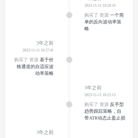
2023-11-11 10:29:35
购买了 资源
一个简
单的反向波动率策
略
3年之前
2023-11-11 10:27:41
购买了 资源
基于价
格通道的自适应波
动率策略
3年之前
2023-11-11 10:25:13
购买了 资源
反手型
趋势跟踪策略，自
带ATR动态止盈止损
3年之前