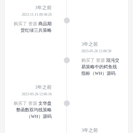
3年之前
2023-11-11 09:38:26
购买了 资源
商品期
货红绿三兵策略
3年之前
2023-05-26 12:06:50
购买了 资源
混沌交
易策略中的鳄鱼线
指标（WH）源码
3年之前
2023-05-26 12:06:16
购买了 资源
文华盘
整函数双均线策略
（WH）源码
3年之前