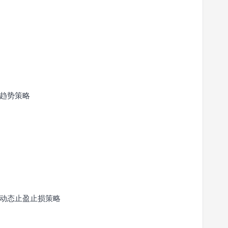
趋势策略
动态止盈止损策略