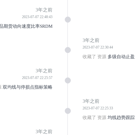
3年之前
2023-07-07 22:48:43
品期货动向速度比率SRDM
3年之前
2023-07-07 22:30:44
收藏了 资源
多级自动止盈
3年之前
2023-07-07 22:25:57
源
双均线与停损点指标策略
3年之前
2023-07-07 22:25:33
收藏了 资源
均线趋势跟踪
3年之前