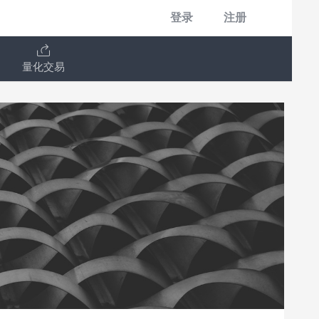
登录
注册
量化交易