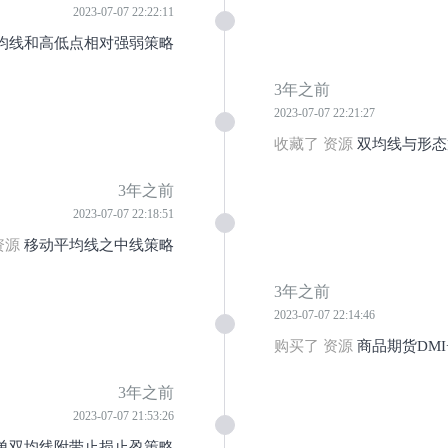
2023-07-07 22:22:11
均线和高低点相对强弱策略
3年之前
2023-07-07 22:21:27
收藏了 资源
双均线与形态
3年之前
2023-07-07 22:18:51
资源
移动平均线之中线策略
3年之前
2023-07-07 22:14:46
购买了 资源
商品期货DMI
3年之前
2023-07-07 21:53:26
单双均线附带止损止盈策略