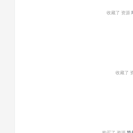
收藏了 资源
收藏了 
购买了 资源
简