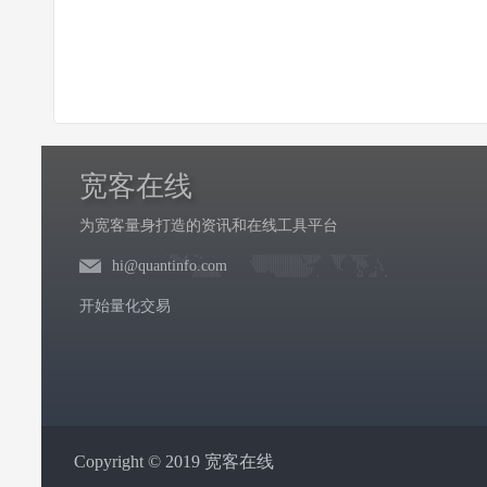
宽客在线
为宽客量身打造的资讯和在线工具平台
hi@quantinfo.com
开始量化交易
Copyright © 2019 宽客在线