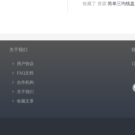
收藏了 资源
简单三均线盘
关于我们
用户协议
FAQ文档
合作机构
关于我们
收藏文章