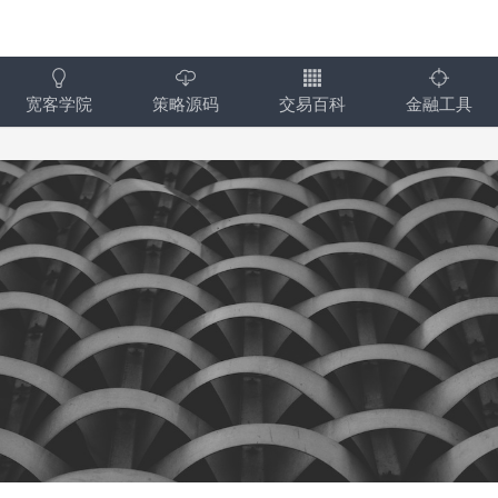
宽客学院
策略源码
交易百科
金融工具