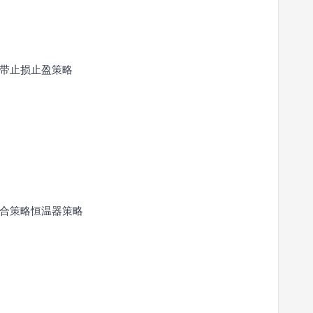
带止损止盈策略
合策略恒温器策略