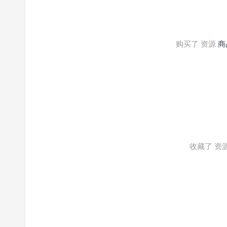
购买了 资源
商
收藏了 资