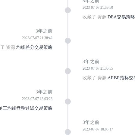
3年之前
2023-07-07 21:39:50
收藏了 资源
DEA交易策略
3年之前
2023-07-07 21:38:42
了 资源
均线差分交易策略
3年之前
2023-07-07 21:36:55
收藏了 资源
ARBR指标
3年之前
2023-07-07 18:03:28
单三均线盘整过滤交易策略
3年之前
2023-07-07 18:03:17