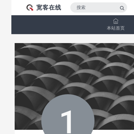
宽客在线
本站首页