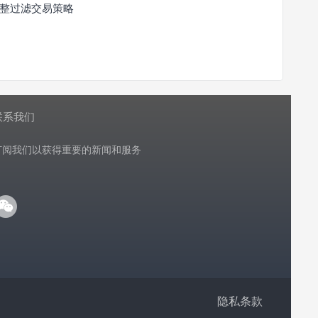
整过滤交易策略
联系我们
订阅我们以获得重要的新闻和服务
隐私条款