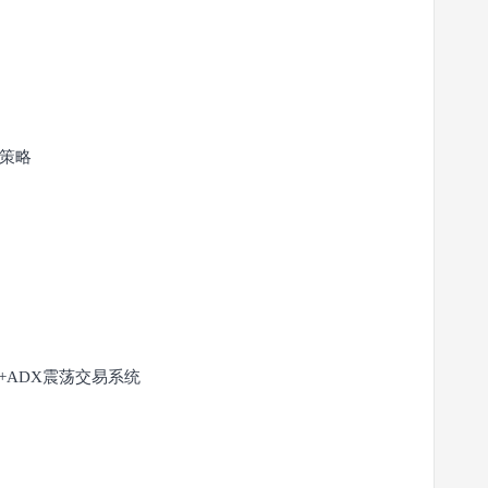
策略
+ADX震荡交易系统