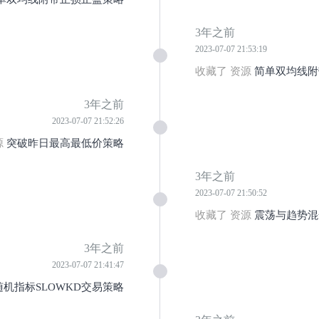
3年之前
2023-07-07 21:53:19
收藏了 资源
简单双均线附
3年之前
2023-07-07 21:52:26
源
突破昨日最高最低价策略
3年之前
2023-07-07 21:50:52
收藏了 资源
震荡与趋势混
3年之前
2023-07-07 21:41:47
机指标SLOWKD交易策略