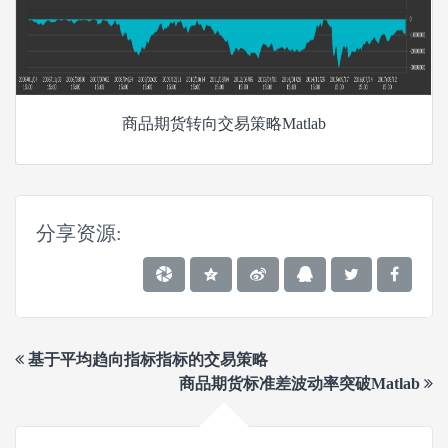
商品期货转向交易策略Matlab
分享资源:
基于平均趋向指标指标的交易策略
商品期货标准差波动率突破Matlab