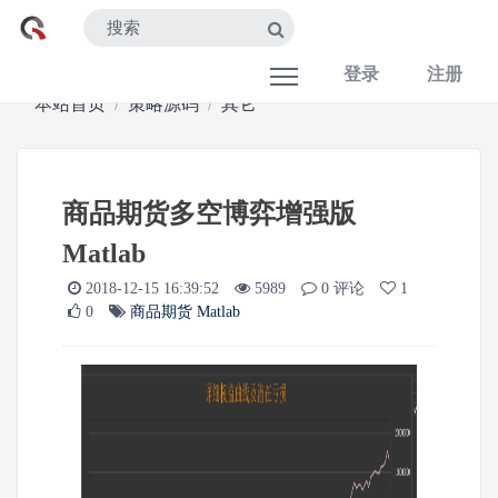
登录
注册
本站首页
策略源码
其它
商品期货多空博弈增强版
Matlab
2018-12-15 16:39:52
5989
0 评论
1
0
商品期货
Matlab