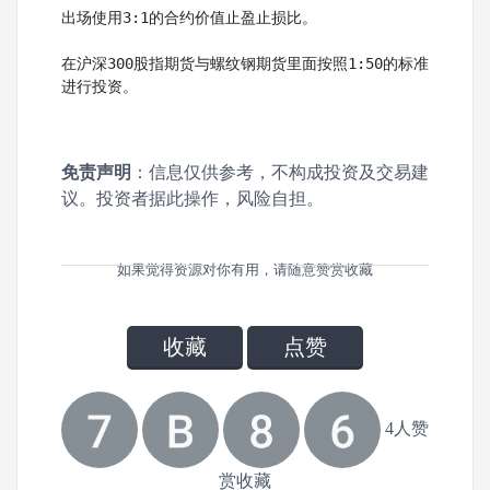
出场使用3:1的合约价值止盈止损比。
在沪深300股指期货与螺纹钢期货里面按照1:50的标准
进行投资。
免责声明
：信息仅供参考，不构成投资及交易建
议。投资者据此操作，风险自担。
如果觉得资源对你有用，请随意赞赏收藏
收藏
点赞
4人赞
赏收藏