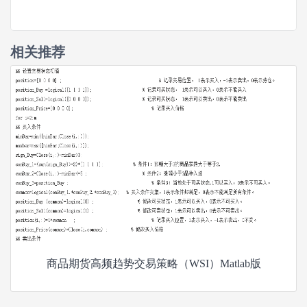
相关推荐
商品期货高频趋势交易策略（WSI）Matlab版