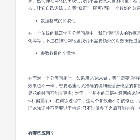
果。然而神经网络的出现使我们不需要做大量的特征工程
去，让它自己训练，自我“修正”，即可得到一个较好的效
数据格式的简易性
在一个传统的机器学习分类问题中，我们“灌”进去的数据
化等等，不过在神经网络里我们不需要额外的对数据做过
参数数目的少量性
在面对一个分类问题时，如果用SVM来做，我们需要调
效果也不一样，想要迅速而又准确的调到最适合模型的参
是花的时间可能会更多),对于一个基本的三层神经网络来说
w和偏置项b，在训练过程中，这两个参数会不断的修正
理论知识并不需要过于精通(只不过做多了之后可能会有一
有哪些应用？