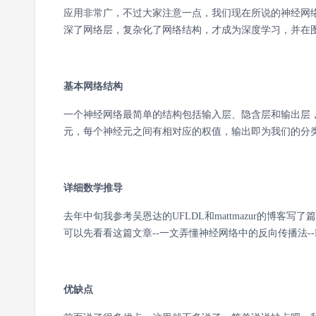
应用非常广，不过大家注意一点，我们现在所说的神经网
深了网络层，复杂化了网络结构，才成为深度学习，并在
基本网络结构
一个神经网络最简单的结构包括输入层、隐含层和输出层
元，每个神经元之间有相对应的权值，输出即为我们的分
详细数学推导
去年中旬我参考吴恩达的UFLDL和mattmazur的博
可以先看看这篇文章--一文弄懂神经网络中的反向传播法--BackP
优缺点