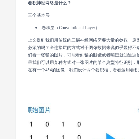
卷积神经网络是什么？
三个基本层
卷积层（Convolutional Layer）
上文提到我们用传统的三层神经网络需要大量的参数，原
必须的吗？全连接层的方式对于图像数据来说似乎显得不这
们看一张猫的图片，可能看到猫的眼镜或者嘴巴就知道这
果我们可以用某种方式对一张图片的某个典型特征识别，
在有一个4*4的图像，我们设计两个卷积核，看看运用卷