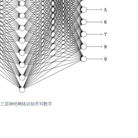
 三层神经网络识别手写数字