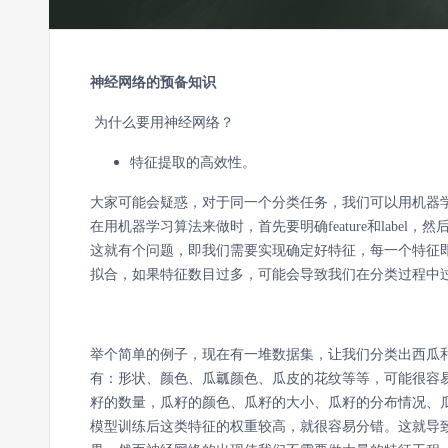
神经网络的预备知识
为什么要用神经网络？
特征提取的高效性。
大家可能会疑惑，对于同一个分类任务，我们可以用机器
在用机器学习算法来做时，首先要明确feature和labe
这就有个问题，即我们需要实现确定好特征，每一个特征
拟合，如果特征数目过多，可能会导致我们在分类过程中
举个简单的例子，现在有一堆数据集，让我们分类出西瓜
有：形状、颜色、瓜瓤颜色、瓜皮的花纹等等，可能很容
籽的数量，瓜籽的颜色、瓜籽的大小、瓜籽的分布情况、
模型训练后这类特征的权重较高，就很容易分错。这就导