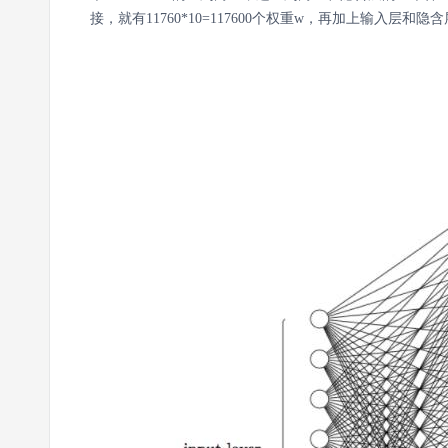
接，就有11760*10=117600个权重w，再加上输入层和隐