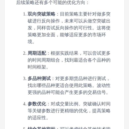
后续策略还有多个可能的优化方向：
双向突破策略
：目前策略主要针对做多突
破进行反向操作，未来可以从做空突破出
发，同样尝试反向操作的可行性。这将使
策略更加全面，能够适应更多的市场环
境。
周期适配
：根据实践结果，可以尝试更多
的时间周期组合，找到最适合各个品种的
时间框架。
多品种测试
：对更多期货品种进行测试，
找出哪些品种更适合使用此策略。波动性
更强的品种可能会产生更多的交易信号。
参数优化
：对成交量比例、突破确认时间
等关键参数进行更精细的优化，提高策略
的适应性。