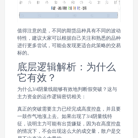
值得注意的是，不同的期货品种具有不同的波动
特性，建议大家可以根据自己关注和熟悉的品种
进行更多尝试，可能会发现更适合此策略的交易
标的。
底层逻辑解析：为什么
它有效？
为什么3/4阴量线能够有效地判断假突破？这与
主力资金的运作逻辑密切相关：
真正的突破需要主力已经完成高度控盘，并且要
一鼓作气地涨上去。如果出现了3/4阴量线特
征，说明主力可能有出货嫌疑，因为在高度控盘
的情况下，不会出现这么大的成交量，散户是交