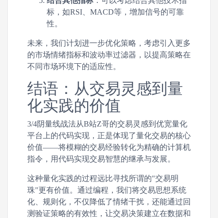
结合其他指标
：可以考虑结合其他技术指
标，如RSI、MACD等，增加信号的可靠
性。
未来，我们计划进一步优化策略，考虑引入更多
的市场情绪指标和波动率过滤器，以提高策略在
不同市场环境下的适应性。
结语：从交易灵感到量
化实践的价值
3/4阴量线战法从B站Z哥的交易灵感到优宽量化
平台上的代码实现，正是体现了量化交易的核心
价值——将模糊的交易经验转化为精确的计算机
指令，用代码实现交易智慧的继承与发展。
这种量化实践的过程远比寻找所谓的"交易明
珠"更有价值。通过编程，我们将交易思想系统
化、规则化，不仅降低了情绪干扰，还能通过回
测验证策略的有效性，让交易决策建立在数据和