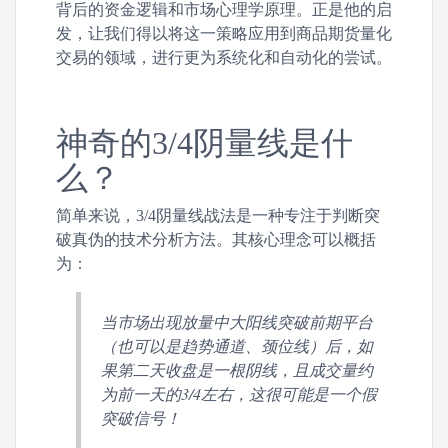
背后的资金逻辑和市场心理学原理。正是他的启
发，让我们得以将这一策略应用到商品期货量化
交易的领域，进行更为系统化和自动化的尝试。
神奇的3/4阴量线是什
么？
简单来说，3/4阴量线战法是一种专注于判断突
破真伪的技术分析方法。其核心理念可以概括
为：
当市场出现放量中大阳线突破前期平台
（也可以是趋势通道、颈位线）后，如
果第二天收盘是一根阴线，且成交量约
为前一天的3/4左右，这很可能是一个假
突破信号！