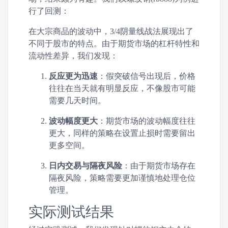
行了回测：
在大宗商品的波动中，3/4阴量线战法展现出了
不同于股市的特点。由于期货市场的杠杆特性和
流动性差异，我们发现：
反应更为迅速
：假突破信号出现后，价格
往往在当天就有明显反应，不像股市可能
需要几天时间。
波动幅度更大
：期货市场的波动幅度往往
更大，同样的策略在设置止损时需要留出
更多空间。
日内交易与隔夜风险
：由于期货市场存在
隔夜风险，策略需要更加谨慎地处理仓位
管理。
实际测试结果