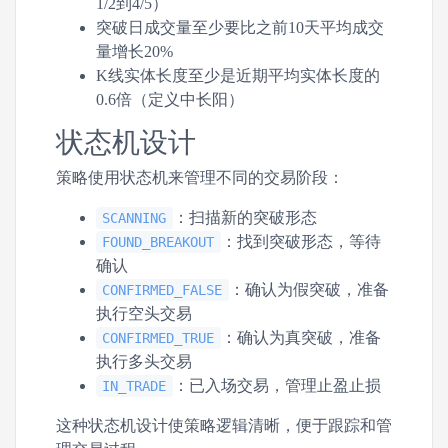
1/2到4/5）
突破日成交量至少要比之前10天平均成交
量增长20%
K线实体长度至少是近期平均实体长度的
0.6倍（定义中长阳）
状态机设计
策略使用状态机来管理不同的交易阶段：
：扫描新的突破形态
SCANNING
：找到突破形态，等待
FOUND_BREAKOUT
确认
：确认为假突破，准备
CONFIRMED_FALSE
执行空头交易
：确认为真突破，准备
CONFIRMED_TRUE
执行多头交易
：已入场交易，管理止盈止损
IN_TRADE
这种状态机设计使策略逻辑清晰，便于跟踪和管