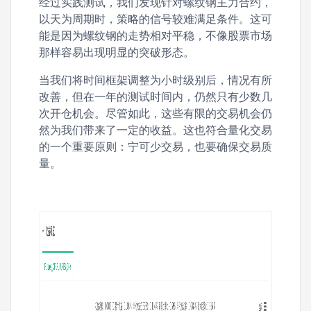
经过实践测试，我们发现针对螺纹钢主力合约，
以天为周期时，策略的信号较难满足条件。这可
能是因为螺纹钢的走势相对平稳，不像股票市场
那样容易出现明显的突破形态。
当我们将时间框架调整为小时级别后，情况有所
改善，但在一年的测试时间内，仍然只有少数几
次开仓机会。尽管如此，这些有限的交易机会仍
然为我们带来了一定的收益。这也符合量化交易
的一个重要原则：宁可少交易，也要确保交易质
量。