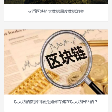
火币区块链大数据周度数据洞察
以太坊的数据到底是如何存储在以太坊网络的？