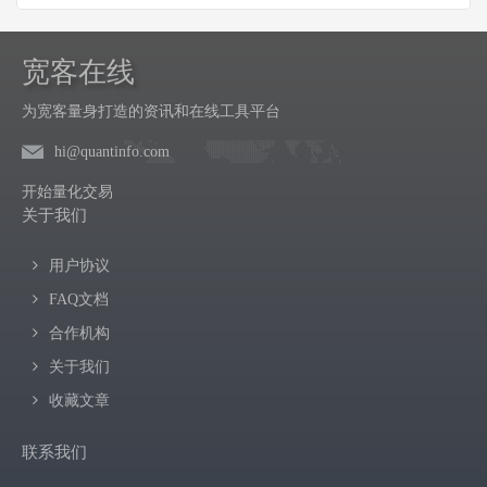
宽客在线
为宽客量身打造的资讯和在线工具平台
hi@quantinfo.com
开始量化交易
关于我们
用户协议
FAQ文档
合作机构
关于我们
收藏文章
联系我们