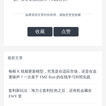
如果觉得文章对你有用，请随意赞赏收藏
收藏
点赞
最新文章
每根 K 线都更新模型，究竟是在适应市场，还是在追
逐噪声？一次基于 FMZ Rust 的在线学习对照实践
套利新玩法：海力士套利狂热之后，还有机会藏在
EWY 里