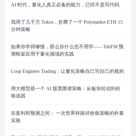
AI 时代，量化人真正必备的能力，已经不是写代码
我用了几千万 Token，折腾了一个 Polymarket ETH 15
分钟策略
如果你学得够慢，那么你什么也不用学——TabFM 预
测框架应用于量化领域的实践
Loop Engineer Trading：让量化策略自己写自己的规则
用大模型搭一个 AI 股票图谱策略：从板块轮动到价
格追因
在套利和预测之间： 一次世界杯路径收敛策略的朴素
实验