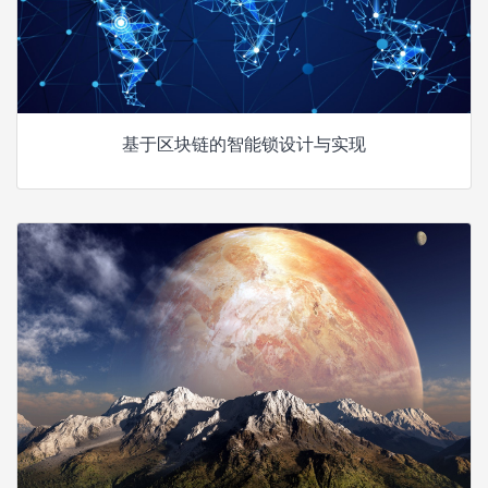
基于区块链的智能锁设计与实现