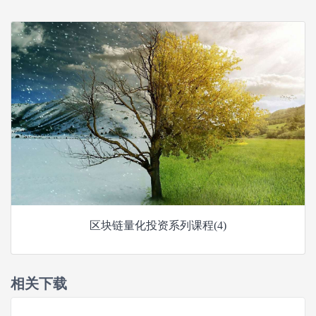
区块链量化投资系列课程(4)
相关下载