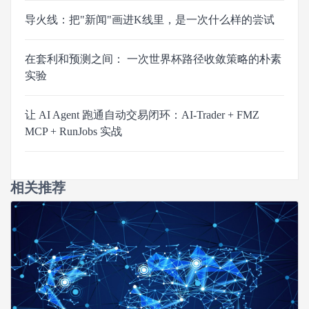
导火线：把"新闻"画进K线里，是一次什么样的尝试
在套利和预测之间： 一次世界杯路径收敛策略的朴素
实验
让 AI Agent 跑通自动交易闭环：AI-Trader + FMZ
MCP + RunJobs 实战
相关推荐