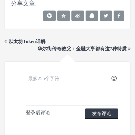
分享文章:
以太坊Token详解
华尔街传奇教父：金融大亨都有这7种特质
登录
后评论
发布评论