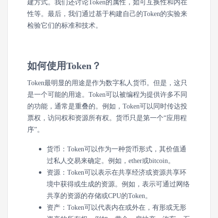
建方式。我们还讨论Token的属性，如可互换性和内在
性等。最后，我们通过基于构建自己的Token的实验来
检验它们的标准和技术。
如何使用Token？
Token最明显的用途是作为数字私人货币。但是，这只
是一个可能的用途。Token可以被编程为提供许多不同
的功能，通常是重叠的。例如，Token可以同时传达投
票权，访问权和资源所有权。货币只是第一个“应用程
序”。
货币：
Token可以作为一种货币形式，其价值通
过私人交易来确定。例如，ether或bitcoin。
资源：
Token可以表示在共享经济或资源共享环
境中获得或生成的资源。例如，表示可通过网络
共享的资源的存储或CPU的Token。
资产：
Token可以代表内在或外在，有形或无形