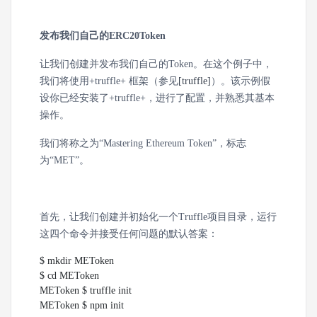
发布我们自己的ERC20Token
让我们创建并发布我们自己的Token。在这个例子中，
我们将使用+truffle+ 框架（参见
[truffle]
）。该示例假
设你已经安装了+truffle+，进行了配置，并熟悉其基本
操作。
我们将称之为“Mastering Ethereum Token”，标志
为“MET”。
首先，让我们创建并初始化一个Truffle项目目录，运行
这四个命令并接受任何问题的默认答案：
$ mkdir METoken

$ cd METoken

METoken $ truffle init

METoken $ npm init