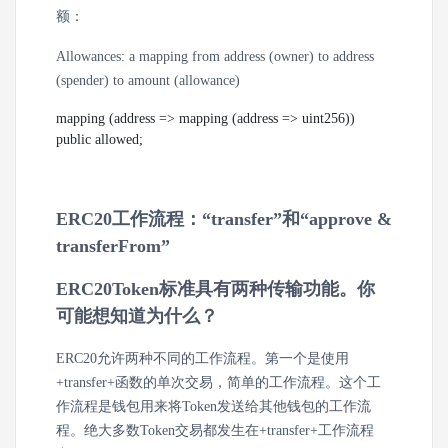
额：
Allowances: a mapping from address (owner) to address
(spender) to amount (allowance)
mapping (address => mapping (address => uint256)) 
public allowed;
ERC20工作流程：“transfer”和“approve &
transferFrom”
ERC20Token标准具有两种传输功能。你
可能想知道为什么？
ERC20允许两种不同的工作流程。第一个是使用
+transfer+函数的单次交易，简单的工作流程。这个工
作流程是钱包用来将Token发送给其他钱包的工作流
程。绝大多数Token交易都发生在+transfer+工作流程