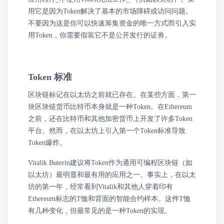
用它是因为Token解决了基本的市场障碍或访问问题。
不要因为这是你可以快速筹集资金的唯一方式而引入实
用Token，你需要假装它不是公开发行的证券。
Token 标准
区块链标记在以太坊之前就已存在。在某些方面，第一
块区块链货币比特币本身就是一种Token。在Ethereum
之前，还在比特币和其他加密货币上开发了许多Token
平台。然而，在以太坊上引入第一个Token标准导致
Token爆炸。
Vitalik Buterin建议将Token作为通用可编程区块链（如
以太坊）最明显和最有用的应用之一。事实上，在以太
坊的第一年，经常看到Vitalik和其他人穿着印有
Ethereum标志的T恤和背面的智能合约样本。这件T恤
有几种变化，但最常见的是一种Token的实现。