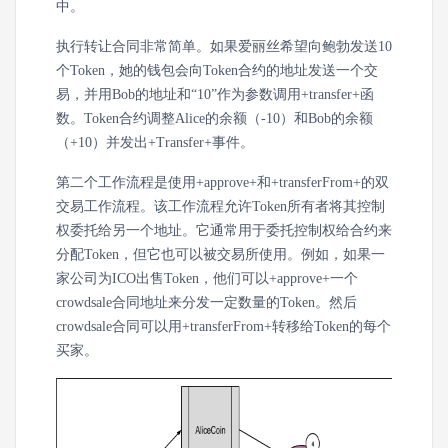
中。
执行转让合同非常简单。如果爱丽丝希望向鲍勃发送10
个Token，她的钱包会向Token合约的地址发送一个交
易，并用Bob的地址和“10”作为参数调用+transfer+函
数。Token合约调整Alice的余额（-10）和Bob的余额
（+10）并发出+Transfer+事件。
第二个工作流程是使用+approve+和+transferFrom+的双
交易工作流程。该工作流程允许Token所有者将其控制
权委托给另一个地址。它通常用于委托控制权给合约来
分配Token，但它也可以被交易所使用。例如，如果一
家公司为ICO出售Token，他们可以+approve+一个
crowdsale合同地址来分发一定数量的Token。然后
crowdsale合同可以用+transferFrom+转移给Token的每个
买家。