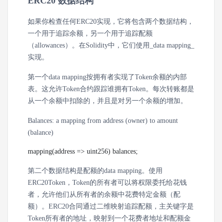
ERC20 数据结构
如果你检查任何ERC20实现，它将包含两个数据结构，
一个用于追踪余额，另一个用于追踪配额
（allowances）。在Solidity中，它们使用_data mapping_
实现。
第一个data mapping按拥有者实现了Token余额的内部
表。这允许Token合约跟踪谁拥有Token。每次转账都是
从一个余额中扣除的，并且是对另一个余额的增加。
Balances: a mapping from address (owner) to amount
(balance)
mapping(address => uint256) balances;
第二个数据结构是配额的data mapping。使用
ERC20Token，Token的所有者可以将权限委托给花钱
者，允许他们从所有者的余额中花费特定金额（配
额）。ERC20合同通过二维映射追踪配额，主关键字是
Token所有者的地址，映射到一个花费者地址和配额金