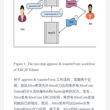
Figure 1. The two-step approve & transferFrom workflow
of ERC20 Tokens
对于 approve & transferFrom 工作流程，需要两个交
易。假设Alice希望允许AliceICO合同将所有AliceCoin
Token的50％卖给像Bob和Charlie这样的买方。首先，
Alice发布AliceCoin ERC20合同，将所有AliceCoin发放
到她自己的地址。然后，Alice发布可以以ether出售
Token的AliceICO合同。接下来，Alice启动+approve &