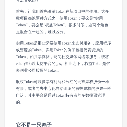
号是否成熟？
首先，让我们首先澄清Token在新项目中的作用。大多
数项目都以两种方式之一使用Token：要么是“实用
Token”，要么是“权益Token”。很多时候，这两个角色
是混合在一起的，难以区分。
实用Token是那些需要使用Token来支付服务，应用程序
或资源的Token。实用Token的例子包括代表资源的
Token，如共享存储，访问社交媒体网络等服务，或将
ether作为以太坊平台的gas。相比之下，权益Token是代
表创业公司股票的Token。
股权Token可以像享有利润和分红的无投票权股份一样
有限，或者向去中心化自治组织的有投票权的股票一样
广泛，其中平台是通过Token持有者的多数投票管理
的。
它不是一只鸭子