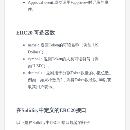
Approval event:
成功调用+approve+时记录的事
件。
ERC20 可选函数
name：
返回Token的可读名称（例如“US
Dollars”）。
symbol：
返回Token的人类可读符号（例
如“USD”）。
decimals：
返回用于分割Token数量的小数位数。
例如，如果小数为2，则将Token数除以100以获
取其用户表示。
在Solidity中定义的ERC20接口
以下是在Solidity中ERC20接口规范的样子：