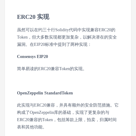
ERC20 实现
虽然可以在约三十行Solidity代码中实现兼容ERC20的
Token，但大多数实现都更加复杂，以解决潜在的安全
漏洞。在EIP20标准中提到了两种实现：
Consensys EIP20
简单易读的ERC20兼容Token的实现。
OpenZeppelin StandardToken
此实现与ERC20兼容，并具有额外的安全防范措施。它
构成了OpenZeppelin库的基础，实现了更复杂的与
ERC20兼容的Token，包括筹款上限，拍卖，归属时间
表和其他功能。