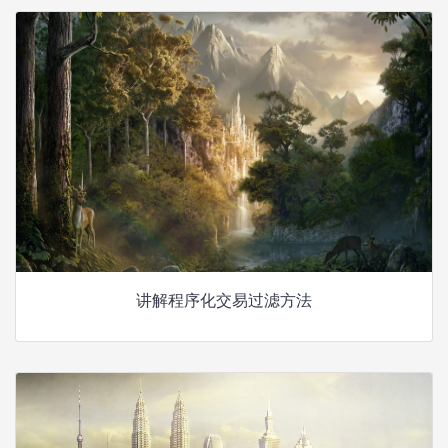
讲解程序化交易过滤方法