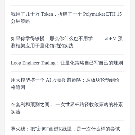
我用了几千万 Token，折腾了一个 Polymarket ETH 15
分钟策略
如果你学得够慢，那么你什么也不用学——TabFM 预
测框架应用于量化领域的实践
Loop Engineer Trading：让量化策略自己写自己的规则
用大模型搭一个 AI 股票图谱策略：从板块轮动到价
格追因
在套利和预测之间： 一次世界杯路径收敛策略的朴素
实验
导火线：把"新闻"画进K线里，是一次什么样的尝试