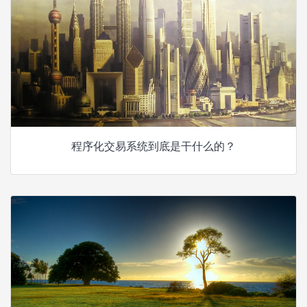
程序化交易系统到底是干什么的？