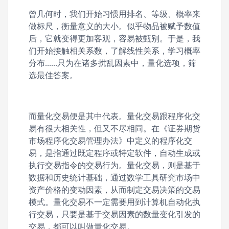
曾几何时，我们开始习惯用排名、等级、概率来
做标尺，衡量意义的大小。似乎物品被赋予数值
后，它就变得更加客观，容易被甄别。于是，我
们开始接触相关系数，了解线性关系，学习概率
分布......只为在诸多扰乱因素中，量化选项，筛
选最佳答案。
而量化交易便是其中代表。量化交易跟程序化交
易有很大相关性，但又不尽相同。在《证券期货
市场程序化交易管理办法》中定义的程序化交
易，是指通过既定程序或特定软件，自动生成或
执行交易指令的交易行为。量化交易，则是基于
数据和历史统计基础，通过数学工具研究市场中
资产价格的变动因素，从而制定交易决策的交易
模式。量化交易不一定需要用到计算机自动化执
行交易，只要是基于交易因素的数量变化引发的
交易，都可以叫做量化交易。