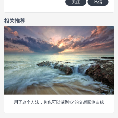
关注
私信
相关推荐
用了这个方法，你也可以做到45°的交易回测曲线