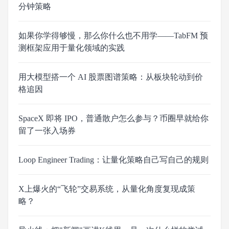
分钟策略
如果你学得够慢，那么你什么也不用学——TabFM 预
测框架应用于量化领域的实践
用大模型搭一个 AI 股票图谱策略：从板块轮动到价
格追因
SpaceX 即将 IPO，普通散户怎么参与？币圈早就给你
留了一张入场券
Loop Engineer Trading：让量化策略自己写自己的规则
X上爆火的“飞轮”交易系统，从量化角度复现成策
略？