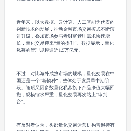
近年来，以大数据、云计算、人工智能为代表的
创新技术的发展，推动金融市场交易模式不断演
进升级，叠加市场参与者财富管理需求快速增
长，量化交易迎来“量的提升”。数据显示，量化
私募的管理规模逼近1.5万亿元。
不过，对比海外成熟市场的规模，量化交易在中
国还是一个“新物种”，整体处于发展早中期阶
段。随后又因多数量化私募旗下产品净值大幅回
撤，规模缩水严重，量化交易再次站上“审判
台”。
有反对者认为，头部量化交易运营机构普遍持有