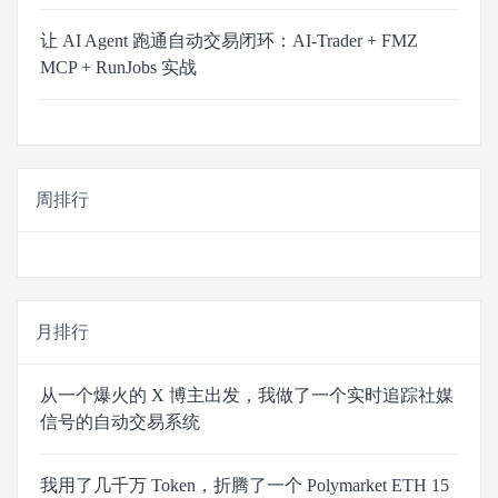
让 AI Agent 跑通自动交易闭环：AI-Trader + FMZ
MCP + RunJobs 实战
周排行
月排行
从一个爆火的 X 博主出发，我做了一个实时追踪社媒
信号的自动交易系统
我用了几千万 Token，折腾了一个 Polymarket ETH 15