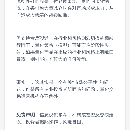
流动性好的股票，持仓或出现一定的同质化情
况，在各机构大量减仓时会对市场形成压力，从
而造成股票端的超额回撤。
但支持者反驳道，在行业和风格剧烈切换的极端
行情下，量化策略（模型）可能面临阶段性失
效，如果量化产品在相应的行业和风格上有敞口
暴露，则可能面临较大的净值波动。
事实上，这其实是一个有关“市场公平性”的问
题，也是所有专业投资者所面临的问题，量化交
易运营机构亦不例外。
免责声明
：信息仅供参考，不构成投资及交易建
议。投资者据此操作，风险自担。