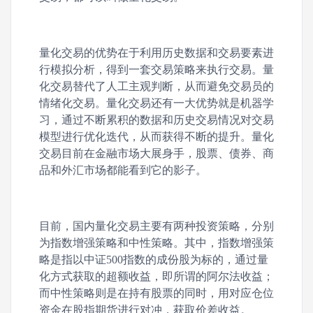
量化交易的优势在于利用历史数据和交易要素进
行模拟分析，得到一套交易策略来执行交易。量
化交易替代了人工主观判断，从而避免交易员的
情绪化交易。量化交易还有一大优势就是机器学
习，通过不断累积的数据和历史交易情况对交易
模型进行优化迭代，从而获得不断的提升。量化
交易目前在金融市场大展身手，股票、债券、商
品和外汇市场都能看到它的影子。
目前，国内量化交易主要有两种投资策略，分别
为指数增强策略和中性策略。其中，指数增强策
略是指以中证500指数的成份股为标的，通过量
化方式获取的超额收益，即所谓的阿尔法收益；
而中性策略则是在持有股票的同时，用对应仓位
资金在股指期货进行对冲，获取价差收益。