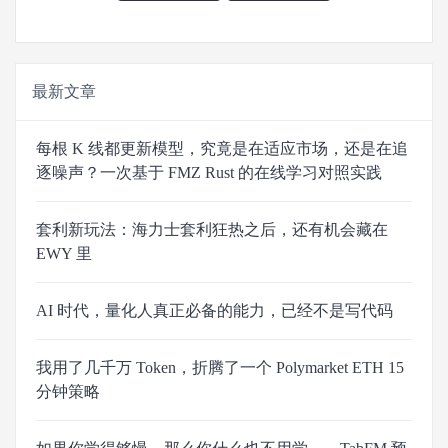
最新文章
每根 K 线都更新模型，究竟是在适应市场，还是在追
逐噪声？一次基于 FMZ Rust 的在线学习对照实践
套利新玩法：海力士套利狂热之后，还有机会藏在
EWY 里
AI 时代，量化人真正必备的能力，已经不是写代码
我用了几千万 Token，折腾了一个 Polymarket ETH 15
分钟策略