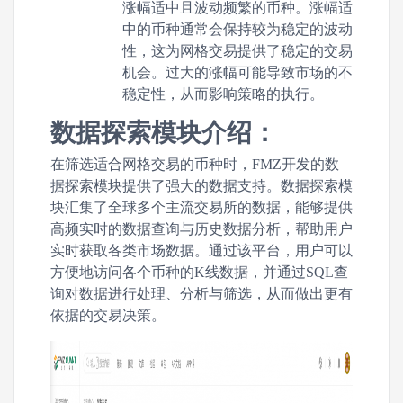
涨幅适中且波动频繁的币种。涨幅适
中的币种通常会保持较为稳定的波动
性，这为网格交易提供了稳定的交易
机会。过大的涨幅可能导致市场的不
稳定性，从而影响策略的执行。
数据探索模块介绍：
在筛选适合网格交易的币种时，FMZ开发的数
据探索模块提供了强大的数据支持。数据探索模
块汇集了全球多个主流交易所的数据，能够提供
高频实时的数据查询与历史数据分析，帮助用户
实时获取各类市场数据。通过该平台，用户可以
方便地访问各个币种的K线数据，并通过SQL查
询对数据进行处理、分析与筛选，从而做出更有
依据的交易决策。