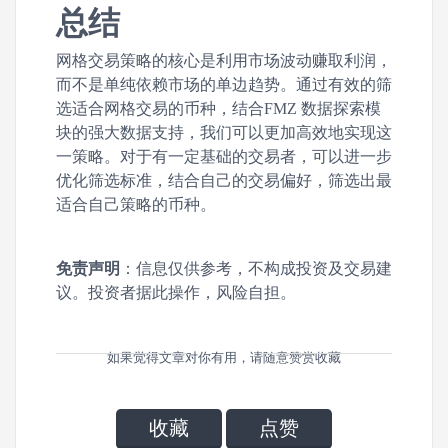
总结
网格交易策略的核心是利用市场波动赚取利润，
而不是单纯依赖市场的单边趋势。通过有效的筛
选适合网格交易的币种，结合FMZ 数据探索模
块的强大数据支持，我们可以更加高效地实现这
一策略。对于有一定基础的交易者，可以进一步
优化筛选标准，结合自己的交易偏好，筛选出最
适合自己策略的币种。
免责声明
：信息仅供参考，不构成投资及交易建
议。投资者据此操作，风险自担。
如果觉得文章对你有用，请随意赞赏收藏
收藏
点赞