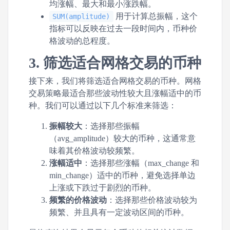
均涨幅、最大和最小涨跌幅。
用于计算总振幅，这个
SUM(amplitude)
指标可以反映在过去一段时间内，币种价
格波动的总程度。
3. 筛选适合网格交易的币种
接下来，我们将筛选适合网格交易的币种。网格
交易策略最适合那些波动性较大且涨幅适中的币
种。我们可以通过以下几个标准来筛选：
振幅较大
：选择那些振幅
（avg_amplitude）较大的币种，这通常意
味着其价格波动较频繁。
涨幅适中
：选择那些涨幅（max_change 和
min_change）适中的币种，避免选择单边
上涨或下跌过于剧烈的币种。
频繁的价格波动
：选择那些价格波动较为
频繁、并且具有一定波动区间的币种。