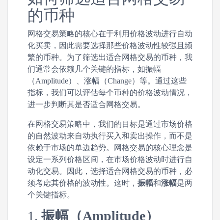
的币种
网格交易策略的核心在于利用价格波动进行自动
化买卖，因此需要选择那些价格波动性较强且频
繁的币种。为了筛选出适合网格交易的币种，我
们通常会依赖几个关键的指标，如振幅
（Amplitude）、涨幅（Change）等。通过这些
指标，我们可以评估每个币种的价格波动情况，
进一步判断其是否适合网格交易。
在网格交易策略中，我们的目标是通过市场价格
的自然波动来自动执行买入和卖出操作，而不是
依赖于市场的单边趋势。网格交易的核心理念是
设定一系列价格区间，在市场价格波动时进行自
动化交易。因此，选择适合网格交易的币种，必
须考虑其价格的波动性。这时，
振幅
和
涨幅
是两
个关键指标。
1.
振幅（Amplitude）