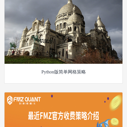
Python版简单网格策略