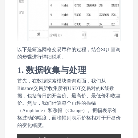
以下是筛选网格交易币种的过程，结合SQL查询
的步骤进行详细说明。
1. 数据收集与处理
首先，在数据探索模块查询页面，我们从
Binance交易所收集所有USDT交易对的K线数
据，包括每日的开盘价、最高价、最低价和收盘
价。然后，我们计算每个币种的振幅
（Amplitude）和涨幅（Change）。振幅表示价
格波动的幅度，而涨幅则表示价格相对于开盘价
的变化幅度。