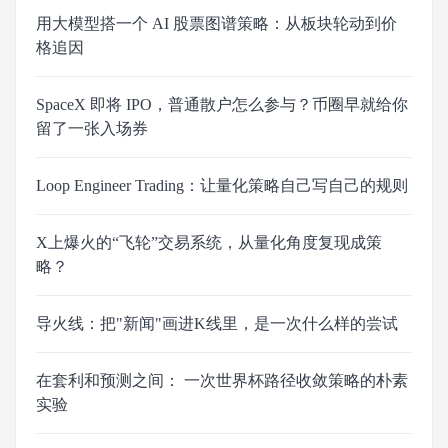
用大模型搭一个 AI 股票图谱策略：从板块轮动到价
格追因
SpaceX 即将 IPO，普通散户怎么参与？币圈早就给你
留了一张入场券
Loop Engineer Trading：让量化策略自己写自己的规则
X上爆火的“飞轮”交易系统，从量化角度复现成策
略？
导火线：把"新闻"画进K线里，是一次什么样的尝试
在套利和预测之间： 一次世界杯路径收敛策略的朴素
实验