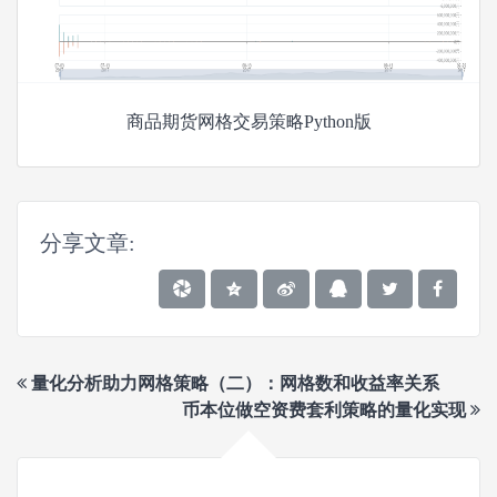
商品期货网格交易策略Python版
分享文章:
量化分析助力网格策略（二）：网格数和收益率关系
币本位做空资费套利策略的量化实现