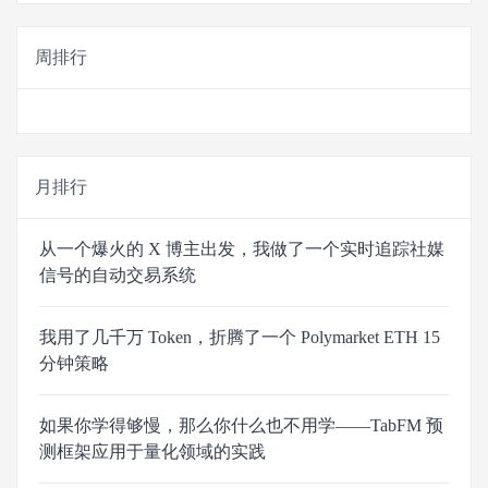
周排行
月排行
从一个爆火的 X 博主出发，我做了一个实时追踪社媒
信号的自动交易系统
我用了几千万 Token，折腾了一个 Polymarket ETH 15
分钟策略
如果你学得够慢，那么你什么也不用学——TabFM 预
测框架应用于量化领域的实践