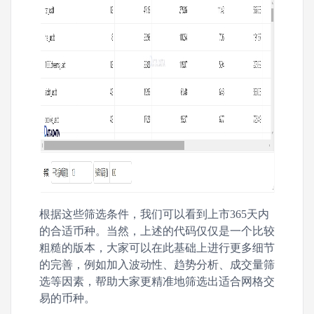
根据这些筛选条件，我们可以看到上市365天内
的合适币种。当然，上述的代码仅仅是一个比较
粗糙的版本，大家可以在此基础上进行更多细节
的完善，例如加入波动性、趋势分析、成交量筛
选等因素，帮助大家更精准地筛选出适合网格交
易的币种。