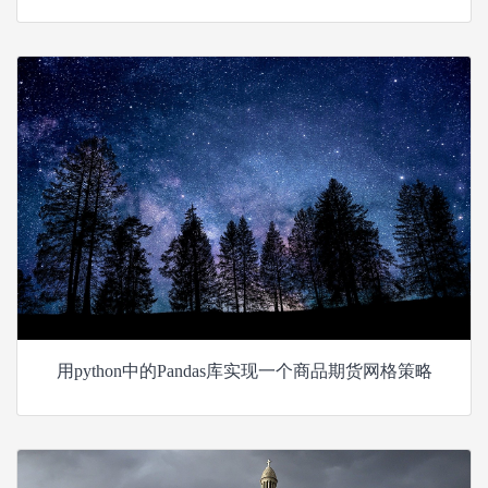
用python中的Pandas库实现一个商品期货网格策略