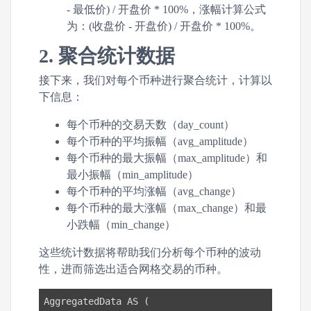
- 最低价) / 开盘价 * 100%，涨幅计算公式
为：(收盘价 - 开盘价) / 开盘价 * 100%。
2. 聚合统计数据
接下来，我们对每个币种进行聚合统计，计算以
下信息：
每个币种的交易天数（day_count）
每个币种的平均振幅（avg_amplitude）
每个币种的最大振幅（max_amplitude）和
最小振幅（min_amplitude）
每个币种的平均涨幅（avg_change）
每个币种的最大涨幅（max_change）和最
小跌幅（min_change）
这些统计数据将帮助我们分析每个币种的波动
性，进而筛选出适合网格交易的币种。
AggregatedData AS (
