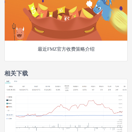
最近FMZ官方收费策略介绍
相关下载