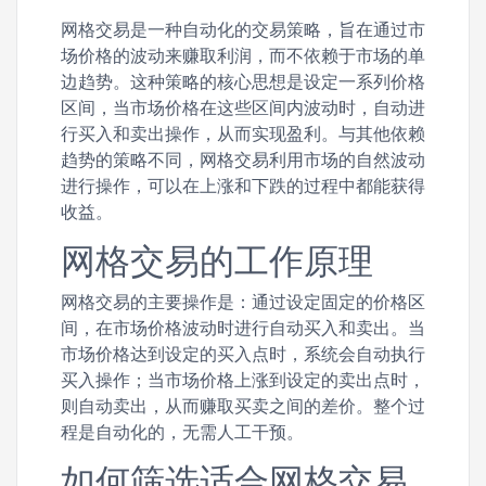
网格交易是一种自动化的交易策略，旨在通过市
场价格的波动来赚取利润，而不依赖于市场的单
边趋势。这种策略的核心思想是设定一系列价格
区间，当市场价格在这些区间内波动时，自动进
行买入和卖出操作，从而实现盈利。与其他依赖
趋势的策略不同，网格交易利用市场的自然波动
进行操作，可以在上涨和下跌的过程中都能获得
收益。
网格交易的工作原理
网格交易的主要操作是：通过设定固定的价格区
间，在市场价格波动时进行自动买入和卖出。当
市场价格达到设定的买入点时，系统会自动执行
买入操作；当市场价格上涨到设定的卖出点时，
则自动卖出，从而赚取买卖之间的差价。整个过
程是自动化的，无需人工干预。
如何筛选适合网格交易