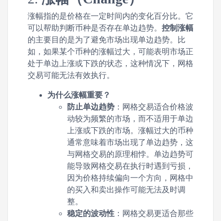
涨幅指的是价格在一定时间内的变化百分比。它
可以帮助判断币种是否存在单边趋势。
控制涨幅
的主要目的是为了避免市场出现单边趋势。比
如，如果某个币种的涨幅过大，可能表明市场正
处于单边上涨或下跌的状态，这种情况下，网格
交易可能无法有效执行。
为什么涨幅重要？
防止单边趋势
：网格交易适合价格波
动较为频繁的市场，而不适用于单边
上涨或下跌的市场。涨幅过大的币种
通常意味着市场出现了单边趋势，这
与网格交易的原理相悖。单边趋势可
能导致网格交易在执行时遇到亏损，
因为价格持续偏向一个方向，网格中
的买入和卖出操作可能无法及时调
整。
稳定的波动性
：网格交易更适合那些