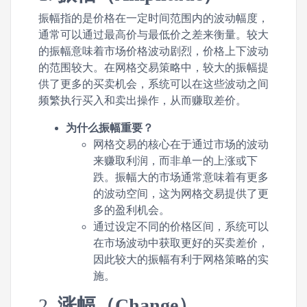
振幅指的是价格在一定时间范围内的波动幅度，
通常可以通过最高价与最低价之差来衡量。较大
的振幅意味着市场价格波动剧烈，价格上下波动
的范围较大。在网格交易策略中，较大的振幅提
供了更多的买卖机会，系统可以在这些波动之间
频繁执行买入和卖出操作，从而赚取差价。
为什么振幅重要？
网格交易的核心在于通过市场的波动
来赚取利润，而非单一的上涨或下
跌。振幅大的市场通常意味着有更多
的波动空间，这为网格交易提供了更
多的盈利机会。
通过设定不同的价格区间，系统可以
在市场波动中获取更好的买卖差价，
因此较大的振幅有利于网格策略的实
施。
2.
涨幅（Change）