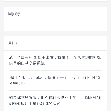
周排行
月排行
从一个爆火的 X 博主出发，我做了一个实时追踪社媒
信号的自动交易系统
我用了几千万 Token，折腾了一个 Polymarket ETH 15
分钟策略
如果你学得够慢，那么你什么也不用学——TabFM 预
测框架应用于量化领域的实践