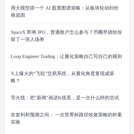
用大模型搭一个 AI 股票图谱策略：从板块轮动到价
格追因
SpaceX 即将 IPO，普通散户怎么参与？币圈早就给你
留了一张入场券
Loop Engineer Trading：让量化策略自己写自己的规则
X上爆火的“飞轮”交易系统，从量化角度复现成策
略？
导火线：把"新闻"画进K线里，是一次什么样的尝试
在套利和预测之间： 一次世界杯路径收敛策略的朴素
实验