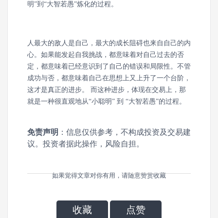
明”到“大智若愚”炼化的过程。
人最大的敌人是自己，最大的成长阻碍也来自自己的内
心。如果能发起自我挑战，都意味着对自己过去的否
定，都意味着已经意识到了自己的错误和局限性。不管
成功与否，都意味着自己在思想上又上升了一个台阶，
这才是真正的进步。 而这种进步，体现在交易上，那
就是一种很直观地从“小聪明” 到 “大智若愚”的过程。
免责声明
：信息仅供参考，不构成投资及交易建
议。投资者据此操作，风险自担。
如果觉得文章对你有用，请随意赞赏收藏
收藏
点赞