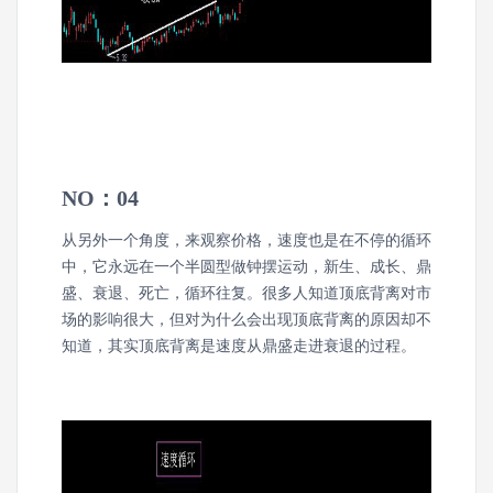
NO：04
从另外一个角度，来观察价格，速度也是在不停的循环
中，它永远在一个半圆型做钟摆运动，新生、成长、鼎
盛、衰退、死亡，循环往复。
很多人知道顶底背离对市
场的影响很大，但对为什么会出现顶底背离的原因却不
知道，其实顶底背离是速度从鼎盛走进衰退的过程。