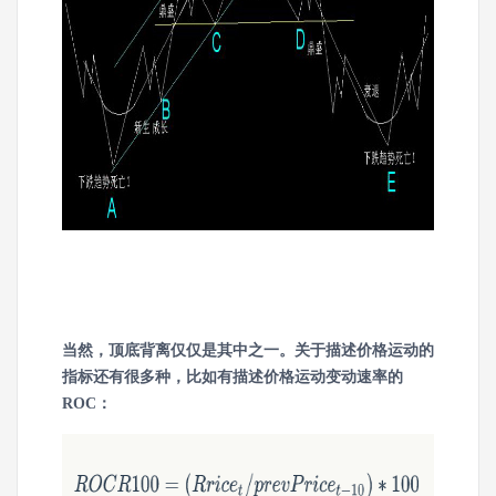
当然，顶底背离仅仅是其中之一。关于描述价格运动的
指标还有很多种，比如有描述价格运动变动速率的
ROC：