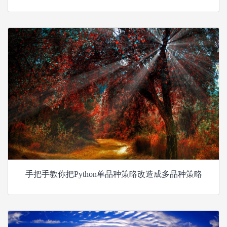
手把手教你把Python单品种策略改造成多品种策略