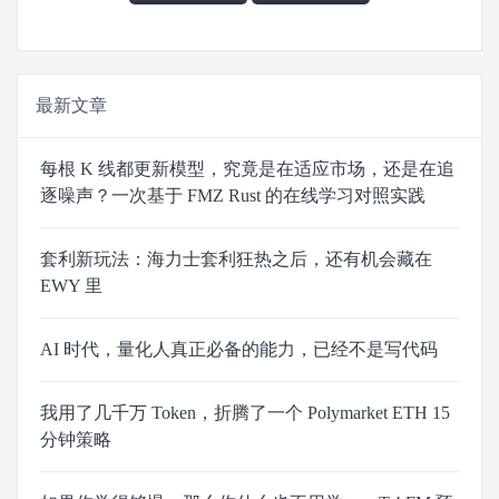
最新文章
每根 K 线都更新模型，究竟是在适应市场，还是在追
逐噪声？一次基于 FMZ Rust 的在线学习对照实践
套利新玩法：海力士套利狂热之后，还有机会藏在
EWY 里
AI 时代，量化人真正必备的能力，已经不是写代码
我用了几千万 Token，折腾了一个 Polymarket ETH 15
分钟策略