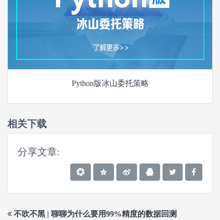
Python版冰山委托策略
相关下载
分享文章:
不吹不黑 | 聊聊为什么要用99%精度的数据回测