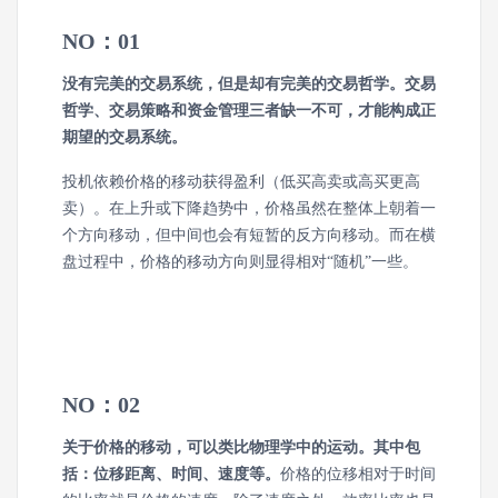
NO：01
没有完美的交易系统，但是却有完美的交易哲学。交易
哲学、交易策略和资金管理三者缺一不可，才能构成正
期望的交易系统。
投机依赖价格的移动获得盈利（低买高卖或高买更高
卖）。在上升或下降趋势中，价格虽然在整体上朝着一
个方向移动，但中间也会有短暂的反方向移动。而在横
盘过程中，价格的移动方向则显得相对“随机”一些。
NO：02
关于价格的移动，可以类比物理学中的运动。其中包
括：位移距离、时间、速度等。
价格的位移相对于时间