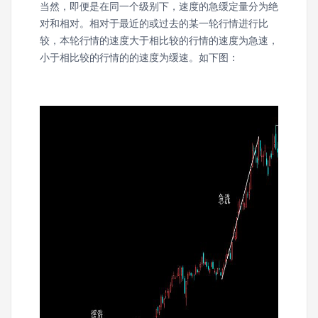
当然，即便是在同一个级别下，速度的急缓定量分为绝
对和相对。相对于最近的或过去的某一轮行情进行比
较，本轮行情的速度大于相比较的行情的速度为急速，
小于相比较的行情的的速度为缓速。如下图：