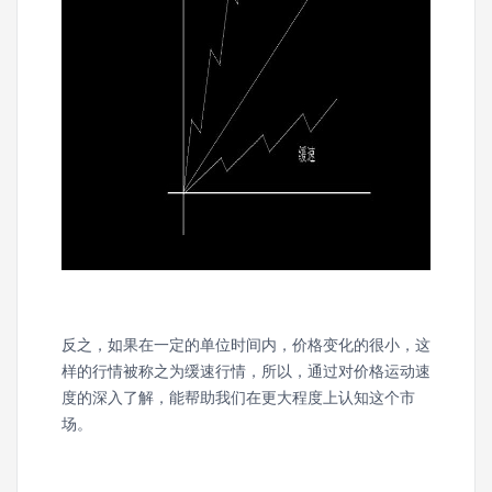
反之，如果在一定的单位时间内，价格变化的很小，这
样的行情被称之为缓速行情，所以，通过对价格运动速
度的深入了解，能帮助我们在更大程度上认知这个市
场。