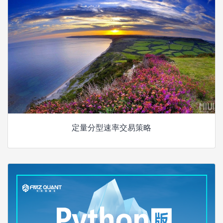
定量分型速率交易策略