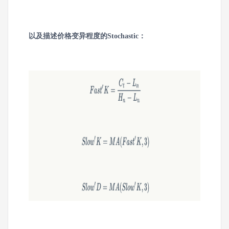
以及描述价格变异程度的Stochastic：