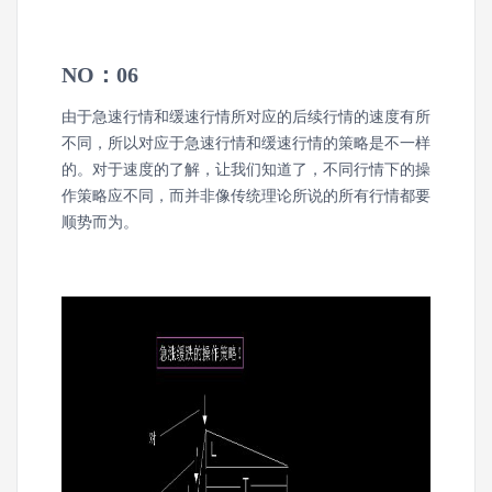
NO：06
由于急速行情和缓速行情所对应的后续行情的速度有所
不同，所以对应于急速行情和缓速行情的策略是不一样
的。
对于速度的了解，让我们知道了，不同行情下的操
作策略应不同，而并非像传统理论所说的所有行情都要
顺势而为。