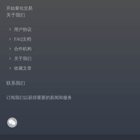
开始量化交易
关于我们
用户协议
FAQ文档
合作机构
关于我们
收藏文章
联系我们
订阅我们以获得重要的新闻和服务