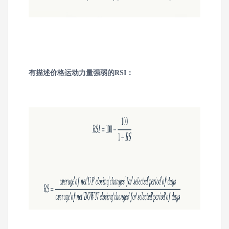
有描述价格运动力量强弱的RSI：