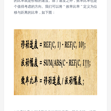
的比率就是价格的速度。除了速度之外，效率比率也是
个值得考虑的方向。我们可以将 “ 效率比率 ” 定义为位
移与距离的比率，如下图：