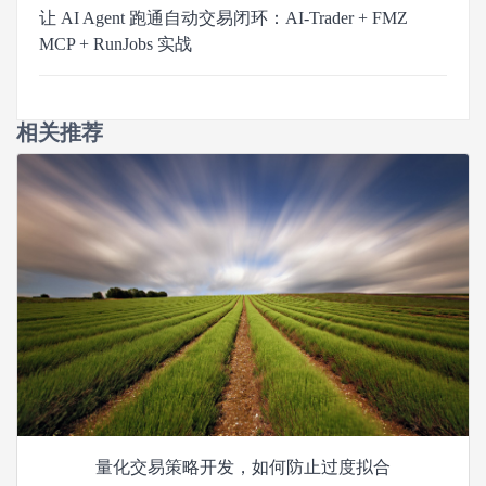
让 AI Agent 跑通自动交易闭环：AI-Trader + FMZ
MCP + RunJobs 实战
相关推荐
量化交易策略开发，如何防止过度拟合