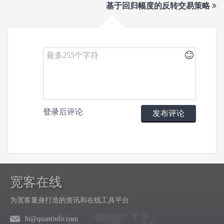
基于回归幅度的反转交易策略
登录
后评论
发布评论
宽客在线
为宽客量身打造的资讯和在线工具平台
hi@quantinfo.com