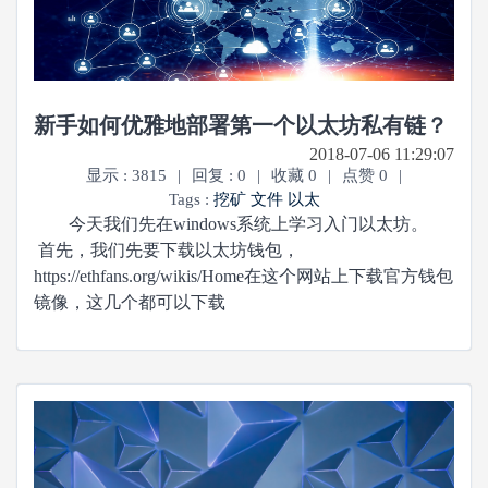
新手如何优雅地部署第一个以太坊私有链？
2018-07-06 11:29:07
显示 : 3815
|
回复 : 0
|
收藏 0
|
点赞 0
|
Tags :
挖矿
文件
以太
今天我们先在windows系统上学习入门以太坊。
首先，我们先要下载以太坊钱包，
https://ethfans.org/wikis/Home在这个网站上下载官方钱包
镜像，这几个都可以下载