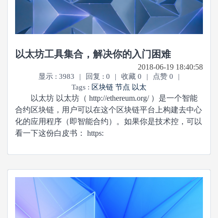
以太坊工具集合，解决你的入门困难
2018-06-19 18:40:58
显示 : 3983
|
回复 : 0
|
收藏 0
|
点赞 0
|
Tags :
区块链
节点
以太
以太坊 以太坊（ http://ethereum.org/ ）是一个智能
合约区块链，用户可以在这个区块链平台上构建去中心
化的应用程序（即智能合约）。如果你是技术控，可以
看一下这份白皮书： https: