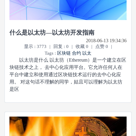
什么是以太坊—以太坊开发指南
2018-06-13 19:34:36
显示 : 3773
|
回复 : 0
|
收藏 0
|
点赞 0
|
Tags :
区块链
合约
以太
以太坊是什么 以太坊（Ethereum）是一个建立在区
块链技术之上， 去中心化应用平台。它允许任何人在
平台中建立和使用通过区块链技术运行的去中心化应
用。 对这句话不理解的同学，姑且可以理解为以太坊
是区