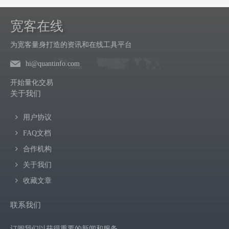
宽客在线
为宽客量身打造的资讯和在线工具平台
hi@quantinfo.com
开始量化交易
关于我们
用户协议
FAQ文档
合作机构
关于我们
收藏文章
联系我们
订阅我们以获得重要的新闻和服务