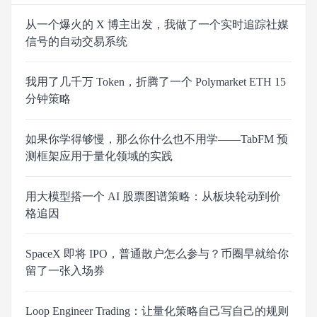
从一个爆火的 X 博主出发，我做了一个实时追踪社媒
信号的自动交易系统
我用了几千万 Token，折腾了一个 Polymarket ETH 15
分钟策略
如果你学得够慢，那么你什么也不用学——TabFM 预
测框架应用于量化领域的实践
用大模型搭一个 AI 股票图谱策略：从板块轮动到价
格追因
SpaceX 即将 IPO，普通散户怎么参与？币圈早就给你
留了一张入场券
Loop Engineer Trading：让量化策略自己写自己的规则