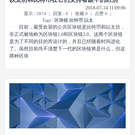
2018-07-14 11:09:06
显示 : 2874
|
回复 : 0
|
收藏 0
|
点赞 0
|
Tags :
区块链
比特币
以太
目前，最受欢迎的公共区块链是比特币和以太坊，
非正式被地称为区块链1.0和区块链2.0。这两个区块链
是为了不同的目的而设计的，并且已经随着时间进化
了。虽然目前尚不清楚下一代的区块链将是什么，但这
两种区块