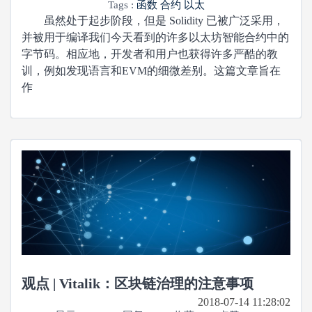
Tags :
函数
合约
以太
虽然处于起步阶段，但是 Solidity 已被广泛采用，
并被用于编译我们今天看到的许多以太坊智能合约中的
字节码。相应地，开发者和用户也获得许多严酷的教
训，例如发现语言和EVM的细微差别。这篇文章旨在
作
观点 | Vitalik：区块链治理的注意事项
2018-07-14 11:28:02