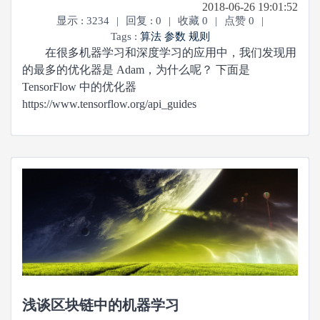
2018-06-26 19:01:52
显示 : 3234
|
回复 : 0
|
收藏 0
|
点赞 0
|
Tags :
算法
参数
规则
在很多机器学习和深度学习的应用中，我们发现用
的最多的优化器是 Adam，为什么呢？ 下面是
TensorFlow 中的优化器
https://www.tensorflow.org/api_guides
浅谈区块链中的机器学习