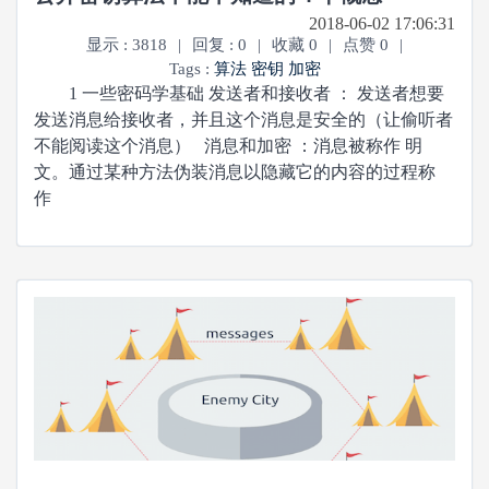
2018-06-02 17:06:31
显示 : 3818
|
回复 : 0
|
收藏 0
|
点赞 0
|
Tags :
算法
密钥
加密
1 一些密码学基础 发送者和接收者 ： 发送者想要
发送消息给接收者，并且这个消息是安全的（让偷听者
不能阅读这个消息） 消息和加密 ：消息被称作 明
文。通过某种方法伪装消息以隐藏它的内容的过程称
作