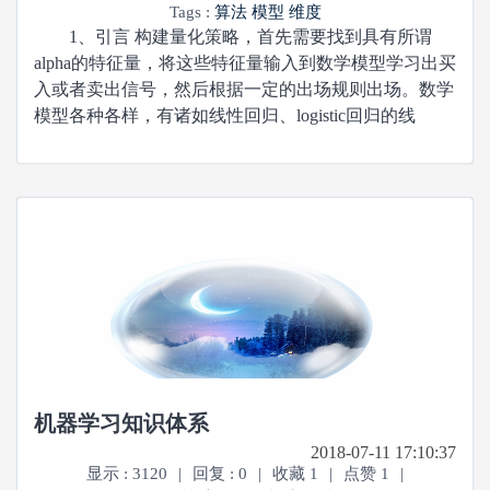
Tags :
算法
模型
维度
1、引言 构建量化策略，首先需要找到具有所谓
alpha的特征量，将这些特征量输入到数学模型学习出买
入或者卖出信号，然后根据一定的出场规则出场。数学
模型各种各样，有诸如线性回归、logistic回归的线
机器学习知识体系
2018-07-11 17:10:37
显示 : 3120
|
回复 : 0
|
收藏 1
|
点赞 1
|