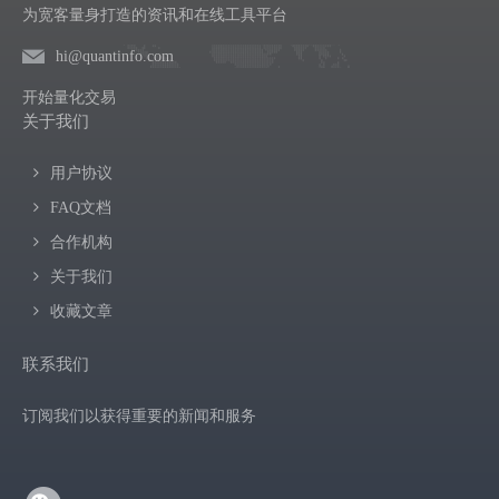
为宽客量身打造的资讯和在线工具平台
hi@quantinfo.com
开始量化交易
关于我们
用户协议
FAQ文档
合作机构
关于我们
收藏文章
联系我们
订阅我们以获得重要的新闻和服务