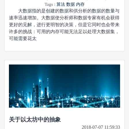
Tags :
算法
数据
内存
大数据指的是创建的数据和供分析的数据的数量与
速率迅速增加。大数据使分析师和数据专家有机会获得
更好的见解，进行更明智的决策，但是它同时也会带来
许多的挑战：可用的内存可能无法足以处理大数据集，
可能需要花太
关于以太坊中的抽象
2018-07-07 11:59:33