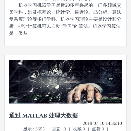
机器学习机器学习是近20多年兴起的一门多领域交
叉学科，涉及概率论、统计学、逼近论、凸分析、算法
复杂度理论等多门学科。机器学习理论主要是设计和分
析一些让计算机可以自动“学习”的算法。机器学习算法
是一类从
通过 MATLAB 处理大数据
2018-07-10 14:36:10
显示 : 3655
|
回复 : 0
|
收藏 0
|
点赞 0
|