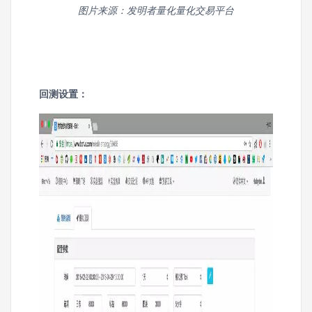
图片来源：发明者量化量化交易平台
回测设置：