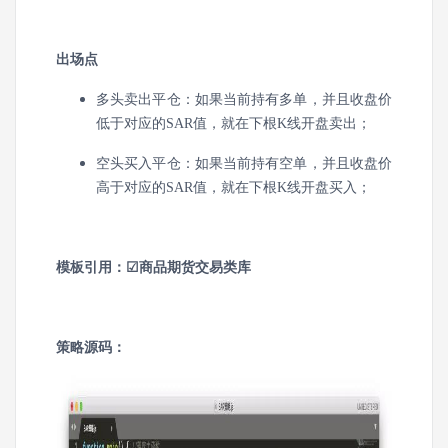
出场点
多头卖出平仓：如果当前持有多单，并且收盘价
低于对应的SAR值，就在下根K线开盘卖出；
空头买入平仓：如果当前持有空单，并且收盘价
高于对应的SAR值，就在下根K线开盘买入；
模板引用：☑商品期货交易类库
策略源码：