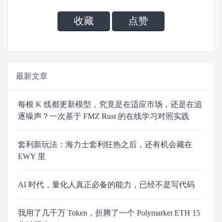
收藏
点赞
最新文章
每根 K 线都更新模型，究竟是在适应市场，还是在追
逐噪声？一次基于 FMZ Rust 的在线学习对照实践
套利新玩法：海力士套利狂热之后，还有机会藏在
EWY 里
AI 时代，量化人真正必备的能力，已经不是写代码
我用了几千万 Token，折腾了一个 Polymarket ETH 15