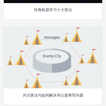
经典机器学习十大算法
共识算法与如何解决拜占庭将军问题