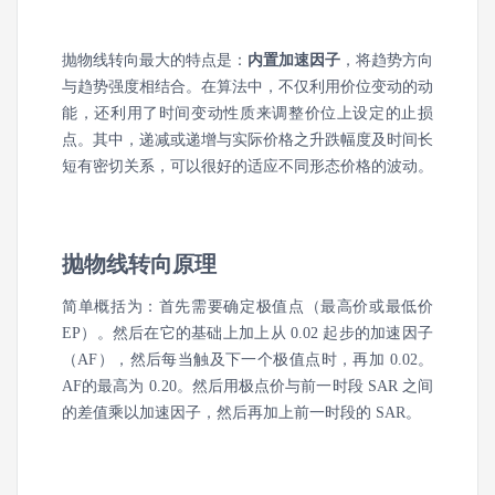
抛物线转向最大的特点是：
内置加速因子
，将趋势方向
与趋势强度相结合。在算法中，不仅利用价位变动的动
能，还利用了时间变动性质来调整价位上设定的止损
点。其中，递减或递增与实际价格之升跌幅度及时间长
短有密切关系，可以很好的适应不同形态价格的波动。
抛物线转向原理
简单概括为：首先需要确定极值点（最高价或最低价
EP）。然后在它的基础上加上从 0.02 起步的加速因子
（AF），然后每当触及下一个极值点时，再加 0.02。
AF的最高为 0.20。然后用极点价与前一时段 SAR 之间
的差值乘以加速因子，然后再加上前一时段的 SAR。