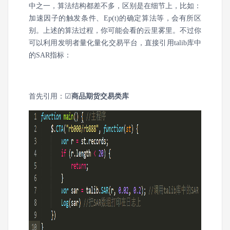
中之一，算法结构都差不多，区别是在细节上，比如：
加速因子的触发条件、Ep(t)的确定算法等，会有所区
别。上述的算法过程，你可能会看的云里雾里。不过你
可以利用发明者量化量化交易平台，直接引用talib库中
的SAR指标：
首先引用：☑
商品期货交易类库