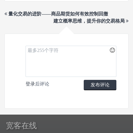
量化交易的进阶——商品期货如何有效控制回撤
建立概率思维，提升你的交易格局
登录
后评论
发布评论
宽客在线