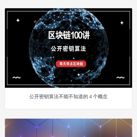
公开密钥算法不能不知道的 4 个概念