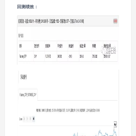
回测绩效：