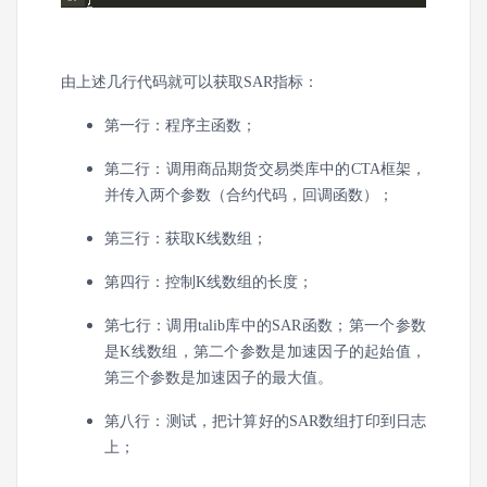
由上述几行代码就可以获取SAR指标：
第一行：程序主函数；
第二行：调用商品期货交易类库中的CTA框架，
并传入两个参数（合约代码，回调函数）；
第三行：获取K线数组；
第四行：控制K线数组的长度；
第七行：调用talib库中的SAR函数；第一个参数
是K线数组，第二个参数是加速因子的起始值，
第三个参数是加速因子的最大值。
第八行：测试，把计算好的SAR数组打印到日志
上；