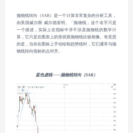
抛物线转向（SAR）是一个计算非常复杂的分析工具，
由美国威尔斯·威尔德发明。「抛物线」这个名字只是
一个描述，实际上在指标中并不涉及抛物线的数学计
算，它只是在图表上的形状跟抛物线比较相像。有意思
的是，当你在图标上手动绘制趋势线时，它们通常与抛
物线转向指标的点对齐。
蓝色虚线——抛物线转向（SAR）