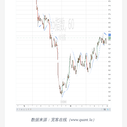
数据来源：宽客在线（www.quant.la）