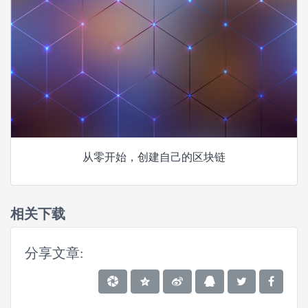
从零开始，创建自己的区块链
相关下载
分享文章: