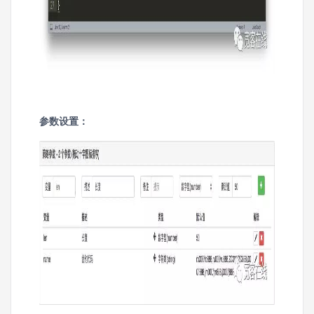
参数设置：