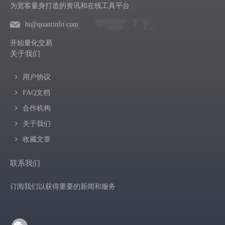
为宽客量身打造的资讯和在线工具平台
hi@quantinfo.com
开始量化交易
关于我们
用户协议
FAQ文档
合作机构
关于我们
收藏文章
联系我们
订阅我们以获得重要的新闻和服务