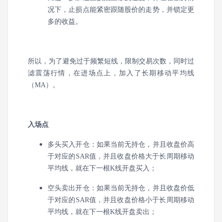
况下，止损点能紧密跟随股价的走势，并锁定更
多的收益。
所以，为了避免过于频繁短线，限制交易次数，同时过
滤震荡行情，在进场点上，加入了长期移动平均线
（MA）。
入场点
多头买入开仓：如果当前无持仓，并且收盘价高
于对应的SAR值，并且收盘价格大于长周期移动
平均线，就在下一根K线开盘买入；
空头卖出开仓：如果当前无持仓，并且收盘价低
于对应的SAR值，并且收盘价格小于长周期移动
平均线，就在下一根K线开盘卖出；