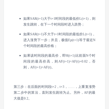
如果SAR(t+1)大于t+1时间段的最低价L(t+1)，则
发生跳转，在下一个时间段时进入跌势；
如果SAR(t+1)不大于t+1时间段的最低价L(t+1)，
进入涨势下一步；并且，极值Ep(t+1)等于最近N
个时间段的最高价格；
如果该时间段的最高价，即H(t+1)比前面N个时
间段的最高价高，则AF(t+1)=AF(t)+0.02，否
则，AF(t+1)=AF(t)。
第三步：在后面的时间段t+2，t+3，……，上重复涨势
第二步中的算法，直到发生跳转为止。另外，AF的最
大值是0.2。