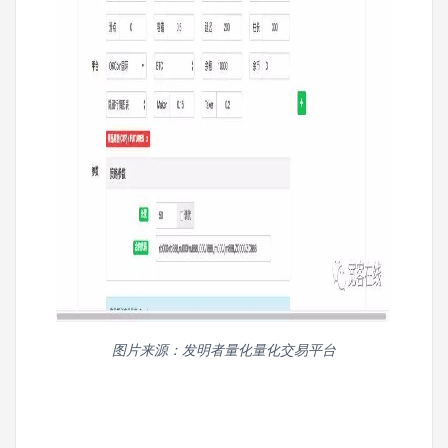
图片来源：发明者量化量化交易平台