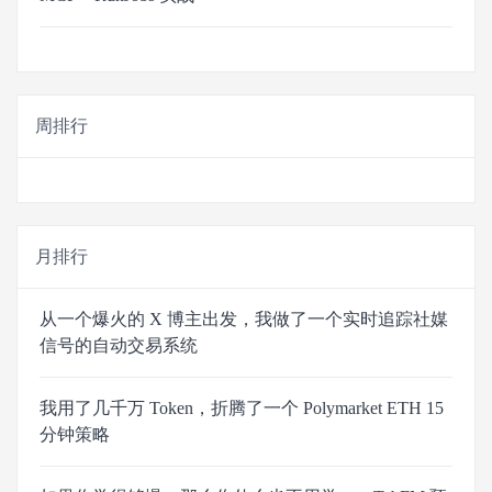
周排行
月排行
从一个爆火的 X 博主出发，我做了一个实时追踪社媒
信号的自动交易系统
我用了几千万 Token，折腾了一个 Polymarket ETH 15
分钟策略