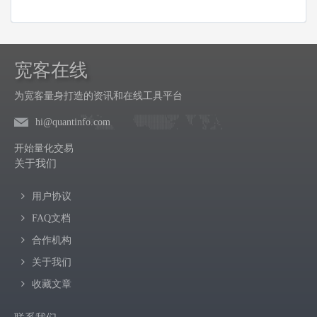
宽客在线
为宽客量身打造的资讯和在线工具平台
hi@quantinfo.com
开始量化交易
关于我们
用户协议
FAQ文档
合作机构
关于我们
收藏文章