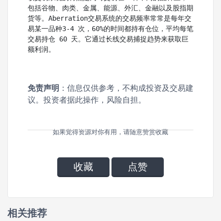
包括谷物、肉类、金属、能源、外汇、金融以及股指期
货等。Aberration交易系统的交易频率常常是每年交
易某一品种3-4 次，60%的时间都持有仓位，平均每笔
交易持仓 60 天。它通过长线交易捕捉趋势来获取巨
额利润。
免责声明
：信息仅供参考，不构成投资及交易建
议。投资者据此操作，风险自担。
如果觉得资源对你有用，请随意赞赏收藏
收藏
点赞
相关推荐