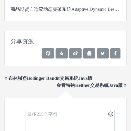
商品期货自适应动态突破系统Adaptive Dynamic Break Out II
分享资源:
布林强盗Bollinger Bandit交易系统Java版
金肯特钠Keltner交易系统Java版