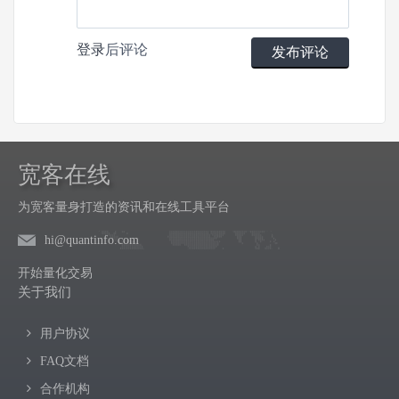
登录
后评论
发布评论
宽客在线
为宽客量身打造的资讯和在线工具平台
hi@quantinfo.com
开始量化交易
关于我们
用户协议
FAQ文档
合作机构