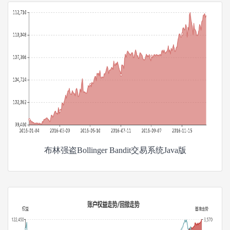
布林强盗Bollinger Bandit交易系统Java版