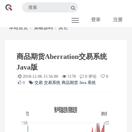
登录
注册
本站首页
策略源码
其它
商品期货Aberration交易系统
Java版
2018-12-06 15:56:00
5178
0 评论
0
0
交易
交易系统
商品期货
Java
系统