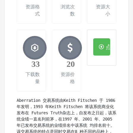
资源格
浏览次
资源大
式
数
小
点击下载
33
20
下载数
资源价
量
格
Aberration 交易系统由Keith Fitschen 于 1986 
年发明，1993 年Keith Fitschen 将该系统商业化
发布在 Futures Truth杂志上，自发布之日起，该系
统业绩一直名列前茅，在1997 年、2001 年、2005 
年已发布交易系统的业绩排名中该系统 均排名前十。
该交易系统的特点是同时交易在8 种不同的品种上，