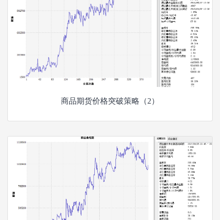
商品期货价格突破策略（2）