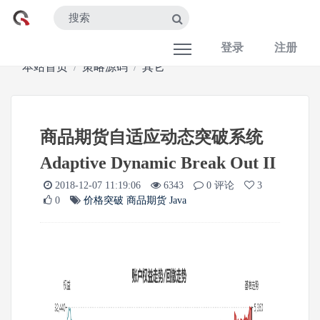
登录
注册
本站首页
策略源码
其它
商品期货自适应动态突破系统
Adaptive Dynamic Break Out II
2018-12-07 11:19:06
6343
0 评论
3
0
价格突破
商品期货
Java