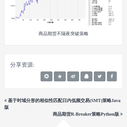
商品期货不隔夜突破策略
分享资源:
基于时域分形的相似性匹配日内低频交易(SMT)策略Java
版
商品期货R-Breaker策略Python版