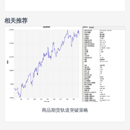
相关推荐
商品期货轨道突破策略