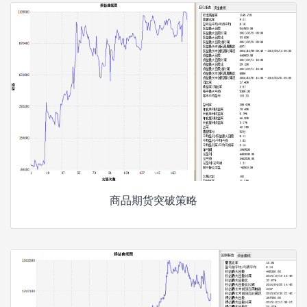
商品期货突破策略