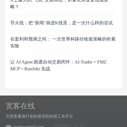
略？
导火线：把"新闻"画进K线里，是一次什么样的尝试
在套利和预测之间： 一次世界杯路径收敛策略的朴素
实验
让 AI Agent 跑通自动交易闭环：AI-Trader + FMZ
MCP + RunJobs 实战
宽客在线
为宽客量身打造的资讯和在线工具平台
hi@quantinfo.com