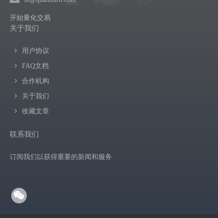
开始量化交易
关于我们
用户协议
FAQ文档
合作机构
关于我们
收藏文章
联系我们
订阅我们以获得重要的新闻和服务