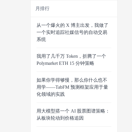
月排行
从一个爆火的 X 博主出发，我做了
一个实时追踪社媒信号的自动交易
系统
我用了几千万 Token，折腾了一个
Polymarket ETH 15 分钟策略
如果你学得够慢，那么你什么也不
用学——TabFM 预测框架应用于量
化领域的实践
用大模型搭一个 AI 股票图谱策略：
从板块轮动到价格追因