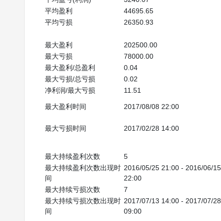
平均盈利
44695.65
平均亏损
26350.93
最大盈利
202500.00
最大亏损
78000.00
最大盈利/总盈利
0.04
最大亏损/总亏损
0.02
净利润/最大亏损
11.51
最大盈利时间
2017/08/08 22:00
最大亏损时间
2017/02/28 14:00
最大持续盈利次数
5
最大持续盈利次数出现时
2016/05/25 21:00 - 2016/06/15 
间
22:00
最大持续亏损次数
7
最大持续亏损次数出现时
2017/07/13 14:00 - 2017/07/28 
间
09:00