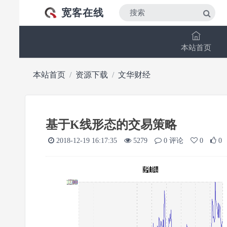
宽客在线
本站首页
本站首页
资源下载
文华财经
基于K线形态的交易策略
2018-12-19 16:17:35
5279
0 评论
0
0