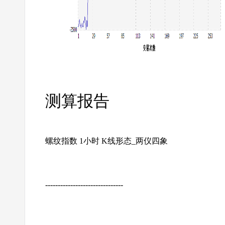
测算报告
螺纹指数 1小时 K线形态_两仪四象
-------------------------------