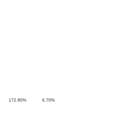
172.80%
6.70%