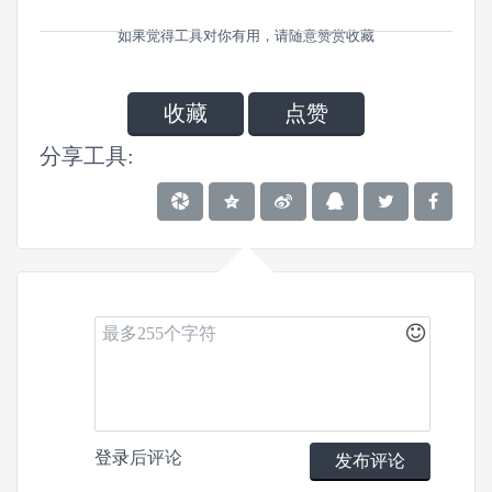
如果觉得工具对你有用，请随意赞赏收藏
收藏
点赞
分享工具:
0
3
0
登录
后评论
发布评论
文章
关注
粉丝