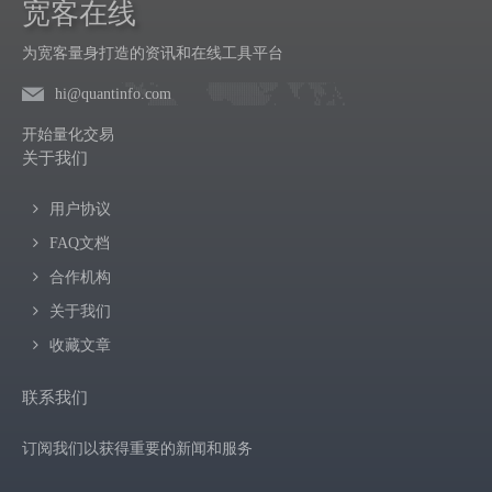
宽客在线
为宽客量身打造的资讯和在线工具平台
hi@quantinfo.com
开始量化交易
关于我们
用户协议
FAQ文档
合作机构
关于我们
收藏文章
联系我们
订阅我们以获得重要的新闻和服务