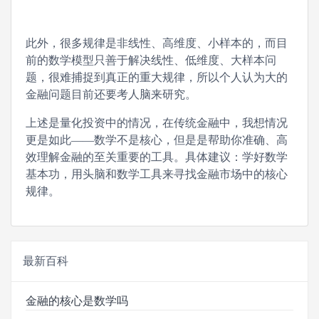
此外，很多规律是非线性、高维度、小样本的，而目
前的数学模型只善于解决线性、低维度、大样本问
题，很难捕捉到真正的重大规律，所以个人认为大的
金融问题目前还要考人脑来研究。
上述是量化投资中的情况，在传统金融中，我想情况
更是如此——数学不是核心，但是是帮助你准确、高
效理解金融的至关重要的工具。具体建议：学好数学
基本功，用头脑和数学工具来寻找金融市场中的核心
规律。
最新百科
金融的核心是数学吗