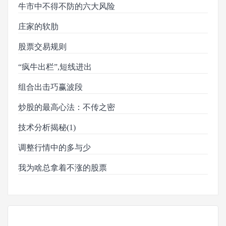
牛市中不得不防的六大风险
庄家的软肋
股票交易规则
“疯牛出栏”,短线进出
组合出击巧赢波段
炒股的最高心法：不传之密
技术分析揭秘(1)
调整行情中的多与少
我为啥总拿着不涨的股票