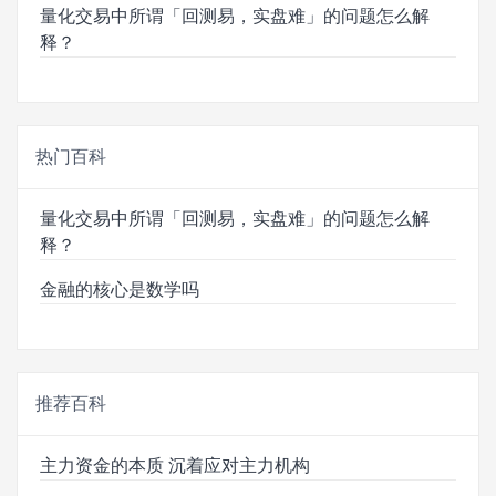
量化交易中所谓「回测易，实盘难」的问题怎么解
释？
热门百科
量化交易中所谓「回测易，实盘难」的问题怎么解
释？
金融的核心是数学吗
推荐百科
主力资金的本质 沉着应对主力机构