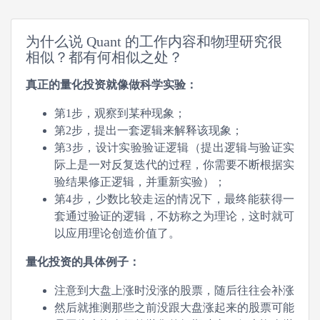
为什么说 Quant 的工作内容和物理研究很
相似？都有何相似之处？
真正的量化投资就像做科学实验：
第1步，观察到某种现象；
第2步，提出一套逻辑来解释该现象；
第3步，设计实验验证逻辑（提出逻辑与验证实
际上是一对反复迭代的过程，你需要不断根据实
验结果修正逻辑，并重新实验）；
第4步，少数比较走运的情况下，最终能获得一
套通过验证的逻辑，不妨称之为理论，这时就可
以应用理论创造价值了。
量化投资的具体例子：
注意到大盘上涨时没涨的股票，随后往往会补涨
然后就推测那些之前没跟大盘涨起来的股票可能