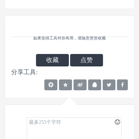
如果觉得工具对你有用，请随意赞赏收藏
收藏
点赞
分享工具: