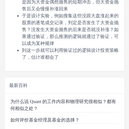
是因为大资金偶然抛售的短期冲击，但大资金抛
售后又会慢慢补涨回来
于是设计实验，例如搜集这些没跟大盘涨起来的
股票的逐笔成交记录，判定是否发生了大资金抛
售？没发生大资金抛售的后来是否就没补涨？如
果通过验证，那么推测的逻辑就通过了验证，可
以成为某种规律
到这一步就可以利用验证过的逻辑设计投资策略
了，估计谁都会了
最新百科
为什么说 Quant 的工作内容和物理研究很相似？都有
何相似之处？
如何评价基金经理及基金的选择？