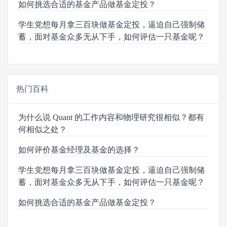
如何挑选合适的基金产品做基金定投？
学生党想每月拿三百块做基金定投，逼迫自己强制储
蓄，面对基金众多无从下手，如何评估一只基金呢？
热门百科
为什么说 Quant 的工作内容和物理研究很相似？都有
何相似之处？
如何评价基金经理及基金的选择？
学生党想每月拿三百块做基金定投，逼迫自己强制储
蓄，面对基金众多无从下手，如何评估一只基金呢？
如何挑选合适的基金产品做基金定投？