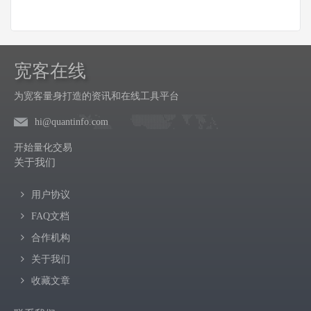
宽客在线
为宽客量身打造的资讯和在线工具平台
hi@quantinfo.com
开始量化交易
关于我们
用户协议
FAQ文档
合作机构
关于我们
收藏文章