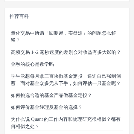
推荐百科
量化交易中所谓「回测易，实盘难」的问题怎么解
释？
高频交易 1~2 毫秒速度的差别会对收益有多大影响？
金融的核心是数学吗
学生党想每月拿三百块做基金定投，逼迫自己强制储
蓄，面对基金众多无从下手，如何评估一只基金呢？
如何挑选合适的基金产品做基金定投？
如何评价基金经理及基金的选择？
为什么说 Quant 的工作内容和物理研究很相似？都有
何相似之处？