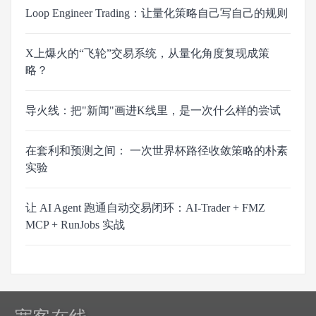
Loop Engineer Trading：让量化策略自己写自己的规则
X上爆火的“飞轮”交易系统，从量化角度复现成策
略？
导火线：把"新闻"画进K线里，是一次什么样的尝试
在套利和预测之间： 一次世界杯路径收敛策略的朴素
实验
让 AI Agent 跑通自动交易闭环：AI-Trader + FMZ
MCP + RunJobs 实战