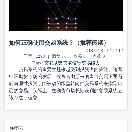
如何正确使用交易系统？（推荐阅读）
2018-07-31 17:22:12
显示 : 2298
|
回复 : 0
|
收藏 0
|
点赞 0
|
Tags :
交易系统
交易信号
交易能力
交易系统的重要性越来越受到投资者的关注。随着
中国期货市场的发展，投资者由原来的盲目交易正逐渐
转向理性投资，由被动的跟盘转向由交易系统来指导自
己的交易。实际上，在期货市场长期获利的交易系统应
该存在，但交
标签云