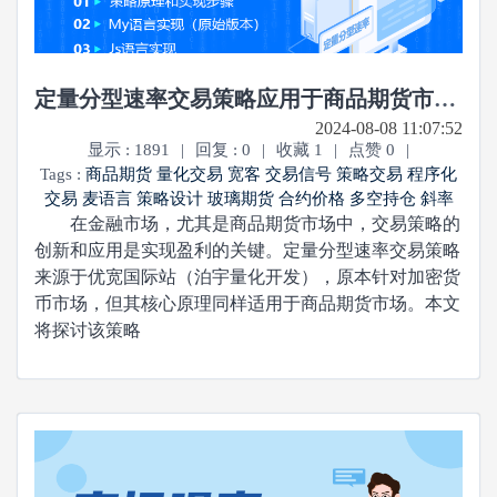
定量分型速率交易策略应用于商品期货市场的实践
2024-08-08 11:07:52
显示 : 1891
|
回复 : 0
|
收藏 1
|
点赞 0
|
Tags :
商品期货
量化交易
宽客
交易信号
策略交易
程序化
交易
麦语言
策略设计
玻璃期货
合约价格
多空持仓
斜率
在金融市场，尤其是商品期货市场中，交易策略的
创新和应用是实现盈利的关键。定量分型速率交易策略
来源于优宽国际站（泊宇量化开发），原本针对加密货
币市场，但其核心原理同样适用于商品期货市场。本文
将探讨该策略