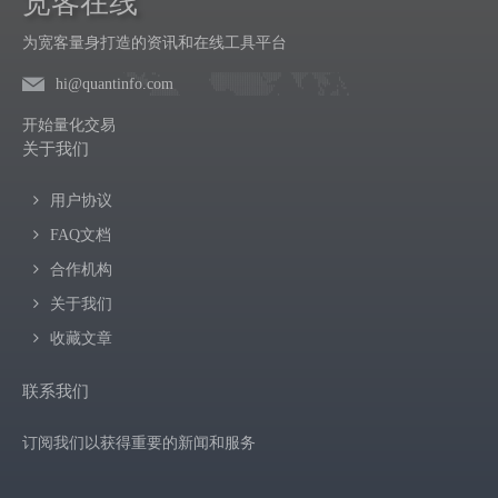
宽客在线
为宽客量身打造的资讯和在线工具平台
hi@quantinfo.com
开始量化交易
关于我们
用户协议
FAQ文档
合作机构
关于我们
收藏文章
联系我们
订阅我们以获得重要的新闻和服务