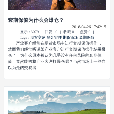
套期保值为什么会爆仓？
2018-04-26 17:42:15
显示 : 3079
|
回复 : 0
|
收藏 0
|
点赞 0
|
Tags :
期货交易
资金管理
期货市场
套期保值
产业客户经常在期货市场中进行套期保值操作 ，
然而我们经常听说某产业客户进行套期保值操作结果爆
仓了，为什么原本被认为几乎没有任何风险的套期保
值，竟然能够将产业客户打爆仓呢？当然市场上一些自
以为是的交易者