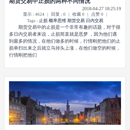
期货交易中止损的两种不同情况
2018-04-27 18:25:19
显示 : 4624
|
回复 : 0
|
收藏 0
|
点赞 0
|
Tags :
止损
概率思维
期货交易
日内交易
期货交易中的止损是一个非常有趣的话题，对于很
多日内交易者来说，止损简直就是恶梦 ，因为他们遇
到最多的情况，在他们做多的时候，行情刚把他们的止
损单扫出来之后就立马掉头上涨，在他们做空的时候，
行情刚把他们