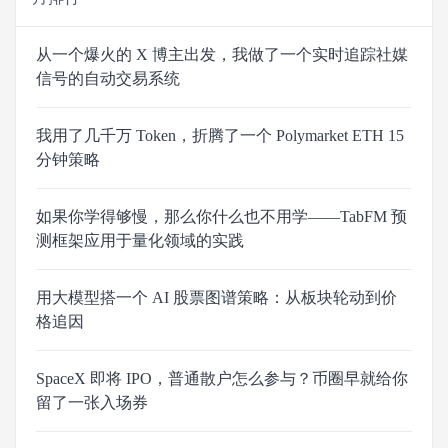
从一个爆火的 X 博主出发，我做了一个实时追踪社媒
信号的自动交易系统
我用了几千万 Token，折腾了一个 Polymarket ETH 15
分钟策略
如果你学得够慢，那么你什么也不用学——TabFM 预
测框架应用于量化领域的实践
用大模型搭一个 AI 股票图谱策略：从板块轮动到价
格追因
SpaceX 即将 IPO，普通散户怎么参与？币圈早就给你
留了一张入场券