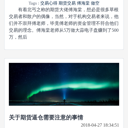
Tags :
交易心得
期货交易
傅海棠
做空
有着北丐之称的期货大佬傅海棠，想必是很多草根
交易者和散户的偶像，当然，对于机构交易者来说，他
们并不崇拜傅老师，毕竟傅老师的资金管理不符合他们
交易的理念。傅海棠老师从5万做大蒜电子盘赚到了500
万，然后
关于期货逼仓需要注意的事情
2018-04-27 18:34:51