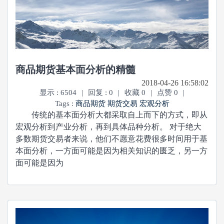
商品期货基本面分析的精髓
2018-04-26 16:58:02
显示 : 6504
|
回复 : 0
|
收藏 0
|
点赞 0
|
Tags :
商品期货
期货交易
宏观分析
传统的基本面分析大都采取自上而下的方式，即从
宏观分析到产业分析，再到具体品种分析。 对于绝大
多数期货交易者来说，他们不愿意花费很多时间用于基
本面分析，一方面可能是因为相关知识的匮乏，另一方
面可能是因为