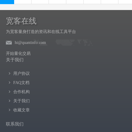
宽客在线
为宽客量身打造的资讯和在线工具平台
hi@quantinfo.com
开始量化交易
关于我们
用户协议
FAQ文档
合作机构
关于我们
收藏文章
联系我们