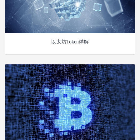
以太坊Token详解