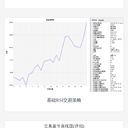
基础RSI交易策略