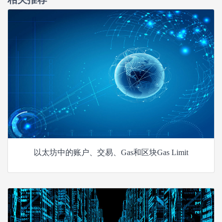
以太坊中的账户、交易、Gas和区块Gas Limit