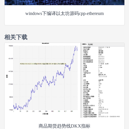
windows下编译以太坊源码cpp-ethereum
相关下载
商品期货趋势线DKX指标