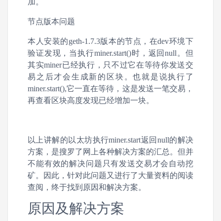
加。
节点版本问题
本人安装的geth-1.7.3版本的节点，在dev环境下
验证发现，当执行miner.start()时，返回null。但
其实miner已经执行，只不过它在等待你发送交
易之后才会生成新的区块。也就是说执行了
miner.start(),它一直在等待，这是发送一笔交易，
再查看区块高度发现已经增加一块。
以上讲解的以太坊执行miner.start返回null的解决
方案，是搜罗了网上各种解决方案的汇总。但并
不能有效的解决问题只有发送交易才会自动挖
矿。因此，针对此问题又进行了大量资料的阅读
查阅，终于找到原因和解决方案。
原因及解决方案