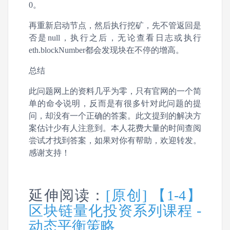
0。
再重新启动节点，然后执行挖矿，先不管返回是
否是null，执行之后，无论查看日志或执行
eth.blockNumber都会发现块在不停的增高。
总结
此问题网上的资料几乎为零，只有官网的一个简
单的命令说明，反而是有很多针对此问题的提
问，却没有一个正确的答案。此文提到的解决方
案估计少有人注意到。本人花费大量的时间查阅
尝试才找到答案，如果对你有帮助，欢迎转发。
感谢支持！
延伸阅读：
[原创] 【1-4】
区块链量化投资系列课程 -
动态平衡策略