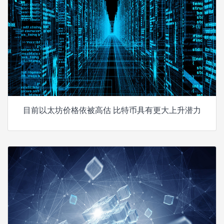
目前以太坊价格依被高估 比特币具有更大上升潜力