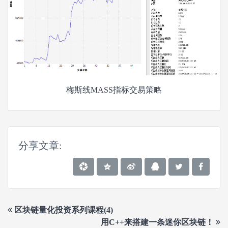
梅斯线MASS指标交易策略
分享文章:
区块链量化投资系列课程(4)
用C++来搭建一条迷你区块链！