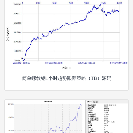
简单螺纹钢1小时趋势跟踪策略（TB）源码