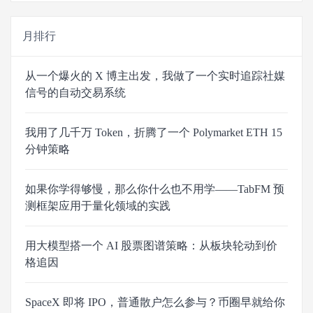
月排行
从一个爆火的 X 博主出发，我做了一个实时追踪社媒
信号的自动交易系统
我用了几千万 Token，折腾了一个 Polymarket ETH 15
分钟策略
如果你学得够慢，那么你什么也不用学——TabFM 预
测框架应用于量化领域的实践
用大模型搭一个 AI 股票图谱策略：从板块轮动到价
格追因
SpaceX 即将 IPO，普通散户怎么参与？币圈早就给你