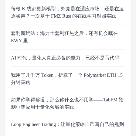
每根 K 线都更新模型，究竟是在适应市场，还是在追
逐噪声？一次基于 FMZ Rust 的在线学习对照实践
套利新玩法：海力士套利狂热之后，还有机会藏在
EWY 里
AI 时代，量化人真正必备的能力，已经不是写代码
我用了几千万 Token，折腾了一个 Polymarket ETH 15
分钟策略
如果你学得够慢，那么你什么也不用学——TabFM 预
测框架应用于量化领域的实践
Loop Engineer Trading：让量化策略自己写自己的规则