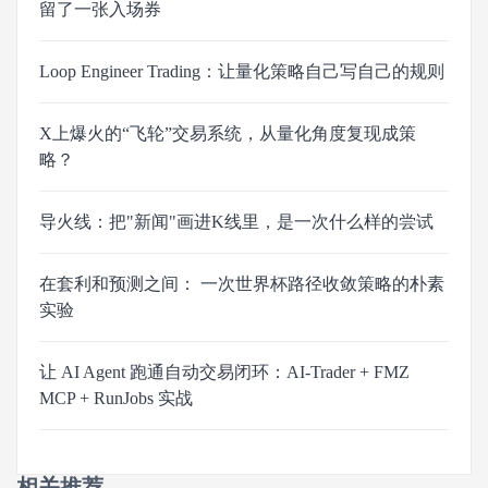
留了一张入场券
Loop Engineer Trading：让量化策略自己写自己的规则
X上爆火的“飞轮”交易系统，从量化角度复现成策
略？
导火线：把"新闻"画进K线里，是一次什么样的尝试
在套利和预测之间： 一次世界杯路径收敛策略的朴素
实验
让 AI Agent 跑通自动交易闭环：AI-Trader + FMZ
MCP + RunJobs 实战
相关推荐