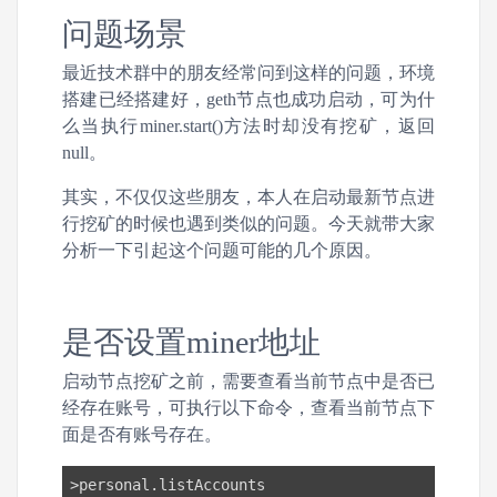
问题场景
最近技术群中的朋友经常问到这样的问题，环境
搭建已经搭建好，geth节点也成功启动，可为什
么当执行miner.start()方法时却没有挖矿，返回
null。
其实，不仅仅这些朋友，本人在启动最新节点进
行挖矿的时候也遇到类似的问题。今天就带大家
分析一下引起这个问题可能的几个原因。
是否设置miner地址
启动节点挖矿之前，需要查看当前节点中是否已
经存在账号，可执行以下命令，查看当前节点下
面是否有账号存在。
>personal.listAccounts
