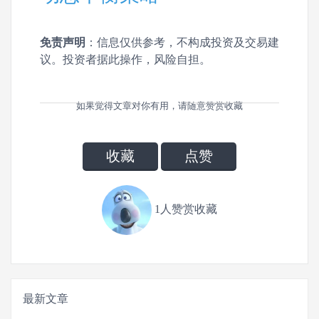
免责声明
：信息仅供参考，不构成投资及交易建
议。投资者据此操作，风险自担。
如果觉得文章对你有用，请随意赞赏收藏
收藏
点赞
1人赞赏收藏
最新文章