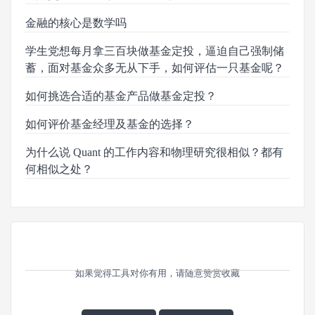
金融的核心是数学吗
学生党想每月拿三百块做基金定投，逼迫自己强制储
蓄，面对基金众多无从下手，如何评估一只基金呢？
如何挑选合适的基金产品做基金定投？
如何评价基金经理及基金的选择？
为什么说 Quant 的工作内容和物理研究很相似？都有
何相似之处？
如果觉得工具对你有用，请随意赞赏收藏