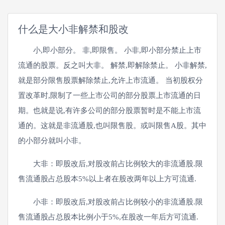
什么是大小非解禁和股改
小,即小部分。 非,即限售。 小非,即小部分禁止上市
流通的股票。反之叫大非。 解禁,即解除禁止。 小非解禁,
就是部分限售股票解除禁止,允许上市流通。 当初股权分
置改革时,限制了一些上市公司的部分股票上市流通的日
期。也就是说,有许多公司的部分股票暂时是不能上市流
通的。这就是非流通股,也叫限售股。或叫限售A股。其中
的小部分就叫小非。
大非：即股改后,对股改前占比例较大的非流通股.限
售流通股占总股本5%以上者在股改两年以上方可流通.
小非：即股改后,对股改前占比例较小的非流通股.限
售流通股占总股本比例小于5%,在股改一年后方可流通.