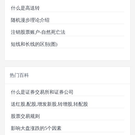
什么是高送转
随机漫步理论介绍
注销股票账户-自然死亡法
短线和长线的区别(图)
热门百科
什么是证券交易所和证券公司
送红股,配股,增发新股,转增股,转配股
股票交易规则
影响大盘涨跌的5个因素