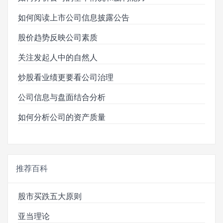
如何阅读上市公司信息披露公告
股价趋势反映公司素质
关注发起人中的自然人
炒股看业绩更要看公司治理
公司信息与盘面结合分析
如何分析公司的资产质量
推荐百科
股市买跌五大原则
亚当理论