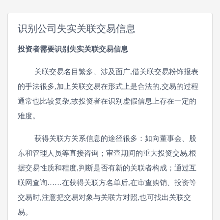
识别公司失实关联交易信息
投资者需要识别失实关联交易信息
关联交易名目繁多、涉及面广,借关联交易粉饰报表
的手法很多,加上关联交易在形式上是合法的,交易的过程
通常也比较复杂,故投资者在识别虚假信息上存在一定的
难度。
获得关联方关系信息的途径很多：如向董事会、股
东和管理人员等直接咨询；审查期间的重大投资交易,根
据交易性质和程度,判断是否有新的关联者构成；通过互
联网查询……在获得关联方名单后,在审查购销、投资等
交易时,注意把交易对象与关联方对照,也可找出关联交
易。