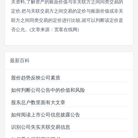
关资料,了解资产的账面价值与非关联方之间同类交易的
定价,把与关联交易方之间交易的定价与账面价值或非关
联方之间同类交易的定价进行比较,就可以判断该定价是
否公允。(文章来源：宽客在线网)
最新百科
股价趋势反映公司素质
如何判断公司公告中的价值和风险
股东总户数里面有大文章
如何阅读上市公司信息披露公告
识别公司失实关联交易信息