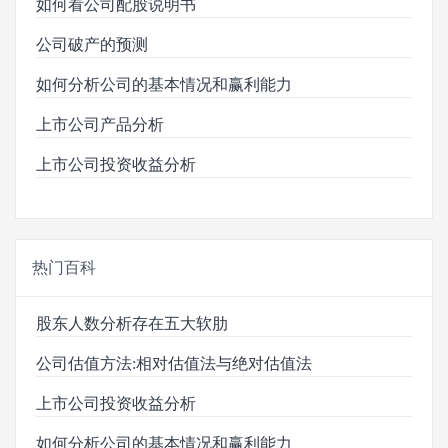
如何看公司配股说明书
公司破产的预测
如何分析公司的基本情况和赢利能力
上市公司产品分析
上市公司投资收益分析
热门百科
股东人数分析存在五大软肋
公司估值方法:相对估值法与绝对估值法
上市公司投资收益分析
如何分析公司的基本情况和赢利能力