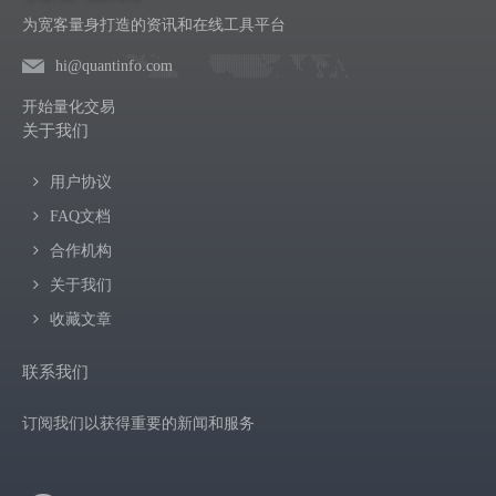
为宽客量身打造的资讯和在线工具平台
hi@quantinfo.com
开始量化交易
关于我们
用户协议
FAQ文档
合作机构
关于我们
收藏文章
联系我们
订阅我们以获得重要的新闻和服务