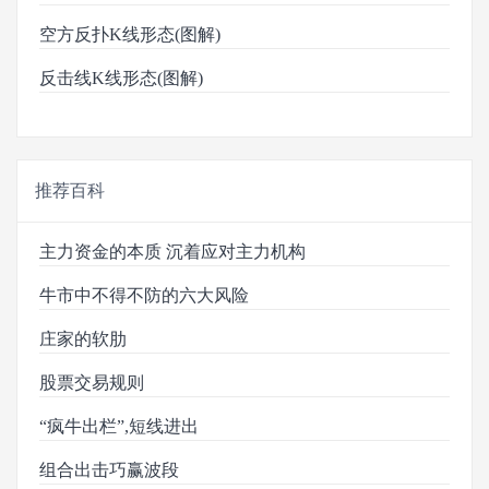
空方反扑K线形态(图解)
反击线K线形态(图解)
推荐百科
主力资金的本质 沉着应对主力机构
牛市中不得不防的六大风险
庄家的软肋
股票交易规则
“疯牛出栏”,短线进出
组合出击巧赢波段