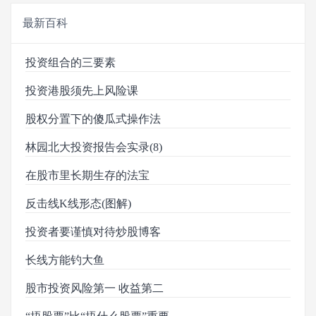
最新百科
投资组合的三要素
投资港股须先上风险课
股权分置下的傻瓜式操作法
林园北大投资报告会实录(8)
在股市里长期生存的法宝
反击线K线形态(图解)
投资者要谨慎对待炒股博客
长线方能钓大鱼
股市投资风险第一 收益第二