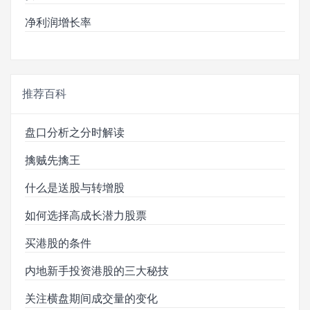
净利润增长率
推荐百科
盘口分析之分时解读
擒贼先擒王
什么是送股与转增股
如何选择高成长潜力股票
买港股的条件
内地新手投资港股的三大秘技
关注横盘期间成交量的变化