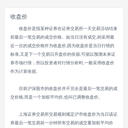
收盘价
收盘价是指某种证券在证券交易所一天交易活动结束
前最后一笔交易的成交价格。如当日没有成交,则采用最
近一次的成交价格作为收盘价,因为收盘价是当日行情的
标准,又是下一个交易日开盘价的依据,可据以预测未来证
券市场行情；所以投资者对行情分析时,一般采用收盘价
作为计算依据。
目前沪深股市的收盘价并不完全是最后一笔交易的成
交价格,而是一个加权平均价,也叫已调整收盘价。
上海证券交易所交易规则规定沪市收盘价为当日该证
券最后一笔交易前一分钟所有交易的成交量加权平均价