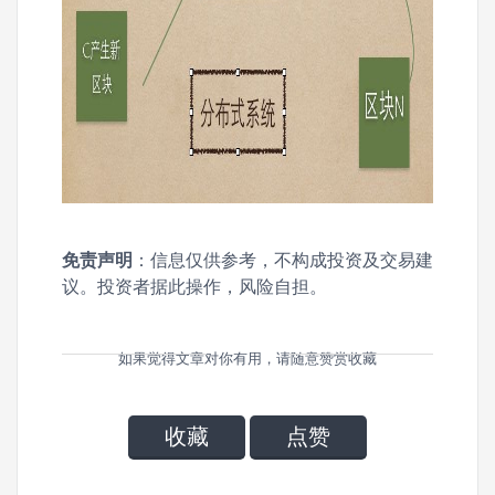
免责声明
：信息仅供参考，不构成投资及交易建
议。投资者据此操作，风险自担。
如果觉得文章对你有用，请随意赞赏收藏
收藏
点赞