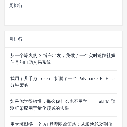
周排行
月排行
从一个爆火的 X 博主出发，我做了一个实时追踪社媒
信号的自动交易系统
我用了几千万 Token，折腾了一个 Polymarket ETH 15
分钟策略
如果你学得够慢，那么你什么也不用学——TabFM 预
测框架应用于量化领域的实践
用大模型搭一个 AI 股票图谱策略：从板块轮动到价