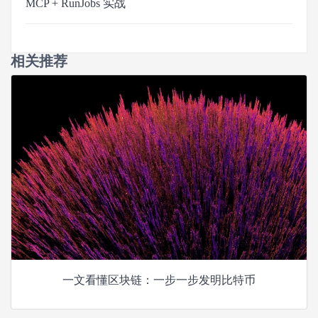
MCP + RunJobs 实战
相关推荐
一文看懂区块链：一步一步发明比特币