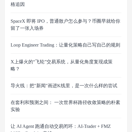
格追因
SpaceX 即将 IPO，普通散户怎么参与？币圈早就给你
留了一张入场券
Loop Engineer Trading：让量化策略自己写自己的规则
X上爆火的“飞轮”交易系统，从量化角度复现成策
略？
导火线：把"新闻"画进K线里，是一次什么样的尝试
在套利和预测之间： 一次世界杯路径收敛策略的朴素
实验
让 AI Agent 跑通自动交易闭环：AI-Trader + FMZ