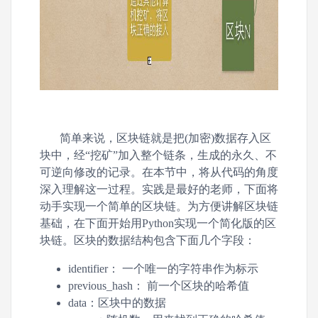
简单来说，区块链就是把(加密)数据存入区
块中，经“挖矿”加入整个链条，生成的永久、不
可逆向修改的记录。在本节中，将从代码的角度
深入理解这一过程。实践是最好的老师，下面将
动手实现一个简单的区块链。为方便讲解区块链
基础，在下面开始用Python实现一个简化版的区
块链。区块的数据结构包含下面几个字段：
identifier： 一个唯一的字符串作为标示
previous_hash： 前一个区块的哈希值
data：区块中的数据