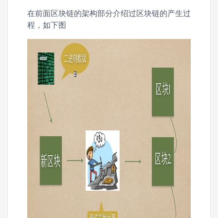
在前面区块链的架构部分介绍过区块链的产生过
程，如下图