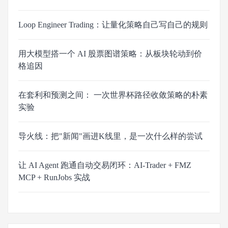
Loop Engineer Trading：让量化策略自己写自己的规则
用大模型搭一个 AI 股票图谱策略：从板块轮动到价
格追因
在套利和预测之间： 一次世界杯路径收敛策略的朴素
实验
导火线：把"新闻"画进K线里，是一次什么样的尝试
让 AI Agent 跑通自动交易闭环：AI-Trader + FMZ
MCP + RunJobs 实战