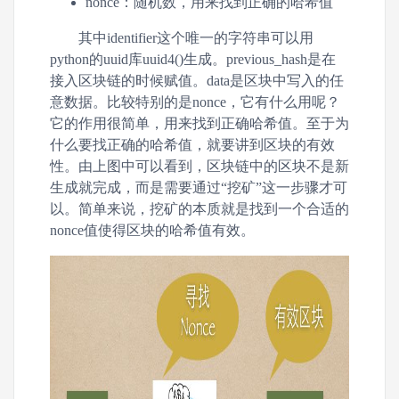
nonce：随机数，用来找到正确的哈希值
其中identifier这个唯一的字符串可以用
python的uuid库uuid4()生成。previous_hash是在
接入区块链的时候赋值。data是区块中写入的任
意数据。比较特别的是nonce，它有什么用呢？
它的作用很简单，用来找到正确哈希值。至于为
什么要找正确的哈希值，就要讲到区块的有效
性。由上图中可以看到，区块链中的区块不是新
生成就完成，而是需要通过“挖矿”这一步骤才可
以。简单来说，挖矿的本质就是找到一个合适的
nonce值使得区块的哈希值有效。