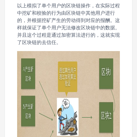
以上模拟了单个用户的区块链操作，在实际过程
中挖矿和校验的行为由区块链中其他用户进行
的，并根据挖矿产生的劳动得到对应的报酬。这
样就保证了单个用户无法修改区块链中的数据。
并且这个过程是通过加密算法进行的，这就实现
了区块链的去信任。