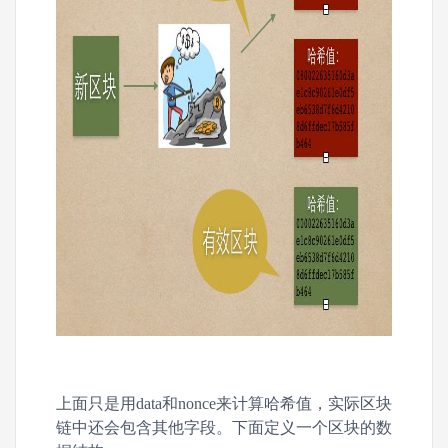
上面只是用data和nonce来计算哈希值，实际区块
链中还会包含其他字段。下面定义一个区块的数