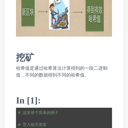
挖矿
哈希值是通过哈希算法计算得到的一段二进制
值，不同的数据得到不同的哈希值。
In [1]:
# 这里举个简单的例子
# 导入相关类库