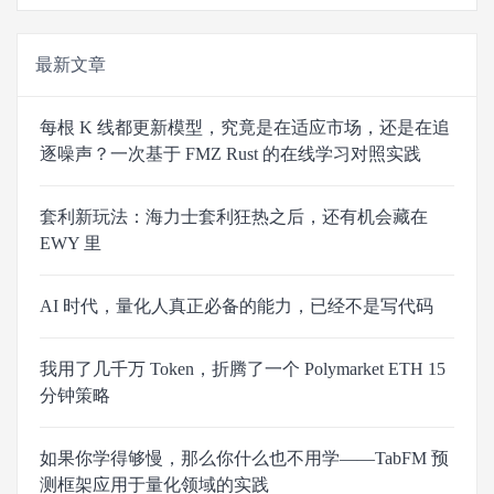
最新文章
每根 K 线都更新模型，究竟是在适应市场，还是在追
逐噪声？一次基于 FMZ Rust 的在线学习对照实践
套利新玩法：海力士套利狂热之后，还有机会藏在
EWY 里
AI 时代，量化人真正必备的能力，已经不是写代码
我用了几千万 Token，折腾了一个 Polymarket ETH 15
分钟策略
如果你学得够慢，那么你什么也不用学——TabFM 预
测框架应用于量化领域的实践