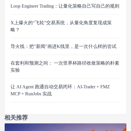
Loop Engineer Trading：让量化策略自己写自己的规则
X上爆火的“飞轮”交易系统，从量化角度复现成策
略？
导火线：把"新闻"画进K线里，是一次什么样的尝试
在套利和预测之间： 一次世界杯路径收敛策略的朴素
实验
让 AI Agent 跑通自动交易闭环：AI-Trader + FMZ
MCP + RunJobs 实战
相关推荐