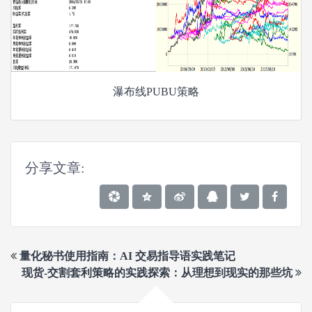
瀑布线PUBU策略
分享文章:
量化秘书使用指南：AI 交易指导语实践笔记
现货-交割套利策略的实践探索：从理想到现实的那些坑