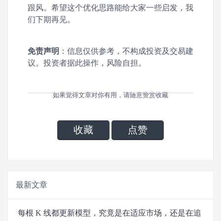
跟风。希望这个优化思路能给大家一些启发，我
们下期再见。
免责声明
：信息仅供参考，不构成投资及交易建
议。投资者据此操作，风险自担。
如果觉得文章对你有用，请随意赞赏收藏
收藏
点赞
最新文章
每根 K 线都更新模型，究竟是在适应市场，还是在追