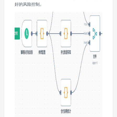
好的风险控制。