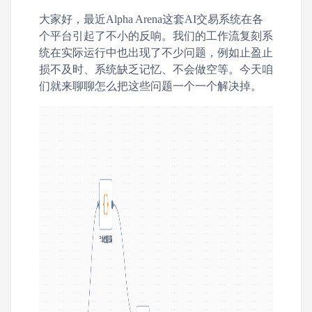
大家好，最近Alpha Arena这套AI交易系统在各
个平台引起了不小的反响。我们的工作流复刻系
统在实际运行中也出现了不少问题，例如止盈止
损不及时、系统缺乏记忆、不会做空等。今天咱
们就来聊聊怎么把这些问题一个一个解决掉。