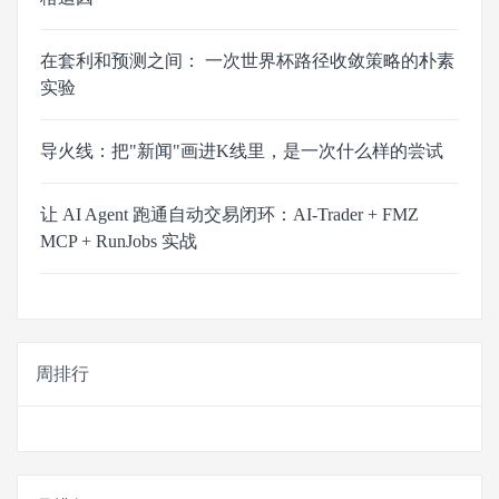
在套利和预测之间： 一次世界杯路径收敛策略的朴素
实验
导火线：把"新闻"画进K线里，是一次什么样的尝试
让 AI Agent 跑通自动交易闭环：AI-Trader + FMZ
MCP + RunJobs 实战
周排行