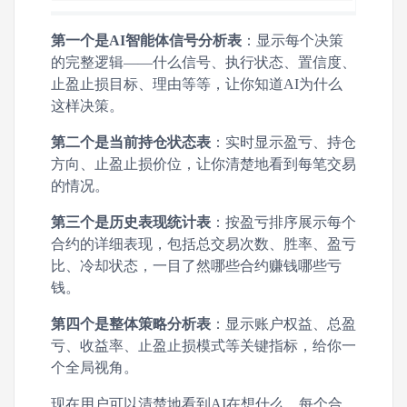
第一个是AI智能体信号分析表
：显示每个决策
的完整逻辑——什么信号、执行状态、置信度、
止盈止损目标、理由等等，让你知道AI为什么
这样决策。
第二个是当前持仓状态表
：实时显示盈亏、持仓
方向、止盈止损价位，让你清楚地看到每笔交易
的情况。
第三个是历史表现统计表
：按盈亏排序展示每个
合约的详细表现，包括总交易次数、胜率、盈亏
比、冷却状态，一目了然哪些合约赚钱哪些亏
钱。
第四个是整体策略分析表
：显示账户权益、总盈
亏、收益率、止盈止损模式等关键指标，给你一
个全局视角。
现在用户可以清楚地看到AI在想什么，每个合