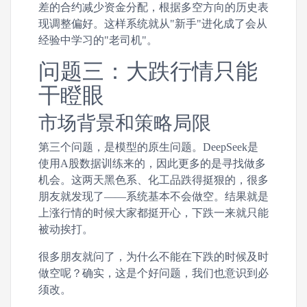
差的合约减少资金分配，根据多空方向的历史表
现调整偏好。这样系统就从"新手"进化成了会从
经验中学习的"老司机"。
问题三：大跌行情只能
干瞪眼
市场背景和策略局限
第三个问题，是模型的原生问题。DeepSeek是
使用A股数据训练来的，因此更多的是寻找做多
机会。这两天黑色系、化工品跌得挺狠的，很多
朋友就发现了——系统基本不会做空。结果就是
上涨行情的时候大家都挺开心，下跌一来就只能
被动挨打。
很多朋友就问了，为什么不能在下跌的时候及时
做空呢？确实，这是个好问题，我们也意识到必
须改。