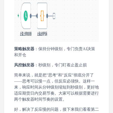
策略触发器
：保持分钟级别，专门负责AI决策
和开仓
风控触发器
：秒级别，专门盯着止盈止损
简单来说，就是把"思考"和"反应"彻底分开了
——思考可以慢一点，但反应必须快。这样一
来，响应时间从分钟级别缩短到秒级别，更好地
适应期货日内交易节奏。大家可以根据需要进行
两个触发器时间节奏的设置。
好，解决了反应慢的问题，接下来我们看看第二