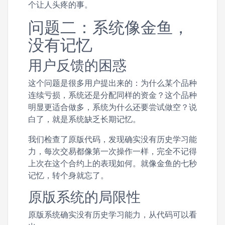
个让人头疼的事。
问题二：系统像金鱼，
没有记忆
用户反馈的困惑
这个问题是很多用户提出来的：为什么某个品种
连续亏损，系统还是分配同样的资金？这个品种
明显更适合做多，系统为什么还要尝试做空？说
白了，就是系统缺乏长期记忆。
我们检查了原版代码，发现确实没有历史学习能
力，每次交易都像第一次操作一样，完全不记得
上次在这个合约上的表现如何。就像金鱼的七秒
记忆，转个身就忘了。
原版系统的局限性
原版系统确实没有历史学习能力，从代码可以看