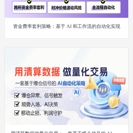
资金费率套利策略：基于 AI 和工作流的自动化实现