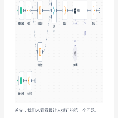
首先，我们来看看最让人抓狂的第一个问题。