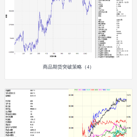
商品期货突破策略（4）