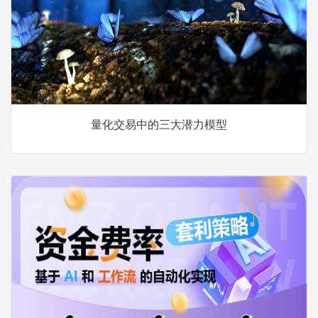
量化交易中的三大潜力模型