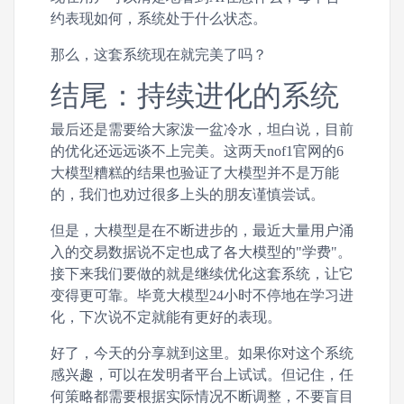
约表现如何，系统处于什么状态。
那么，这套系统现在就完美了吗？
结尾：持续进化的系统
最后还是需要给大家泼一盆冷水，坦白说，目前
的优化还远远谈不上完美。这两天nof1官网的6
大模型糟糕的结果也验证了大模型并不是万能
的，我们也劝过很多上头的朋友谨慎尝试。
但是，大模型是在不断进步的，最近大量用户涌
入的交易数据说不定也成了各大模型的"学费"。
接下来我们要做的就是继续优化这套系统，让它
变得更可靠。毕竟大模型24小时不停地在学习进
化，下次说不定就能有更好的表现。
好了，今天的分享就到这里。如果你对这个系统
感兴趣，可以在发明者平台上试试。但记住，任
何策略都需要根据实际情况不断调整，不要盲目