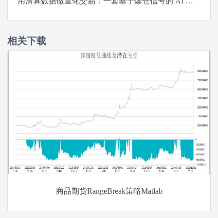
用清算数据做量化交易：一套基于爆仓信号的 AI 自动化策略
相关下载
商品期货RangeBreak策略Matlab