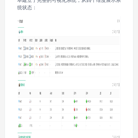
本建立了完整的可视化系统，从四个维度展示系
统状态：