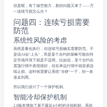
但是呢，有了做空能力，新的问题又来了——万
一连续亏损怎么办？
问题四：连续亏损需要
防范
系统性风险的考虑
虽然是量化执行，但连续亏损确实需要防范。不
是说AI会"上头"，而是某个合约的策略可能在特
定市场环境下就是不适用。比如说，某个合约在
震荡行情中表现很好，但在单边行情中就容易连
续止损。这时候需要让系统"冷静"一下，别一条
道走到黑。
所以我们设计了一个保护机制。
智能冷却保护机制
2.0版本增加了基于最近4小时的冷却机制。系统