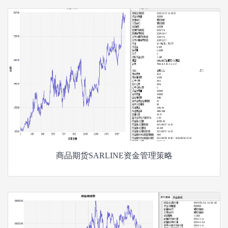
商品期货SARLINE资金管理策略