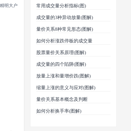
示精明大户
常用成交量分析指标(图)
成交量的3种异动放量(图解)
量价关系8种常见形态(图解)
如何分析涨跌停板的成交量
股票量价关系原理(图解)
成交量的四个陷阱(图解)
放量上涨和量增价跌(图解)
缩量上涨的意义与应对(图解)
量价关系基本概念及判断
如何分析换手率(图解)