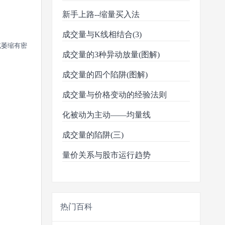
新手上路--缩量买入法
成交量与K线相结合(3)
或萎缩有密
成交量的3种异动放量(图解)
成交量的四个陷阱(图解)
成交量与价格变动的经验法则
化被动为主动——均量线
成交量的陷阱(三)
量价关系与股市运行趋势
热门百科