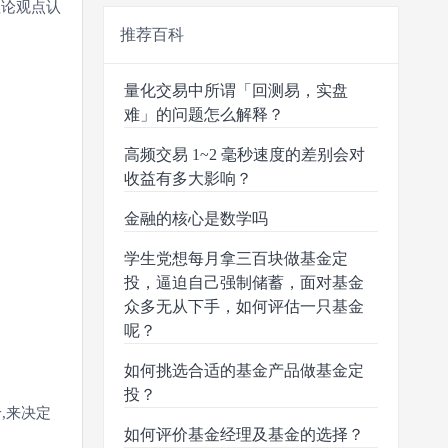
理论观点认
推荐百科
量化交易中所谓「回测易，实盘
难」的问题怎么解释？
高频交易 1~2 毫秒速度的差别会对
收益有多大影响？
金融的核心是数学吗
学生党想每月拿三百块做基金定
投，逼迫自己强制储蓄，面对基金
众多无从下手，如何评估一只基金
呢？
如何挑选合适的基金产品做基金定
投？
,来决定
如何评价基金经理及基金的选择？