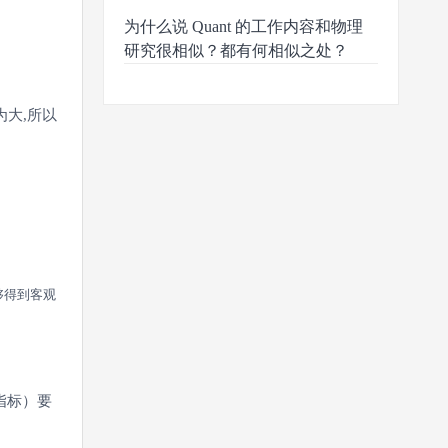
为什么说 Quant 的工作内容和物理
研究很相似？都有何相似之处？
大,所以
够得到客观
指标）要